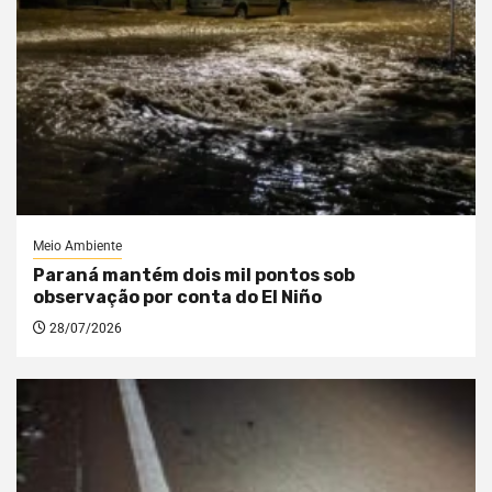
Meio Ambiente
Paraná mantém dois mil pontos sob
observação por conta do El Niño
28/07/2026