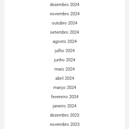
dezembro 2024
novembro 2024
outubro 2024
setembro 2024
agosto 2024
julho 2024
junho 2024
maio 2024
abril 2024
março 2024
fevereiro 2024
janeiro 2024
dezembro 2023
novembro 2023