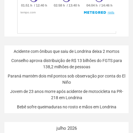
Acidente com ônibus que saiu de Londrina deixa 2 mortos
Conselho aprova distribuição de R$ 13 bilhões do FGTS para
138,2 milhões de pessoas
Paraná mantém dois mil pontos sob observação por conta do El
Niño
Jovem de 23 anos morre após acidente de motocicleta na PR-
218 em Londrina
Bebê sofre queimaduras no rosto e mãos em Londrina
julho 2026