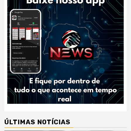
ÚLTIMAS NOTÍCIAS