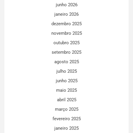
junho 2026
janeiro 2026
dezembro 2025
novembro 2025
outubro 2025
setembro 2025
agosto 2025
julho 2025
junho 2025
maio 2025
abril 2025
março 2025
fevereiro 2025
janeiro 2025