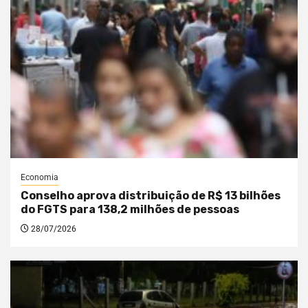
Economia
Conselho aprova distribuição de R$ 13 bilhões
do FGTS para 138,2 milhões de pessoas
28/07/2026