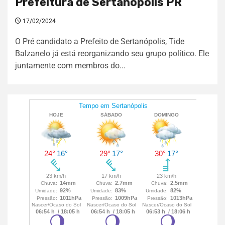
Prefeitura de Sertanópolis PR
17/02/2024
O Pré candidato a Prefeito de Sertanópolis, Tide
Balzanelo já está reorganizando seu grupo político. Ele
juntamente com membros do...