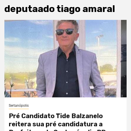
deputaado tiago amaral
Sertanópolis
Pré Candidato Tide Balzanelo
reitera sua pré candidatura a