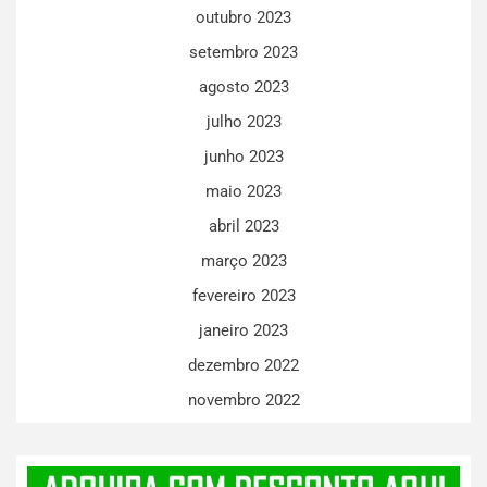
outubro 2023
setembro 2023
agosto 2023
julho 2023
junho 2023
maio 2023
abril 2023
março 2023
fevereiro 2023
janeiro 2023
dezembro 2022
novembro 2022