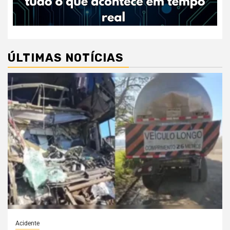
ÚLTIMAS NOTÍCIAS
Acidente