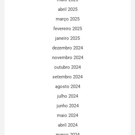
abril 2025
março 2025
fevereiro 2025
janeiro 2025
dezembro 2024
novembro 2024
outubro 2024
setembro 2024
agosto 2024
julho 2024
junho 2024
maio 2024
abril 2024
março 2024