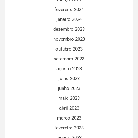
fevereiro 2024
janeiro 2024
dezembro 2023
novembro 2023
outubro 2023
setembro 2023
agosto 2023
julho 2023
junho 2023
maio 2023
abril 2023
março 2023
fevereiro 2023
janeiro 2023