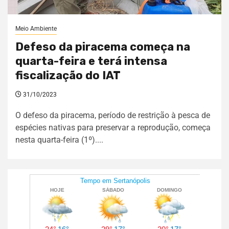
Meio Ambiente
Defeso da piracema começa na
quarta-feira e terá intensa
fiscalização do IAT
31/10/2023
O defeso da piracema, período de restrição à pesca de
espécies nativas para preservar a reprodução, começa
nesta quarta-feira (1º)....