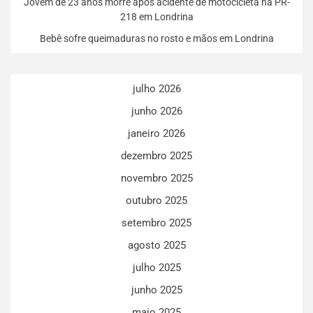
Jovem de 23 anos morre após acidente de motocicleta na PR-
218 em Londrina
Bebê sofre queimaduras no rosto e mãos em Londrina
julho 2026
junho 2026
janeiro 2026
dezembro 2025
novembro 2025
outubro 2025
setembro 2025
agosto 2025
julho 2025
junho 2025
maio 2025