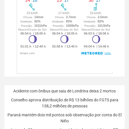
Acidente com ônibus que saiu de Londrina deixa 2 mortos
Conselho aprova distribuição de R$ 13 bilhões do FGTS para
138,2 milhões de pessoas
Paraná mantém dois mil pontos sob observação por conta do El
Niño