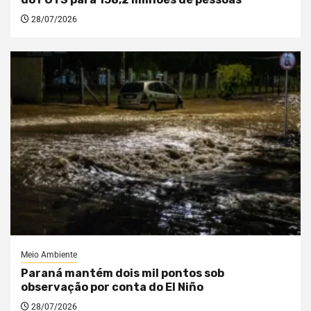
28/07/2026
Meio Ambiente
Paraná mantém dois mil pontos sob
observação por conta do El Niño
28/07/2026