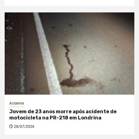
Acidente
Jovem de 23 anos morre após acidente de
motocicleta na PR-218 em Londrina
28/07/2026