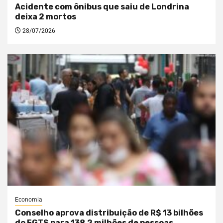
Acidente com ônibus que saiu de Londrina
deixa 2 mortos
28/07/2026
Economia
Conselho aprova distribuição de R$ 13 bilhões
do FGTS para 138,2 milhões de pessoas