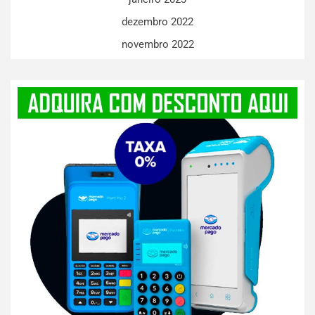
dezembro 2022
novembro 2022