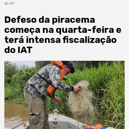
do IAT
Defeso da piracema
começa na quarta-feira e
terá intensa fiscalização
do IAT