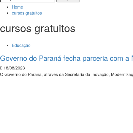
Home
cursos gratuitos
cursos gratuitos
Educação
Governo do Paraná fecha parceria com a Mi
18/08/2023
O Governo do Paraná, através da Secretaria da Inovação, Modernizaçã