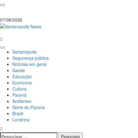
07/08/2026
Sertanópolis
Segurança pública
Notícias em geral
Saúde
Educação
Economia
Cultura
Paraná
Acidentes
Norte do Paraná
Brasil
Londrina