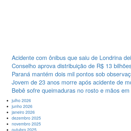
Acidente com ônibus que saiu de Londrina de
Conselho aprova distribuição de R$ 13 bilhõ
Paraná mantém dois mil pontos sob observaçã
Jovem de 23 anos morre após acidente de mo
Bebê sofre queimaduras no rosto e mãos em
julho 2026
junho 2026
janeiro 2026
dezembro 2025
novembro 2025
outubro 2025