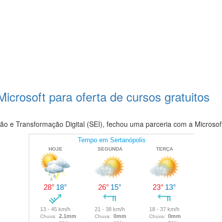
crosoft para oferta de cursos gratuitos
o e Transformação Digital (SEI), fechou uma parceria com a Microsoft