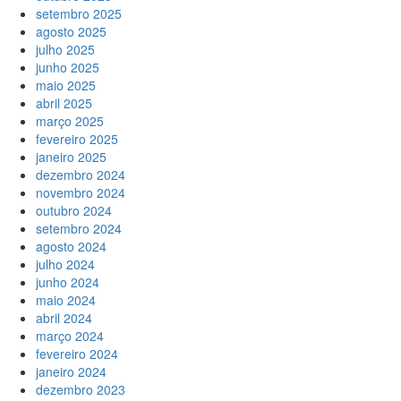
setembro 2025
agosto 2025
julho 2025
junho 2025
maio 2025
abril 2025
março 2025
fevereiro 2025
janeiro 2025
dezembro 2024
novembro 2024
outubro 2024
setembro 2024
agosto 2024
julho 2024
junho 2024
maio 2024
abril 2024
março 2024
fevereiro 2024
janeiro 2024
dezembro 2023