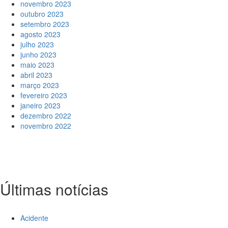
novembro 2023
outubro 2023
setembro 2023
agosto 2023
julho 2023
junho 2023
maio 2023
abril 2023
março 2023
fevereiro 2023
janeiro 2023
dezembro 2022
novembro 2022
Últimas notícias
Acidente