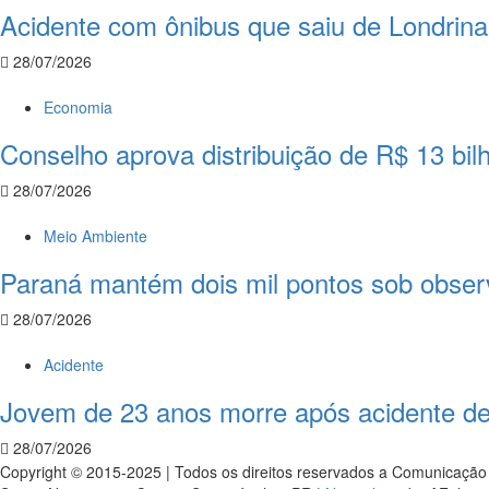
Acidente com ônibus que saiu de Londrina
28/07/2026
Economia
Conselho aprova distribuição de R$ 13 bi
28/07/2026
Meio Ambiente
Paraná mantém dois mil pontos sob obser
28/07/2026
Acidente
Jovem de 23 anos morre após acidente de
28/07/2026
Copyright © 2015-2025 | Todos os direitos reservados a Comunicação