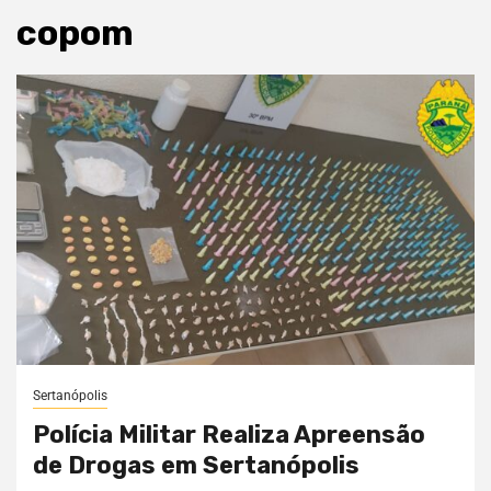
copom
Sertanópolis
Polícia Militar Realiza Apreensão
de Drogas em Sertanópolis