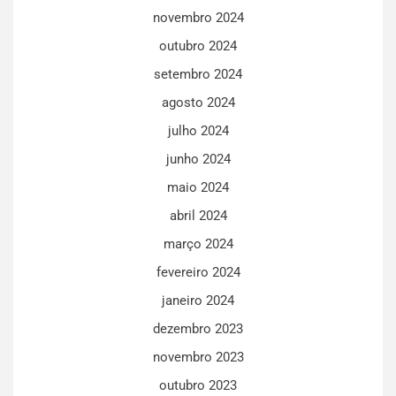
novembro 2024
outubro 2024
setembro 2024
agosto 2024
julho 2024
junho 2024
maio 2024
abril 2024
março 2024
fevereiro 2024
janeiro 2024
dezembro 2023
novembro 2023
outubro 2023