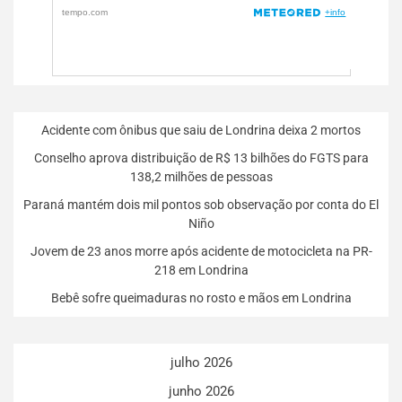
Acidente com ônibus que saiu de Londrina deixa 2 mortos
Conselho aprova distribuição de R$ 13 bilhões do FGTS para
138,2 milhões de pessoas
Paraná mantém dois mil pontos sob observação por conta do El
Niño
Jovem de 23 anos morre após acidente de motocicleta na PR-
218 em Londrina
Bebê sofre queimaduras no rosto e mãos em Londrina
julho 2026
junho 2026