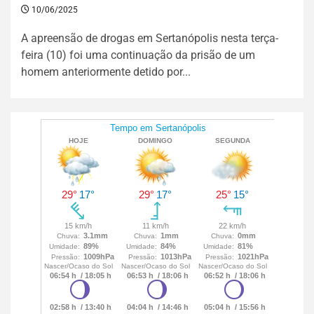
10/06/2025
A apreensão de drogas em Sertanópolis nesta terça-
feira (10) foi uma continuação da prisão de um
homem anteriormente detido por...