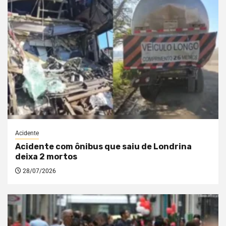
Acidente
Acidente com ônibus que saiu de Londrina
deixa 2 mortos
28/07/2026