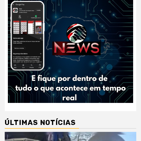
ÚLTIMAS NOTÍCIAS