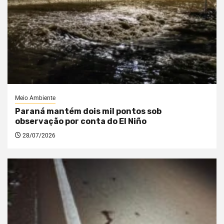
Meio Ambiente
Paraná mantém dois mil pontos sob
observação por conta do El Niño
28/07/2026