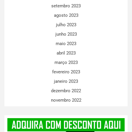
setembro 2023
agosto 2023
julho 2023
junho 2023
maio 2023
abril 2023
março 2023
fevereiro 2023
janeiro 2023
dezembro 2022
novembro 2022