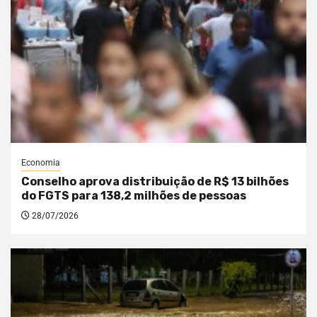
Economia
Conselho aprova distribuição de R$ 13 bilhões
do FGTS para 138,2 milhões de pessoas
28/07/2026