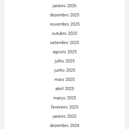
janeiro 2026
dezembro 2025
novembro 2025
outubro 2025
setembro 2025
agosto 2025
julho 2025
junho 2025
maio 2025
abril 2025
março 2025
fevereiro 2025
janeiro 2025
dezembro 2024