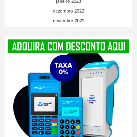
janeiro 2023
dezembro 2022
novembro 2022