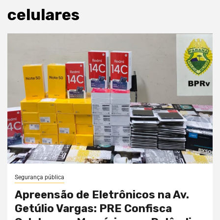
celulares
Segurança pública
Apreensão de Eletrônicos na Av.
Getúlio Vargas: PRE Confisca