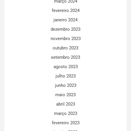
março 2024
fevereiro 2024
janeiro 2024
dezembro 2023
novembro 2023
outubro 2023
setembro 2023
agosto 2023
julho 2023
junho 2023
maio 2023
abril 2023
março 2023
fevereiro 2023