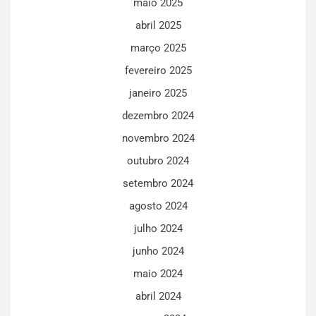
maio 2025
abril 2025
março 2025
fevereiro 2025
janeiro 2025
dezembro 2024
novembro 2024
outubro 2024
setembro 2024
agosto 2024
julho 2024
junho 2024
maio 2024
abril 2024