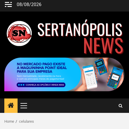
08/08/2026
Home
celulares