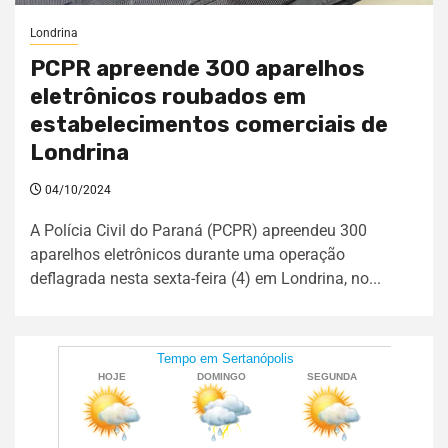
Londrina
PCPR apreende 300 aparelhos
eletrônicos roubados em
estabelecimentos comerciais de
Londrina
04/10/2024
A Polícia Civil do Paraná (PCPR) apreendeu 300
aparelhos eletrônicos durante uma operação
deflagrada nesta sexta-feira (4) em Londrina, no...