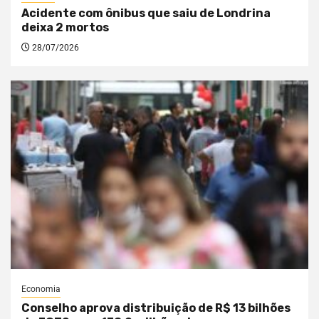
Acidente com ônibus que saiu de Londrina
deixa 2 mortos
28/07/2026
Economia
Conselho aprova distribuição de R$ 13 bilhões