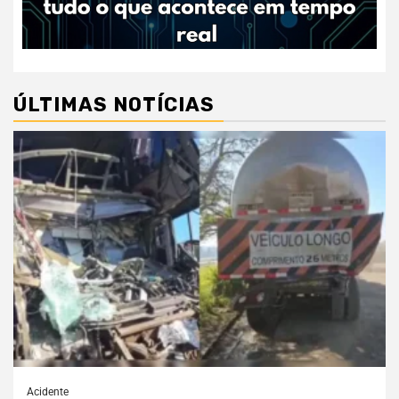
ÚLTIMAS NOTÍCIAS
Acidente