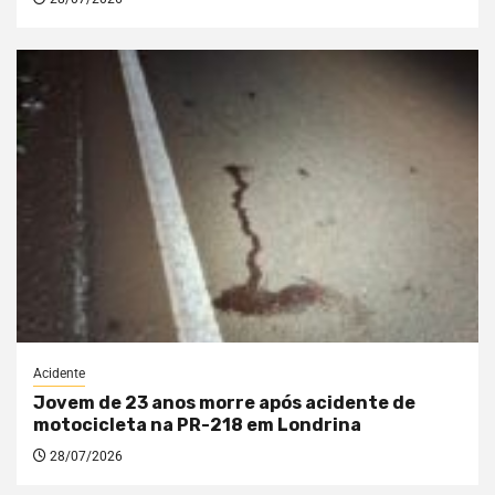
Acidente
Jovem de 23 anos morre após acidente de
motocicleta na PR-218 em Londrina
28/07/2026