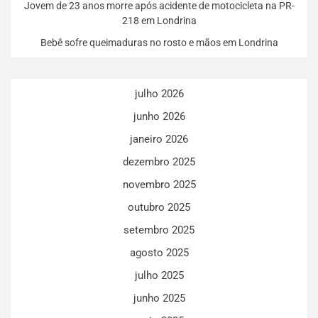
Jovem de 23 anos morre após acidente de motocicleta na PR-
218 em Londrina
Bebê sofre queimaduras no rosto e mãos em Londrina
julho 2026
junho 2026
janeiro 2026
dezembro 2025
novembro 2025
outubro 2025
setembro 2025
agosto 2025
julho 2025
junho 2025