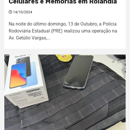
Celulares e Memórias em Rolândia
14/10/2024
Na noite do último domingo, 13 de Outubro, a Polícia
Rodoviária Estadual (PRE) realizou uma operação na
Av. Getúlio Vargas,...