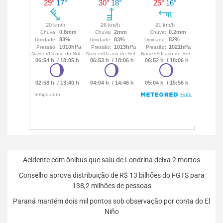
Acidente com ônibus que saiu de Londrina deixa 2 mortos
Conselho aprova distribuição de R$ 13 bilhões do FGTS para
138,2 milhões de pessoas
Paraná mantém dois mil pontos sob observação por conta do El
Niño