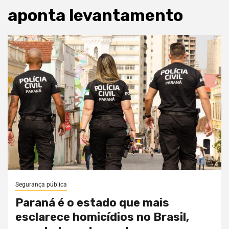
aponta levantamento
Segurança pública
Paraná é o estado que mais
esclarece homicídios no Brasil,