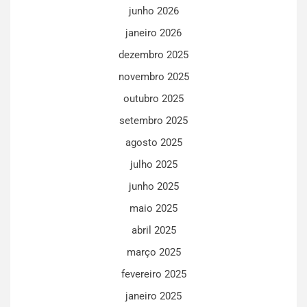
junho 2026
janeiro 2026
dezembro 2025
novembro 2025
outubro 2025
setembro 2025
agosto 2025
julho 2025
junho 2025
maio 2025
abril 2025
março 2025
fevereiro 2025
janeiro 2025