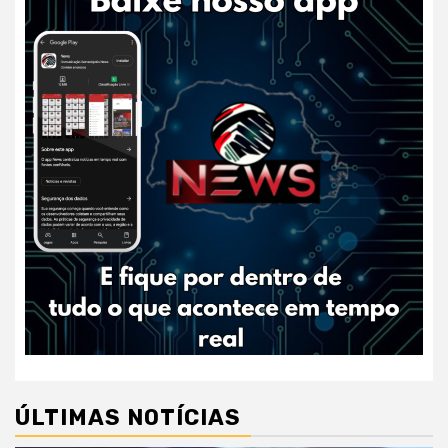
ÚLTIMAS NOTÍCIAS