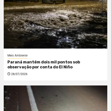
Meio Ambiente
Paraná mantém dois mil pontos sob
observação por conta do El Niño
28/07/2026