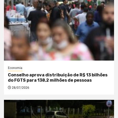
Economia
Conselho aprova distribuição de R$ 13 bilhões
do FGTS para 138,2 milhões de pessoas
28/07/2026