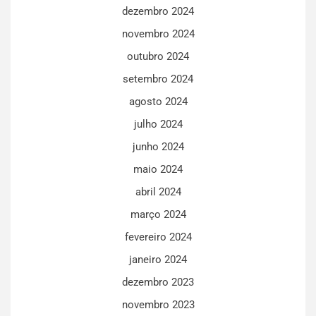
dezembro 2024
novembro 2024
outubro 2024
setembro 2024
agosto 2024
julho 2024
junho 2024
maio 2024
abril 2024
março 2024
fevereiro 2024
janeiro 2024
dezembro 2023
novembro 2023