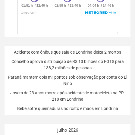
Acidente com ônibus que saiu de Londrina deixa 2 mortos
Conselho aprova distribuição de R$ 13 bilhões do FGTS para
138,2 milhões de pessoas
Paraná mantém dois mil pontos sob observação por conta do El
Niño
Jovem de 23 anos morre após acidente de motocicleta na PR-
218 em Londrina
Bebê sofre queimaduras no rosto e mãos em Londrina
julho 2026