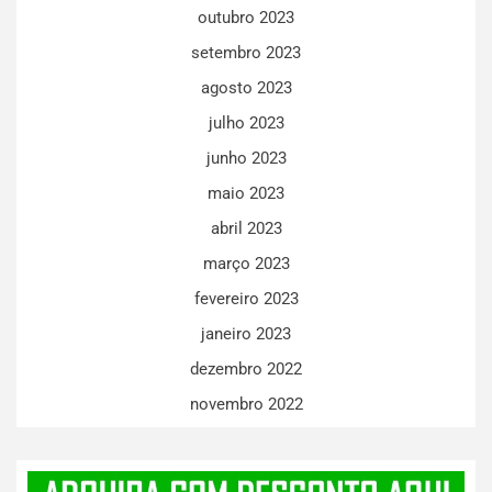
outubro 2023
setembro 2023
agosto 2023
julho 2023
junho 2023
maio 2023
abril 2023
março 2023
fevereiro 2023
janeiro 2023
dezembro 2022
novembro 2022