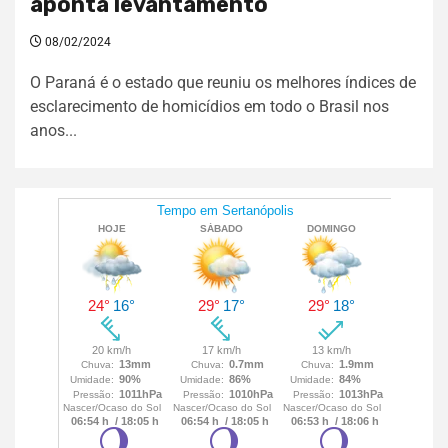
aponta levantamento
08/02/2024
O Paraná é o estado que reuniu os melhores índices de
esclarecimento de homicídios em todo o Brasil nos
anos...