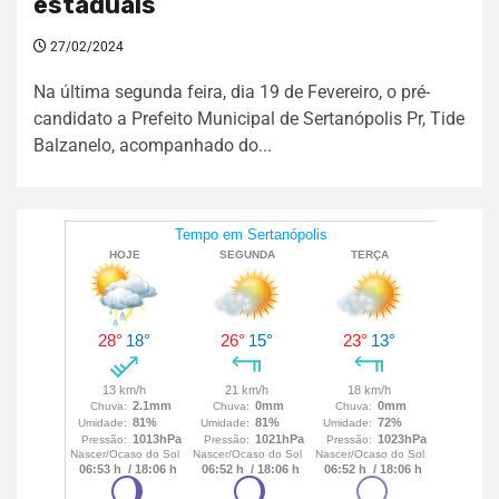
estaduais
27/02/2024
Na última segunda feira, dia 19 de Fevereiro, o pré-
candidato a Prefeito Municipal de Sertanópolis Pr, Tide
Balzanelo, acompanhado do...