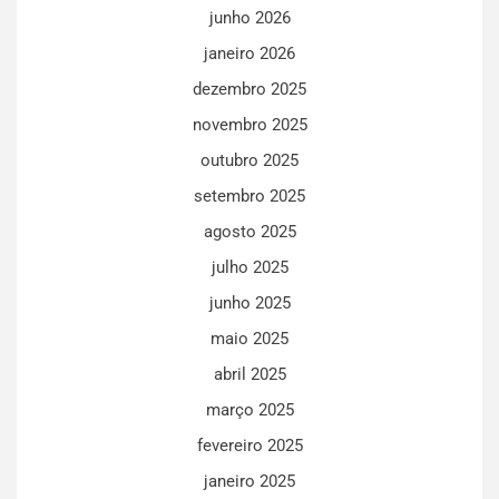
junho 2026
janeiro 2026
dezembro 2025
novembro 2025
outubro 2025
setembro 2025
agosto 2025
julho 2025
junho 2025
maio 2025
abril 2025
março 2025
fevereiro 2025
janeiro 2025