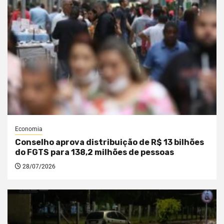
Economia
Conselho aprova distribuição de R$ 13 bilhões
do FGTS para 138,2 milhões de pessoas
28/07/2026