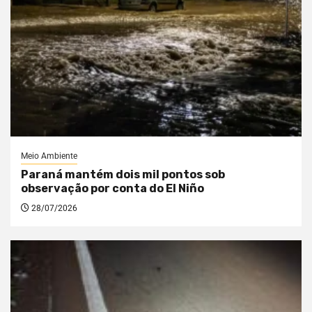
Meio Ambiente
Paraná mantém dois mil pontos sob
observação por conta do El Niño
28/07/2026