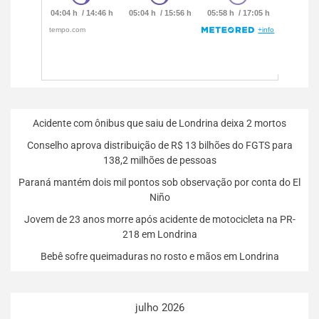
Acidente com ônibus que saiu de Londrina deixa 2 mortos
Conselho aprova distribuição de R$ 13 bilhões do FGTS para
138,2 milhões de pessoas
Paraná mantém dois mil pontos sob observação por conta do El
Niño
Jovem de 23 anos morre após acidente de motocicleta na PR-
218 em Londrina
Bebê sofre queimaduras no rosto e mãos em Londrina
julho 2026