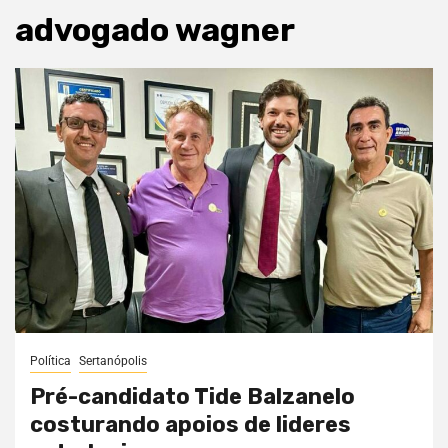
advogado wagner
Política
Sertanópolis
Pré-candidato Tide Balzanelo
costurando apoios de lideres