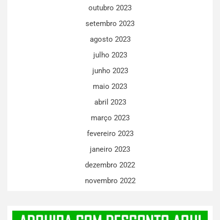
outubro 2023
setembro 2023
agosto 2023
julho 2023
junho 2023
maio 2023
abril 2023
março 2023
fevereiro 2023
janeiro 2023
dezembro 2022
novembro 2022