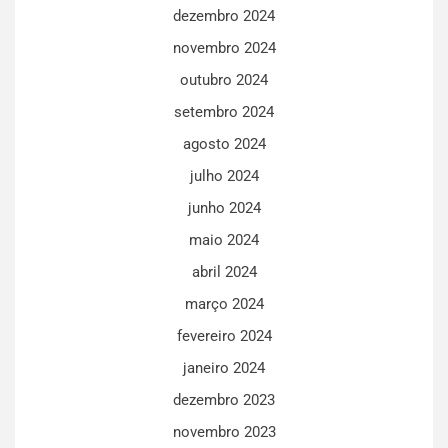
dezembro 2024
novembro 2024
outubro 2024
setembro 2024
agosto 2024
julho 2024
junho 2024
maio 2024
abril 2024
março 2024
fevereiro 2024
janeiro 2024
dezembro 2023
novembro 2023