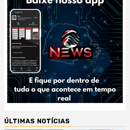
ÚLTIMAS NOTÍCIAS