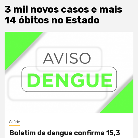
3 mil novos casos e mais
14 óbitos no Estado
Saúde
Boletim da dengue confirma 15,3