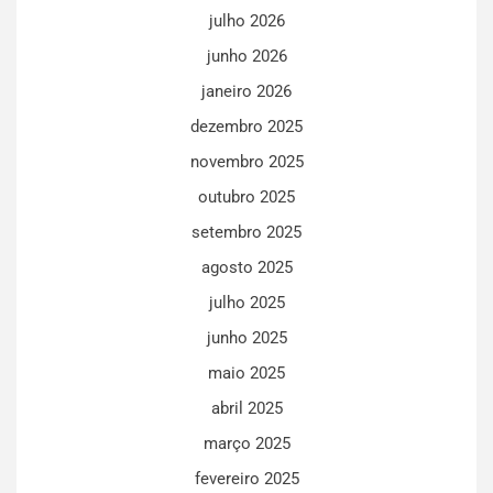
julho 2026
junho 2026
janeiro 2026
dezembro 2025
novembro 2025
outubro 2025
setembro 2025
agosto 2025
julho 2025
junho 2025
maio 2025
abril 2025
março 2025
fevereiro 2025