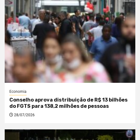
Economia
Conselho aprova distribuição de R$ 13 bilhões
do FGTS para 138,2 milhões de pessoas
28/07/2026