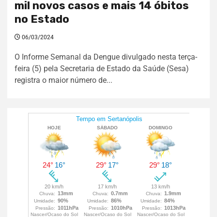
mil novos casos e mais 14 óbitos
no Estado
06/03/2024
O Informe Semanal da Dengue divulgado nesta terça-
feira (5) pela Secretaria de Estado da Saúde (Sesa)
registra o maior número de...