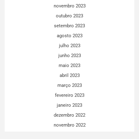
novembro 2023
outubro 2023
setembro 2023
agosto 2023
julho 2023
junho 2023
maio 2023
abril 2023
março 2023
fevereiro 2023
janeiro 2023
dezembro 2022
novembro 2022