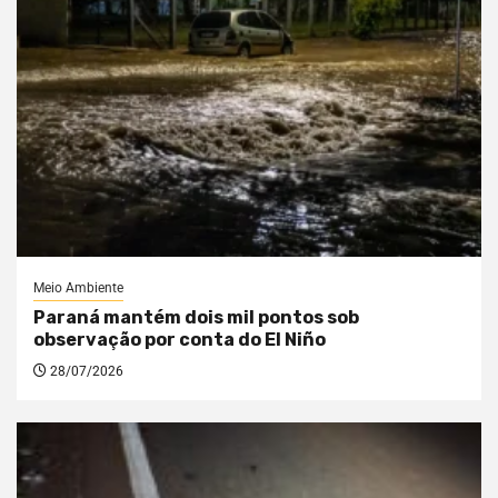
Meio Ambiente
Paraná mantém dois mil pontos sob
observação por conta do El Niño
28/07/2026