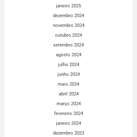
janeiro 2025
dezembro 2024
novembro 2024
outubro 2024
setembro 2024
agosto 2024
julho 2024
junho 2024
maio 2024
abril 2024
março 2024
fevereiro 2024
janeiro 2024
dezembro 2023