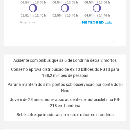
Acidente com ônibus que saiu de Londrina deixa 2 mortos
Conselho aprova distribuição de R$ 13 bilhões do FGTS para
138,2 milhões de pessoas
Paraná mantém dois mil pontos sob observação por conta do El
Niño
Jovem de 23 anos morre após acidente de motocicleta na PR-
218 em Londrina
Bebê sofre queimaduras no rosto e mãos em Londrina