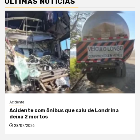
ÚLTIMAS NOTÍCIAS
Acidente
Acidente com ônibus que saiu de Londrina
deixa 2 mortos
28/07/2026