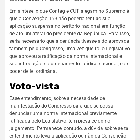
Em síntese, o que Contag e CUT alegam no Supremo é
que a Convenção 158 não poderia ter tido sua
aplicação suspensa no território nacional em função
de ato unilateral do presidente da República. Para isso,
seria necessário que a denúncia tivesse sido aprovada
também pelo Congresso, uma vez que foi o Legislativo
que aprovou a ratificação da norma internacional e
sua introdução no ordenamento jurídico nacional, com
poder de lei ordinária.
Voto-vista
Esse entendimento, sobre a necessidade de
manifestação do Congresso para que se possa
denunciar uma norma internacional previamente
ratificada pelo Legislativo, tem prevalecido no
julgamento. Permanece, contudo, a dúvida sobre se tal
entendimento leva à aplicação ou não da Convenção