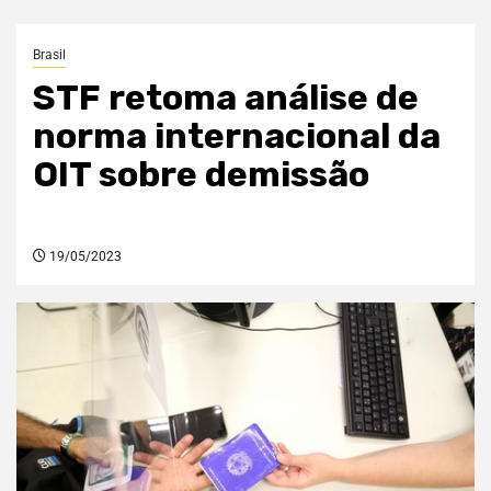
Brasil
STF retoma análise de
norma internacional da
OIT sobre demissão
19/05/2023