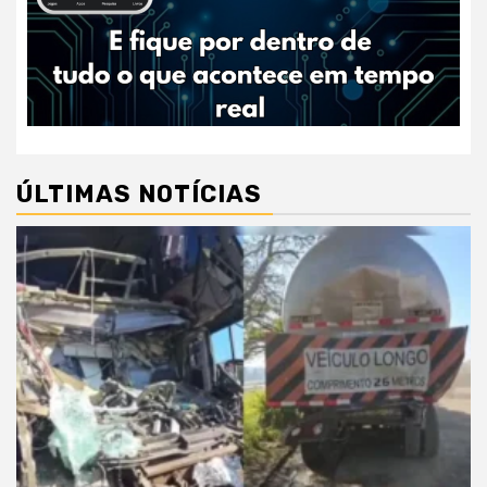
ÚLTIMAS NOTÍCIAS