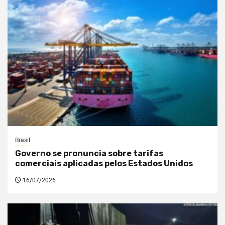
Brasil
Governo se pronuncia sobre tarifas
comerciais aplicadas pelos Estados Unidos
16/07/2026