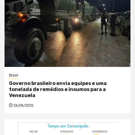
Brasil
Governo brasileiro envia equipes e uma
tonelada de remédios e insumos para a
Venezuela
26/06/2026