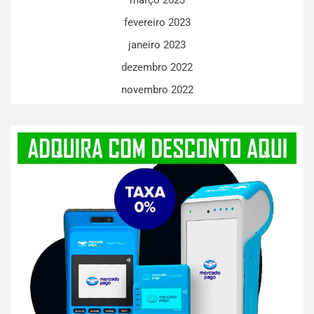
março 2023
fevereiro 2023
janeiro 2023
dezembro 2022
novembro 2022