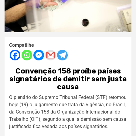
Compatilhe
Convenção 158 proíbe países
signatários de demitir sem justa
causa
O plenário do Supremo Tribunal Federal (STF) retomou
hoje (19) o julgamento que trata da vigência, no Brasil,
da Convenção 158 da Organização Internacional do
Trabalho (OIT), segundo a qual a demissão sem causa
justificada fica vedada aos países signatários.