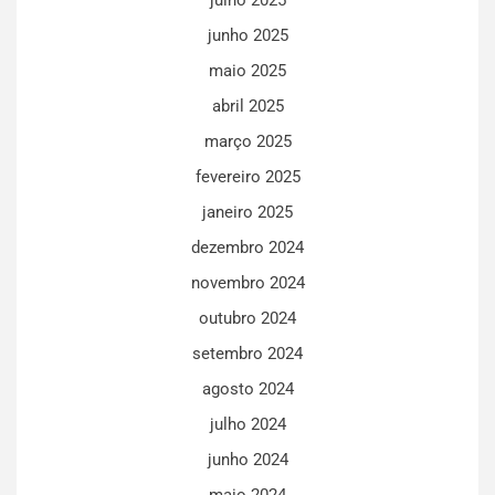
julho 2025
junho 2025
maio 2025
abril 2025
março 2025
fevereiro 2025
janeiro 2025
dezembro 2024
novembro 2024
outubro 2024
setembro 2024
agosto 2024
julho 2024
junho 2024