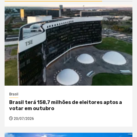
Brasil
Brasil terá 158,7 milhões de eleitores aptos a
votar em outubro
20/07/2026