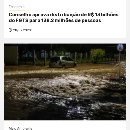
Economia
Conselho aprova distribuição de R$ 13 bilhões
do FGTS para 138,2 milhões de pessoas
28/07/2026
Meio Ambiente