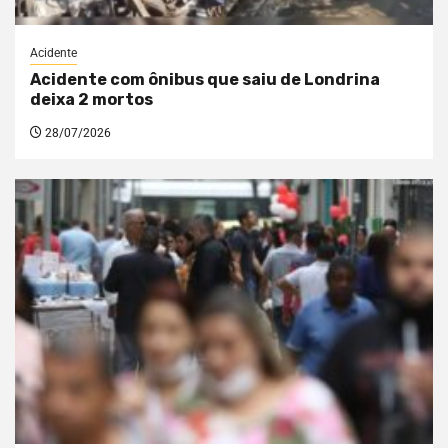
Acidente
Acidente com ônibus que saiu de Londrina
deixa 2 mortos
28/07/2026