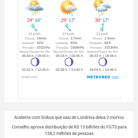
Acidente com ônibus que saiu de Londrina deixa 2 mortos
Conselho aprova distribuição de R$ 13 bilhões do FGTS para
138,2 milhões de pessoas