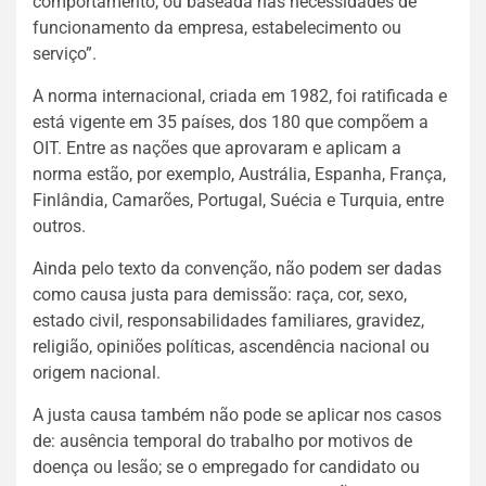
comportamento, ou baseada nas necessidades de
funcionamento da empresa, estabelecimento ou
serviço”.
A norma internacional, criada em 1982, foi ratificada e
está vigente em 35 países, dos 180 que compõem a
OIT. Entre as nações que aprovaram e aplicam a
norma estão, por exemplo, Austrália, Espanha, França,
Finlândia, Camarões, Portugal, Suécia e Turquia, entre
outros.
Ainda pelo texto da convenção, não podem ser dadas
como causa justa para demissão: raça, cor, sexo,
estado civil, responsabilidades familiares, gravidez,
religião, opiniões políticas, ascendência nacional ou
origem nacional.
A justa causa também não pode se aplicar nos casos
de: ausência temporal do trabalho por motivos de
doença ou lesão; se o empregado for candidato ou