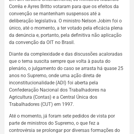
Corrêa e Ayres Britto votaram para que os efeitos da
convenção se mantenham suspensos até a
deliberação legislativa. O ministro Nelson Jobim foi o
único, até o momento, a ter votado pela eficácia plena
da denúncia e, portanto, pela definitiva não aplicação
da convenção da OIT no Brasil.
Diante da complexidade e das discussões acaloradas
que o tema suscita sempre que volta à pauta do
plenário, o julgamento do caso se arrasta há quase 25
anos no Supremo, onde uma ação direta de
inconstitucionalidade (ADI) foi aberta pela
Confederação Nacional dos Trabalhadores na
Agricultura (Contas) e a Central Única dos
Trabalhadores (CUT) em 1997.
Até o momento, já foram sete pedidos de vista por
parte de ministros do Supremo, o que fez a
controvérsia se prolongar por diversas formações do