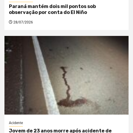
Paraná mantém dois mil pontos sob
observação por conta do El Niño
28/07/2026
Acidente
Jovem de 23 anos morre após acidente de