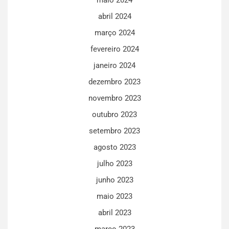
maio 2024
abril 2024
março 2024
fevereiro 2024
janeiro 2024
dezembro 2023
novembro 2023
outubro 2023
setembro 2023
agosto 2023
julho 2023
junho 2023
maio 2023
abril 2023