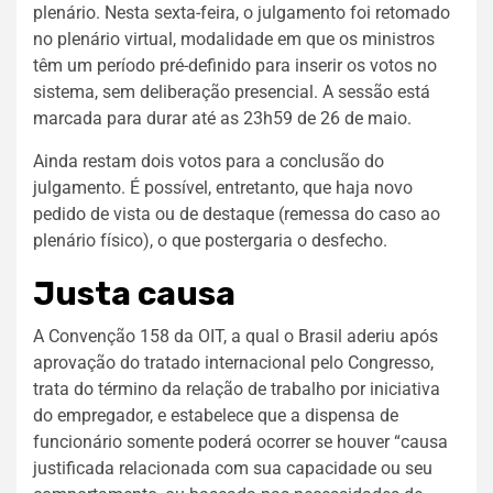
plenário. Nesta sexta-feira, o julgamento foi retomado
no plenário virtual, modalidade em que os ministros
têm um período pré-definido para inserir os votos no
sistema, sem deliberação presencial. A sessão está
marcada para durar até as 23h59 de 26 de maio.
Ainda restam dois votos para a conclusão do
julgamento. É possível, entretanto, que haja novo
pedido de vista ou de destaque (remessa do caso ao
plenário físico), o que postergaria o desfecho.
Justa causa
A Convenção 158 da OIT, a qual o Brasil aderiu após
aprovação do tratado internacional pelo Congresso,
trata do término da relação de trabalho por iniciativa
do empregador, e estabelece que a dispensa de
funcionário somente poderá ocorrer se houver “causa
justificada relacionada com sua capacidade ou seu