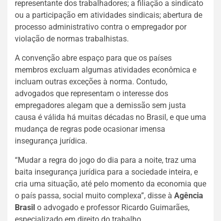
representante dos trabalhadores; a filiação a sindicato
ou a participação em atividades sindicais; abertura de
processo administrativo contra o empregador por
violação de normas trabalhistas.
A convenção abre espaço para que os países
membros excluam algumas atividades econômica e
incluam outras exceções à norma. Contudo,
advogados que representam o interesse dos
empregadores alegam que a demissão sem justa
causa é válida há muitas décadas no Brasil, e que uma
mudança de regras pode ocasionar imensa
insegurança jurídica.
“Mudar a regra do jogo do dia para a noite, traz uma
baita insegurança jurídica para a sociedade inteira, e
cria uma situação, até pelo momento da economia que
o país passa, social muito complexa”, disse à
Agência
Brasil
o advogado e professor Ricardo Guimarães,
especializado em direito do trabalho.