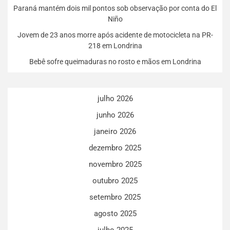
Paraná mantém dois mil pontos sob observação por conta do El
Niño
Jovem de 23 anos morre após acidente de motocicleta na PR-
218 em Londrina
Bebê sofre queimaduras no rosto e mãos em Londrina
julho 2026
junho 2026
janeiro 2026
dezembro 2025
novembro 2025
outubro 2025
setembro 2025
agosto 2025