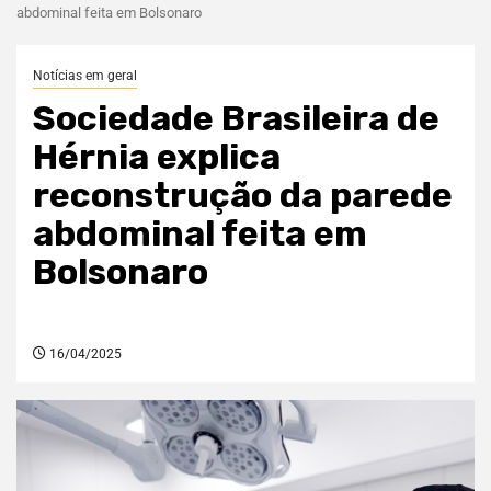
abdominal feita em Bolsonaro
Notícias em geral
Sociedade Brasileira de
Hérnia explica
reconstrução da parede
abdominal feita em
Bolsonaro
16/04/2025