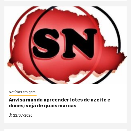
Notícias em geral
Anvisa manda apreender lotes de azeite e
doces; veja de quais marcas
22/07/2026