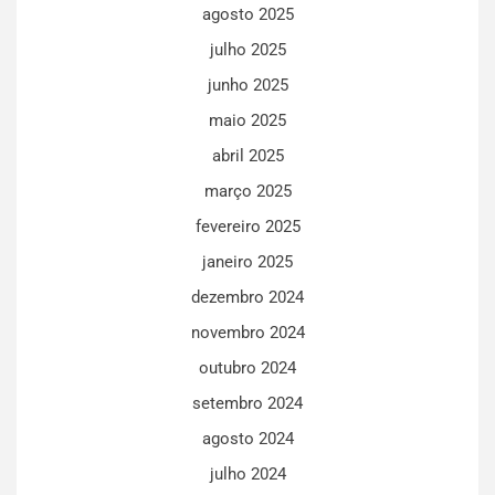
agosto 2025
julho 2025
junho 2025
maio 2025
abril 2025
março 2025
fevereiro 2025
janeiro 2025
dezembro 2024
novembro 2024
outubro 2024
setembro 2024
agosto 2024
julho 2024