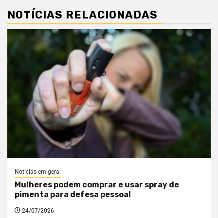
NOTÍCIAS RELACIONADAS
Notícias em geral
Mulheres podem comprar e usar spray de
pimenta para defesa pessoal
24/07/2026