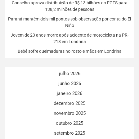
Conselho aprova distribuição de R$ 13 bilhões do FGTS para
138,2 milhões de pessoas
Paraná mantém dois mil pontos sob observação por conta do El
Niño
Jovem de 23 anos morre após acidente de motocicleta na PR-
218 em Londrina
Bebê sofre queimaduras no rosto e mãos em Londrina
julho 2026
junho 2026
janeiro 2026
dezembro 2025
novembro 2025
outubro 2025
setembro 2025