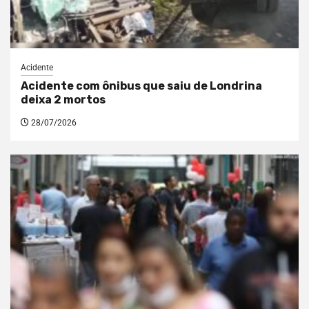
Acidente
Acidente com ônibus que saiu de Londrina
deixa 2 mortos
28/07/2026