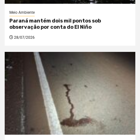
Meio Ambiente
Paraná mantém dois mil pontos sob
observação por conta do El Niño
28/07/2026