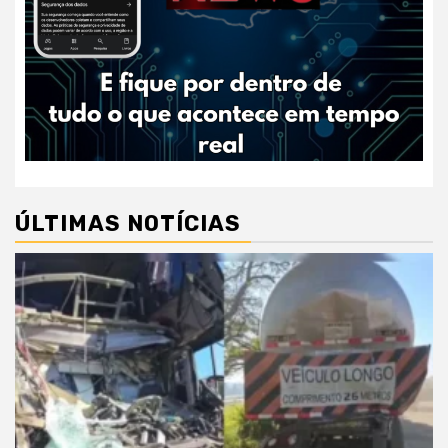
ÚLTIMAS NOTÍCIAS