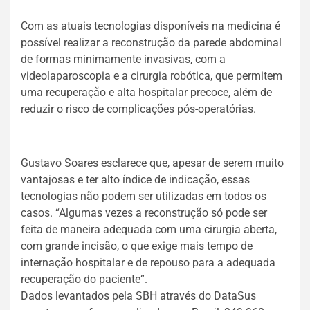
Com as atuais tecnologias disponíveis na medicina é
possível realizar a reconstrução da parede abdominal
de formas minimamente invasivas, com a
videolaparoscopia e a cirurgia robótica, que permitem
uma recuperação e alta hospitalar precoce, além de
reduzir o risco de complicações pós-operatórias.
Gustavo Soares esclarece que, apesar de serem muito
vantajosas e ter alto índice de indicação, essas
tecnologias não podem ser utilizadas em todos os
casos. “Algumas vezes a reconstrução só pode ser
feita de maneira adequada com uma cirurgia aberta,
com grande incisão, o que exige mais tempo de
internação hospitalar e de repouso para a adequada
recuperação do paciente”.
Dados levantados pela SBH através do DataSus