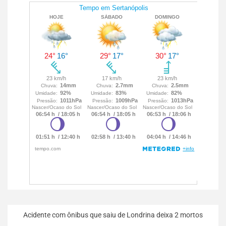
Acidente com ônibus que saiu de Londrina deixa 2 mortos