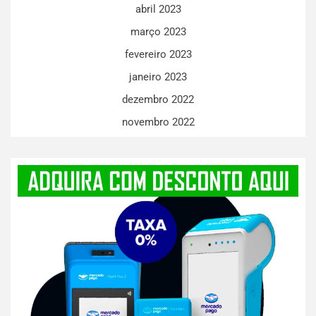
abril 2023
março 2023
fevereiro 2023
janeiro 2023
dezembro 2022
novembro 2022