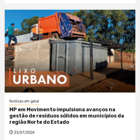
Notícias em geral
MP em Movimento impulsiona avanços na
gestão de resíduos sólidos em municípios da
região Norte do Estado
23/07/2026