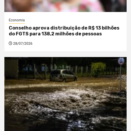
Economia
Conselho aprova distribuição de R$ 13 bilhões
do FGTS para 138,2 milhões de pessoas
28/07/2026