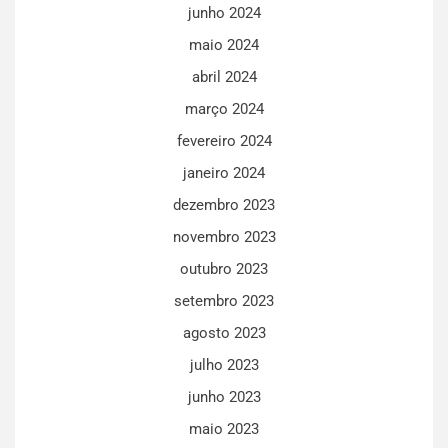
junho 2024
maio 2024
abril 2024
março 2024
fevereiro 2024
janeiro 2024
dezembro 2023
novembro 2023
outubro 2023
setembro 2023
agosto 2023
julho 2023
junho 2023
maio 2023