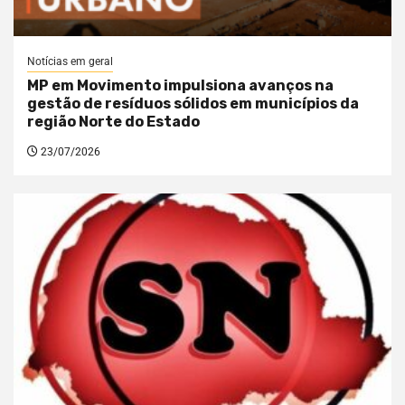
Notícias em geral
MP em Movimento impulsiona avanços na
gestão de resíduos sólidos em municípios da
região Norte do Estado
23/07/2026