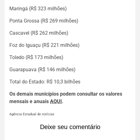
Maringá (R$ 323 milhões)
Ponta Grossa (R$ 269 milhões)
Cascavel (R$ 262 milhões)
Foz do Iguaçu (R$ 221 milhões)
Toledo (R$ 173 milhões)
Guarapuava (R$ 146 milhões)
Total do Estado: R$ 10,3 bilhões
Os demais municípios podem consultar os valores
mensais e anuais
AQUI
.
Agência Estadual de notícias
Deixe seu comentário