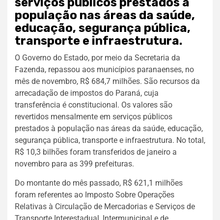
serviços públicos prestados à
população nas áreas da saúde,
educação, segurança pública,
transporte e infraestrutura.
O Governo do Estado, por meio da Secretaria da
Fazenda, repassou aos municípios paranaenses, no
mês de novembro, R$ 684,7 milhões. São recursos da
arrecadação de impostos do Paraná, cuja
transferência é constitucional. Os valores são
revertidos mensalmente em serviços públicos
prestados à população nas áreas da saúde, educação,
segurança pública, transporte e infraestrutura. No total,
R$ 10,3 bilhões foram transferidos de janeiro a
novembro para as 399 prefeituras.
Do montante do mês passado, R$ 621,1 milhões
foram referentes ao Imposto Sobre Operações
Relativas à Circulação de Mercadorias e Serviços de
Transporte Interestadual, Intermunicipal e de