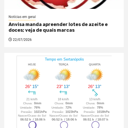
Notícias em geral
Anvisa manda apreender lotes de azeite e
doces; veja de quais marcas
22/07/2026