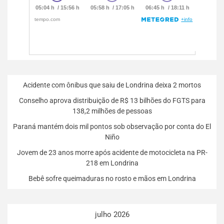
Acidente com ônibus que saiu de Londrina deixa 2 mortos
Conselho aprova distribuição de R$ 13 bilhões do FGTS para
138,2 milhões de pessoas
Paraná mantém dois mil pontos sob observação por conta do El
Niño
Jovem de 23 anos morre após acidente de motocicleta na PR-
218 em Londrina
Bebê sofre queimaduras no rosto e mãos em Londrina
julho 2026