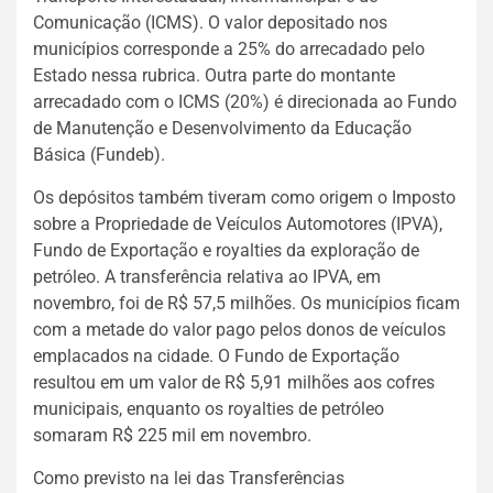
Comunicação (ICMS). O valor depositado nos
municípios corresponde a 25% do arrecadado pelo
Estado nessa rubrica. Outra parte do montante
arrecadado com o ICMS (20%) é direcionada ao Fundo
de Manutenção e Desenvolvimento da Educação
Básica (Fundeb).
Os depósitos também tiveram como origem o Imposto
sobre a Propriedade de Veículos Automotores (IPVA),
Fundo de Exportação e royalties da exploração de
petróleo. A transferência relativa ao IPVA, em
novembro, foi de R$ 57,5 milhões. Os municípios ficam
com a metade do valor pago pelos donos de veículos
emplacados na cidade. O Fundo de Exportação
resultou em um valor de R$ 5,91 milhões aos cofres
municipais, enquanto os royalties de petróleo
somaram R$ 225 mil em novembro.
Como previsto na lei das Transferências