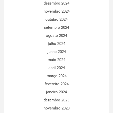
dezembro 2024
novembro 2024
outubro 2024
setembro 2024
agosto 2024
julho 2024
junho 2024
maio 2024
abril 2024
março 2024
fevereiro 2024
janeiro 2024
dezembro 2023
novembro 2023