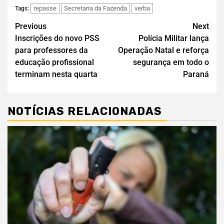
repasse
Secretaria da Fazenda
verba
Tags:
Previous
Next
Inscrições do novo PSS
Polícia Militar lança
para professores da
Operação Natal e reforça
educação profissional
segurança em todo o
terminam nesta quarta
Paraná
NOTÍCIAS RELACIONADAS