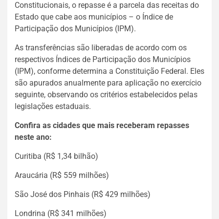
Constitucionais, o repasse é a parcela das receitas do
Estado que cabe aos municípios – o Índice de
Participação dos Municípios (IPM).
As transferências são liberadas de acordo com os
respectivos Índices de Participação dos Municípios
(IPM), conforme determina a Constituição Federal. Eles
são apurados anualmente para aplicação no exercício
seguinte, observando os critérios estabelecidos pelas
legislações estaduais.
Confira as cidades que mais receberam repasses
neste ano:
Curitiba (R$ 1,34 bilhão)
Araucária (R$ 559 milhões)
São José dos Pinhais (R$ 429 milhões)
Londrina (R$ 341 milhões)