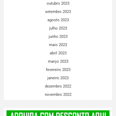
outubro 2023
setembro 2023
agosto 2023
julho 2023
junho 2023
maio 2023
abril 2023
março 2023
fevereiro 2023
janeiro 2023
dezembro 2022
novembro 2022