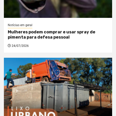
Notícias em geral
Mulheres podem comprar e usar spray de
pimenta para defesa pessoal
24/07/2026