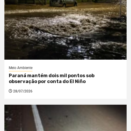
Meio Ambiente
Paraná mantém dois mil pontos sob
observação por conta do El Niño
28/07/2026