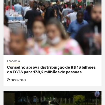
Economia
Conselho aprova distribuição de R$ 13 bilhões
do FGTS para 138,2 milhões de pessoas
28/07/2026