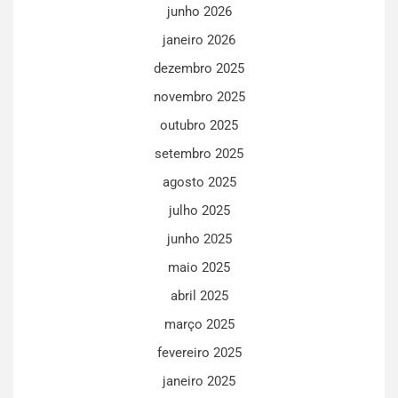
junho 2026
janeiro 2026
dezembro 2025
novembro 2025
outubro 2025
setembro 2025
agosto 2025
julho 2025
junho 2025
maio 2025
abril 2025
março 2025
fevereiro 2025
janeiro 2025