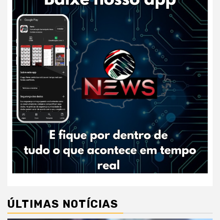
ÚLTIMAS NOTÍCIAS