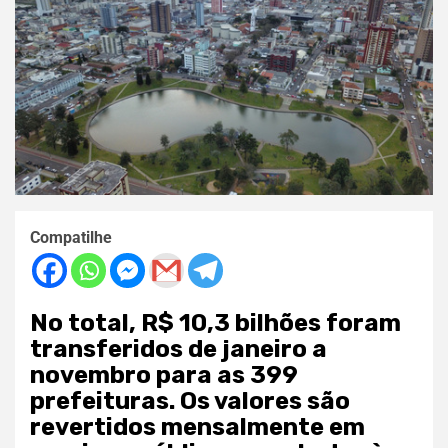
Compatilhe
No total, R$ 10,3 bilhões foram
transferidos de janeiro a
novembro para as 399
prefeituras. Os valores são
revertidos mensalmente em