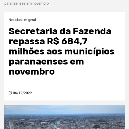
paranaenses em novembro
Notícias em geral
Secretaria da Fazenda
repassa R$ 684,7
milhões aos municípios
paranaenses em
novembro
06/12/2022