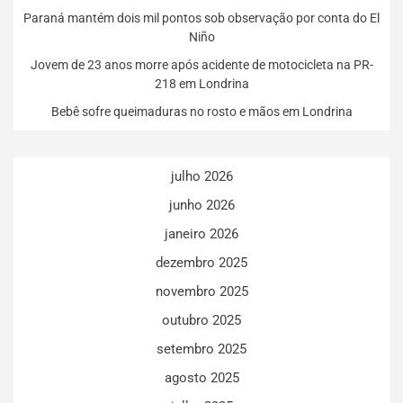
Paraná mantém dois mil pontos sob observação por conta do El
Niño
Jovem de 23 anos morre após acidente de motocicleta na PR-
218 em Londrina
Bebê sofre queimaduras no rosto e mãos em Londrina
julho 2026
junho 2026
janeiro 2026
dezembro 2025
novembro 2025
outubro 2025
setembro 2025
agosto 2025