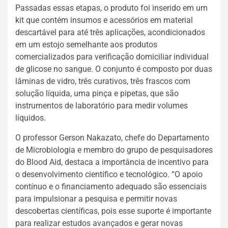
Passadas essas etapas, o produto foi inserido em um
kit que contém insumos e acessórios em material
descartável para até três aplicações, acondicionados
em um estojo semelhante aos produtos
comercializados para verificação domiciliar individual
de glicose no sangue. O conjunto é composto por duas
lâminas de vidro, três curativos, três frascos com
solução líquida, uma pinça e pipetas, que são
instrumentos de laboratório para medir volumes
líquidos.
O professor Gerson Nakazato, chefe do Departamento
de Microbiologia e membro do grupo de pesquisadores
do Blood Aid, destaca a importância de incentivo para
o desenvolvimento científico e tecnológico. “O apoio
contínuo e o financiamento adequado são essenciais
para impulsionar a pesquisa e permitir novas
descobertas científicas, pois esse suporte é importante
para realizar estudos avançados e gerar novas