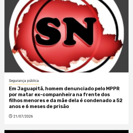
Segurança pública
Em Jaguapitã, homem denunciado pelo MPPR
por matar ex-companheira na frente dos
filhos menores e da mãe dela é condenado a 52
anos e 6 meses de prisão
21/07/2026