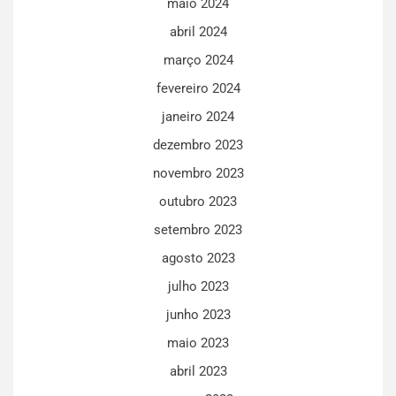
maio 2024
abril 2024
março 2024
fevereiro 2024
janeiro 2024
dezembro 2023
novembro 2023
outubro 2023
setembro 2023
agosto 2023
julho 2023
junho 2023
maio 2023
abril 2023