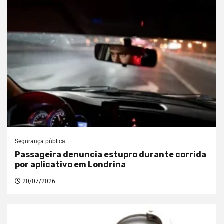
Segurança pública
Passageira denuncia estupro durante corrida
por aplicativo em Londrina
20/07/2026