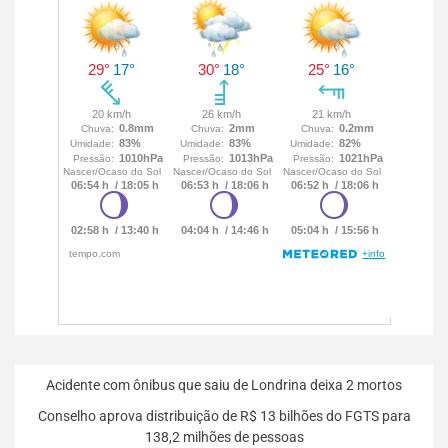
Acidente com ônibus que saiu de Londrina deixa 2 mortos
Conselho aprova distribuição de R$ 13 bilhões do FGTS para
138,2 milhões de pessoas