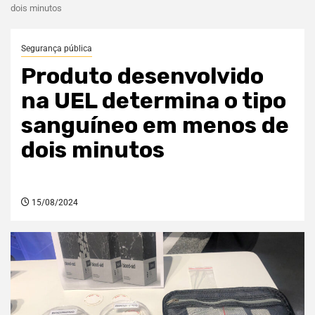
dois minutos
Segurança pública
Produto desenvolvido
na UEL determina o tipo
sanguíneo em menos de
dois minutos
15/08/2024