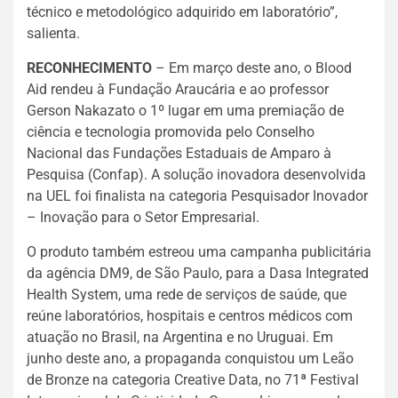
técnico e metodológico adquirido em laboratório”,
salienta.
RECONHECIMENTO
– Em março deste ano, o Blood
Aid rendeu à Fundação Araucária e ao professor
Gerson Nakazato o 1º lugar em uma premiação de
ciência e tecnologia promovida pelo Conselho
Nacional das Fundações Estaduais de Amparo à
Pesquisa (Confap). A solução inovadora desenvolvida
na UEL foi finalista na categoria Pesquisador Inovador
– Inovação para o Setor Empresarial.
O produto também estreou uma campanha publicitária
da agência DM9, de São Paulo, para a Dasa Integrated
Health System, uma rede de serviços de saúde, que
reúne laboratórios, hospitais e centros médicos com
atuação no Brasil, na Argentina e no Uruguai. Em
junho deste ano, a propaganda conquistou um Leão
de Bronze na categoria Creative Data, no 71ª Festival