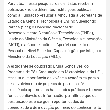
Para atuar nessa pesquisa, os cientistas recebem
bolsas-auxílio de diferentes instituições públicas,
como a Fundação Araucária, vinculada à Secretaria de
Estado da Ciência, Tecnologia e Ensino Superior do
Paraná (Seti); o Conselho Nacional de
Desenvolvimento Científico e Tecnológico (CNPq),
ligado ao Ministério da Ciência, Tecnologia e Inovação
(MCTI); e a Coordenação de Aperfeiçoamento de
Pessoal de Nível Superior (Capes), órgão que integra o
Ministério da Educação (MEC).
A estudante de doutorado Bruna Gonçalves, do
Programa de Pós-Graduação em Microbiologia da UEL,
ressalta a importância da vivência acadêmica para o
desenvolvimento de projetos de pesquisa. “A
experiência aprimora as habilidades práticas e fornece
fontes confiáveis de informação, permitindo que os
pesquisadores enxerguem oportunidades de
aprendizado e de inovação por meio do conhecimento