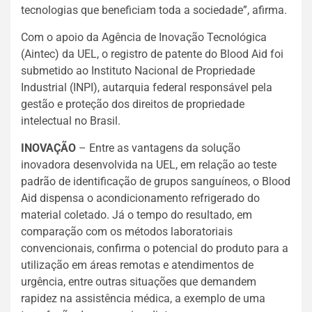
tecnologias que beneficiam toda a sociedade”, afirma.
Com o apoio da Agência de Inovação Tecnológica
(Aintec) da UEL, o registro de patente do Blood Aid foi
submetido ao Instituto Nacional de Propriedade
Industrial (INPI), autarquia federal responsável pela
gestão e proteção dos direitos de propriedade
intelectual no Brasil.
INOVAÇÃO
– Entre as vantagens da solução
inovadora desenvolvida na UEL, em relação ao teste
padrão de identificação de grupos sanguíneos, o Blood
Aid dispensa o acondicionamento refrigerado do
material coletado. Já o tempo do resultado, em
comparação com os métodos laboratoriais
convencionais, confirma o potencial do produto para a
utilização em áreas remotas e atendimentos de
urgência, entre outras situações que demandem
rapidez na assistência médica, a exemplo de uma