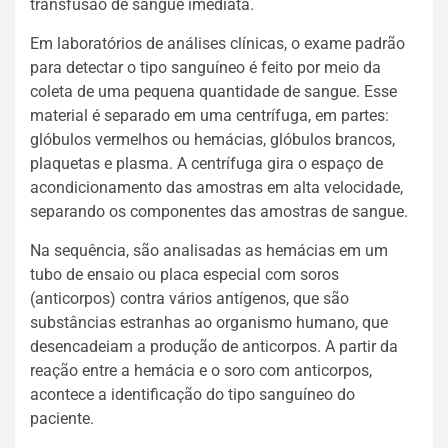
transfusão de sangue imediata.
Em laboratórios de análises clínicas, o exame padrão
para detectar o tipo sanguíneo é feito por meio da
coleta de uma pequena quantidade de sangue. Esse
material é separado em uma centrífuga, em partes:
glóbulos vermelhos ou hemácias, glóbulos brancos,
plaquetas e plasma. A centrífuga gira o espaço de
acondicionamento das amostras em alta velocidade,
separando os componentes das amostras de sangue.
Na sequência, são analisadas as hemácias em um
tubo de ensaio ou placa especial com soros
(anticorpos) contra vários antígenos, que são
substâncias estranhas ao organismo humano, que
desencadeiam a produção de anticorpos. A partir da
reação entre a hemácia e o soro com anticorpos,
acontece a identificação do tipo sanguíneo do
paciente.