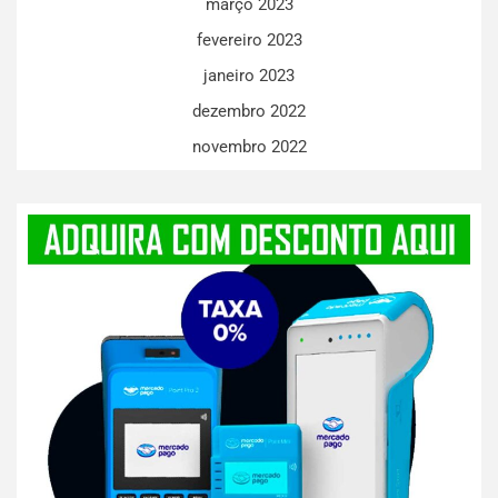
março 2023
fevereiro 2023
janeiro 2023
dezembro 2022
novembro 2022