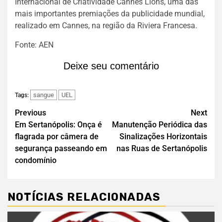
Internacional de Criatividade Cannes Lions, uma das
mais importantes premiações da publicidade mundial,
realizado em Cannes, na região da Riviera Francesa.
Fonte: AEN
Deixe seu comentário
sangue
UEL
Tags:
Previous
Next
Em Sertanópolis: Onça é
Manutenção Periódica das
flagrada por câmera de
Sinalizações Horizontais
segurança passeando em
nas Ruas de Sertanópolis
condomínio
NOTÍCIAS RELACIONADAS