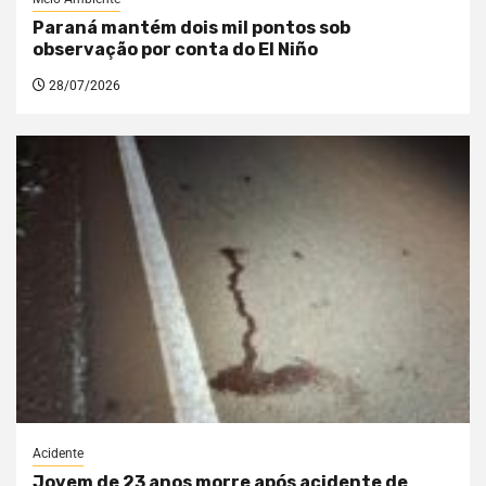
Paraná mantém dois mil pontos sob
observação por conta do El Niño
28/07/2026
Acidente
Jovem de 23 anos morre após acidente de