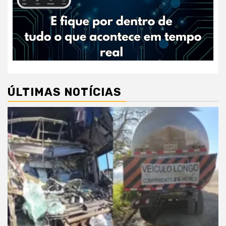
ÚLTIMAS NOTÍCIAS