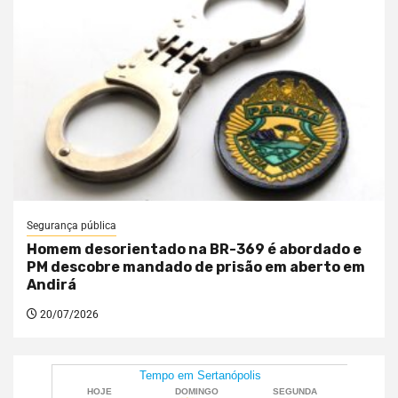
Segurança pública
Homem desorientado na BR-369 é abordado e
PM descobre mandado de prisão em aberto em
Andirá
20/07/2026