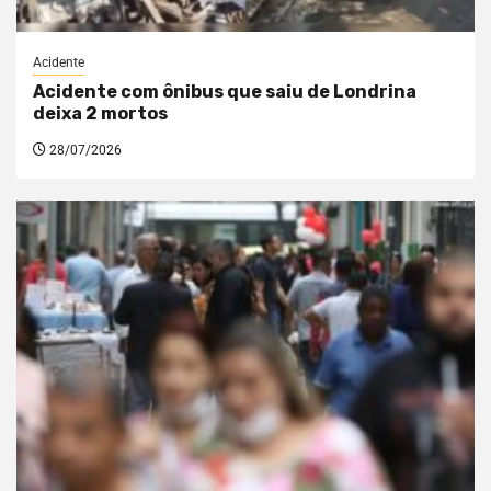
Acidente
Acidente com ônibus que saiu de Londrina
deixa 2 mortos
28/07/2026