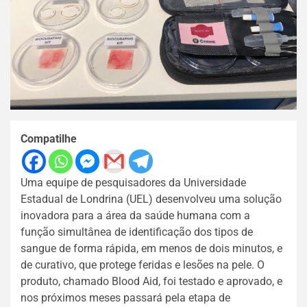
Compatilhe
Uma equipe de pesquisadores da Universidade
Estadual de Londrina (UEL) desenvolveu uma solução
inovadora para a área da saúde humana com a
função simultânea de identificação dos tipos de
sangue de forma rápida, em menos de dois minutos, e
de curativo, que protege feridas e lesões na pele. O
produto, chamado Blood Aid, foi testado e aprovado, e
nos próximos meses passará pela etapa de