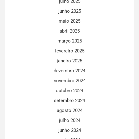
julho 2025
junho 2025
maio 2025
abril 2025
março 2025
fevereiro 2025
janeiro 2025
dezembro 2024
novembro 2024
outubro 2024
setembro 2024
agosto 2024
julho 2024
junho 2024