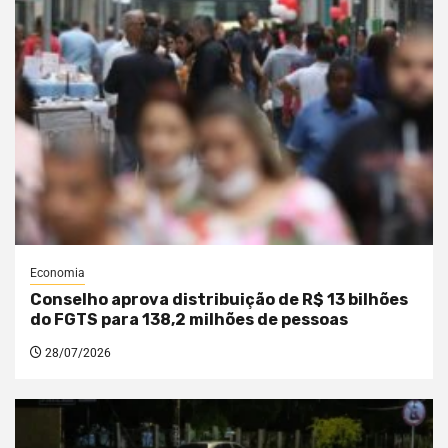
Economia
Conselho aprova distribuição de R$ 13 bilhões
do FGTS para 138,2 milhões de pessoas
28/07/2026