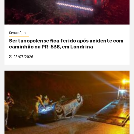
Sertanópolis
Sertanopolense fica ferido após acidente com
caminhão na PR-538, em Londrina
23/07/2026