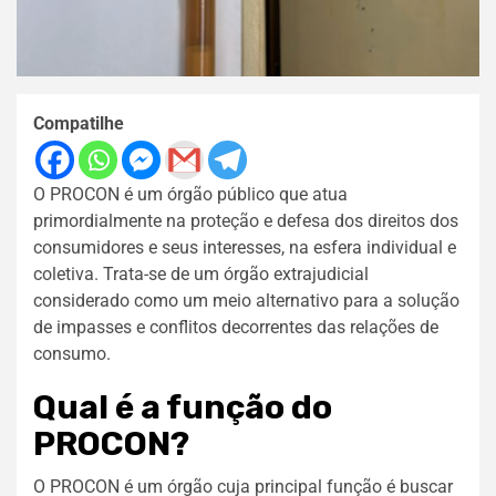
Compatilhe
O PROCON é um órgão público que atua
primordialmente na proteção e defesa dos direitos dos
consumidores e seus interesses, na esfera individual e
coletiva. Trata-se de um órgão extrajudicial
considerado como um meio alternativo para a solução
de impasses e conflitos decorrentes das relações de
consumo.
Qual é a função do
PROCON?
O PROCON é um órgão cuja principal função é buscar