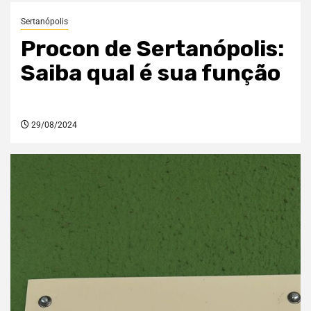
Sertanópolis
Procon de Sertanópolis:
Saiba qual é sua função
29/08/2024