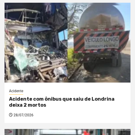
Acidente
Acidente com ônibus que saiu de Londrina
deixa 2 mortos
28/07/2026