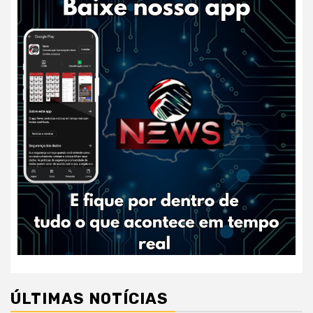
ÚLTIMAS NOTÍCIAS