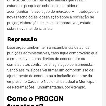
O PROCON conta com especialistas que fazem
estudos e pesquisas sobre o consumidor e
acompanham a evolução do mercado — introdução de
novas tecnologias, observação sobre a oscilação de
preços, elaboração de testes comparativos, estudo
sobre novas tendências etc.
Repressão
Esse órgão também tem a incumbência de aplicar
punições administrativas, caso fique comprovado que
a empresa violou os direitos do consumidor ou
cometeu atos contrários à legislação consumerista.
Sendo assim, é possível firmar um compromisso de
ajustamento de conduta ou a inclusão do nome da
empresa no Cadastro Nacional, Estadual e Municipal
de Reclamações Fundamentadas, por exemplo.
Como o PROCON