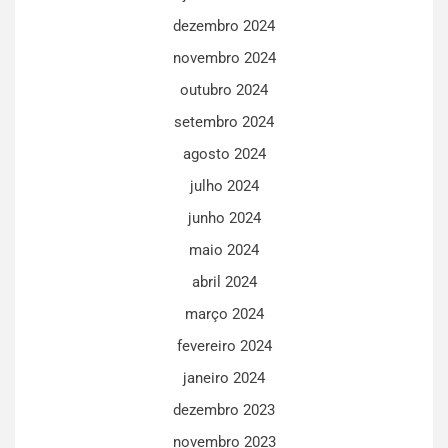
dezembro 2024
novembro 2024
outubro 2024
setembro 2024
agosto 2024
julho 2024
junho 2024
maio 2024
abril 2024
março 2024
fevereiro 2024
janeiro 2024
dezembro 2023
novembro 2023