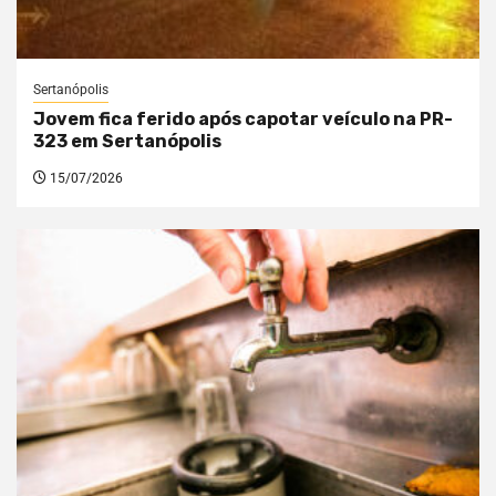
Sertanópolis
Jovem fica ferido após capotar veículo na PR-
323 em Sertanópolis
15/07/2026