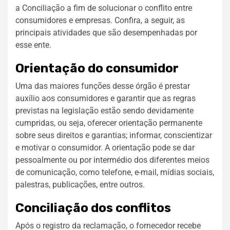
a Conciliação a fim de solucionar o conflito entre
consumidores e empresas. Confira, a seguir, as
principais atividades que são desempenhadas por
esse ente.
Orientação do consumidor
Uma das maiores funções desse órgão é prestar
auxílio aos consumidores e garantir que as regras
previstas na legislação estão sendo devidamente
cumpridas, ou seja, oferecer orientação permanente
sobre seus direitos e garantias; informar, conscientizar
e motivar o consumidor. A orientação pode se dar
pessoalmente ou por intermédio dos diferentes meios
de comunicação, como telefone, e-mail, mídias sociais,
palestras, publicações, entre outros.
Conciliação dos conflitos
Após o registro da reclamação, o fornecedor recebe