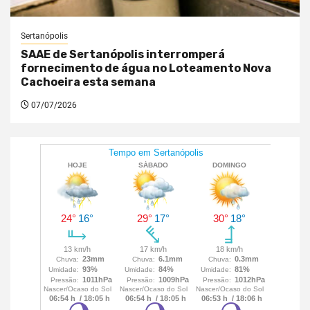
Sertanópolis
SAAE de Sertanópolis interromperá
fornecimento de água no Loteamento Nova
Cachoeira esta semana
07/07/2026