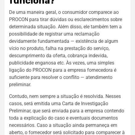
funciona?
De uma maneira geral, o consumidor comparece ao
PROCON para tirar dúvidas ou esclarecimentos sobre
determinada situação. Além disso, ele também tem a
possibilidade de registrar uma reclamação
devidamente fundamentada — existência de algum
vício no produto, falha na prestação do serviço,
descumprimento da oferta, cobrança indevida,
publicidade enganosa etc. Às vezes, uma simples
ligação do PROCON para a empresa fornecedora é
suficiente para resolver o conflito — atendimento
preliminar.
Contudo, nem sempre a situação é resolvida. Nesses
casos, será emitida uma Carta de Investigação
Preliminar, que será enviada para a empresa contendo
toda a explicação do caso e eventuais documentos
necessários. Caso a situação ainda permaneça em
aberto, o fornecedor será solicitado para comparecer à