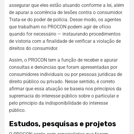
assegurar que eles estão atuando conforme a lei, além
de apurar a ocorrência de lesões contra o consumidor.
Trata-se do poder de polícia. Desse modo, os agentes
que trabalham no PROCON podem agir de ofício
quando for necessário — instaurando procedimentos
de vistoria com a finalidade de verificar a violação de
direitos do consumidor.
Assim, o PROCON tem a função de receber e apurar
consultas e denúncias que foram apresentadas por
consumidores individuais ou por pessoas jurídicas de
direito público ou privado. Nesse sentido, é correto
afirmar que essa atuação se baseia nos princípios da
supremacia do interesse público sobre o particular e
pelo princípio da indisponibilidade do interesse
público.
Estudos, pesquisas e projetos