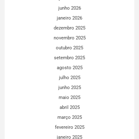
junho 2026
janeiro 2026
dezembro 2025
novembro 2025
outubro 2025
setembro 2025
agosto 2025
julho 2025
junho 2025
maio 2025
abril 2025
março 2025
fevereiro 2025
janeiro 2025