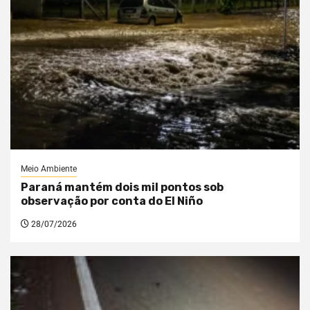
Meio Ambiente
Paraná mantém dois mil pontos sob
observação por conta do El Niño
28/07/2026