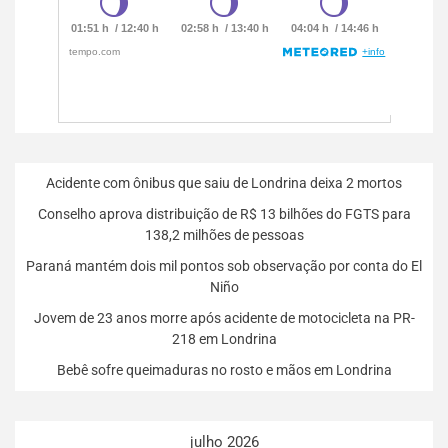
Acidente com ônibus que saiu de Londrina deixa 2 mortos
Conselho aprova distribuição de R$ 13 bilhões do FGTS para
138,2 milhões de pessoas
Paraná mantém dois mil pontos sob observação por conta do El
Niño
Jovem de 23 anos morre após acidente de motocicleta na PR-
218 em Londrina
Bebê sofre queimaduras no rosto e mãos em Londrina
julho 2026