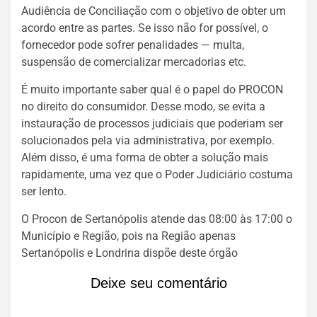
Audiência de Conciliação com o objetivo de obter um
acordo entre as partes. Se isso não for possível, o
fornecedor pode sofrer penalidades — multa,
suspensão de comercializar mercadorias etc.
É muito importante saber qual é o papel do PROCON
no direito do consumidor. Desse modo, se evita a
instauração de processos judiciais que poderiam ser
solucionados pela via administrativa, por exemplo.
Além disso, é uma forma de obter a solução mais
rapidamente, uma vez que o Poder Judiciário costuma
ser lento.
O Procon de Sertanópolis atende das 08:00 às 17:00 o
Município e Região, pois na Região apenas
Sertanópolis e Londrina dispõe deste órgão
Deixe seu comentário