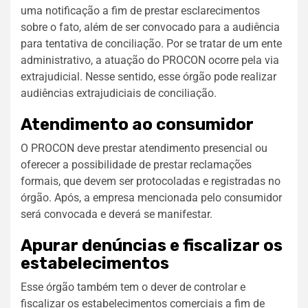
uma notificação a fim de prestar esclarecimentos
sobre o fato, além de ser convocado para a audiência
para tentativa de conciliação. Por se tratar de um ente
administrativo, a atuação do PROCON ocorre pela via
extrajudicial. Nesse sentido, esse órgão pode realizar
audiências extrajudiciais de conciliação.
Atendimento ao consumidor
O PROCON deve prestar atendimento presencial ou
oferecer a possibilidade de prestar reclamações
formais, que devem ser protocoladas e registradas no
órgão. Após, a empresa mencionada pelo consumidor
será convocada e deverá se manifestar.
Apurar denúncias e fiscalizar os
estabelecimentos
Esse órgão também tem o dever de controlar e
fiscalizar os estabelecimentos comerciais a fim de