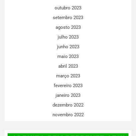
outubro 2023
setembro 2023
agosto 2023
julho 2023
junho 2023
maio 2023
abril 2023
março 2023
fevereiro 2023
janeiro 2023
dezembro 2022
novembro 2022