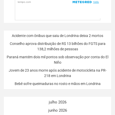
Acidente com ônibus que saiu de Londrina deixa 2 mortos
Conselho aprova distribuição de R$ 13 bilhões do FGTS para
138,2 milhões de pessoas
Paraná mantém dois mil pontos sob observação por conta do El
Niño
Jovem de 23 anos morre após acidente de motocicleta na PR-
218 em Londrina
Bebê sofre queimaduras no rosto e mãos em Londrina
julho 2026
junho 2026