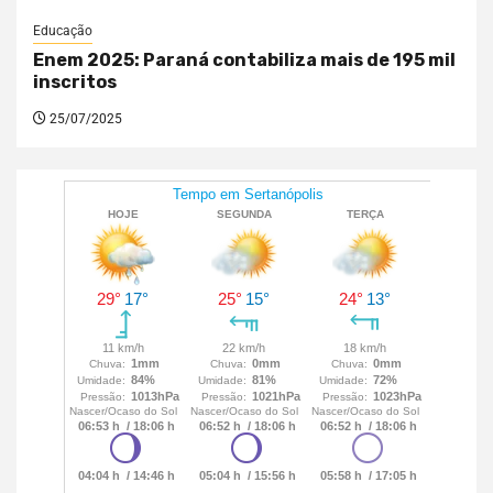
Educação
Enem 2025: Paraná contabiliza mais de 195 mil
inscritos
25/07/2025