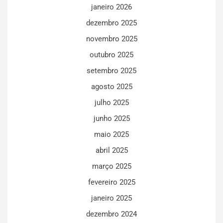
janeiro 2026
dezembro 2025
novembro 2025
outubro 2025
setembro 2025
agosto 2025
julho 2025
junho 2025
maio 2025
abril 2025
março 2025
fevereiro 2025
janeiro 2025
dezembro 2024