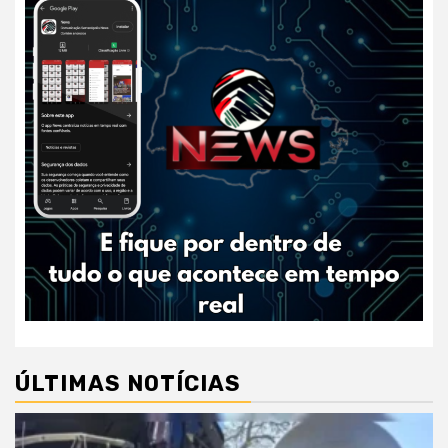
ÚLTIMAS NOTÍCIAS