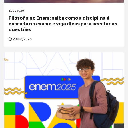
Educação
Filosofia no Enem: saiba como a disciplina é
cobrada no exame e veja dicas para acertar as
questões
29/08/2025