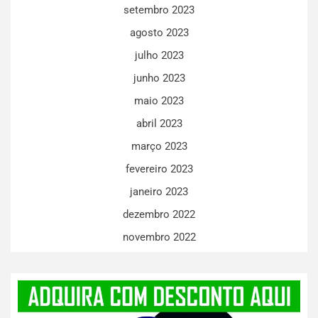
setembro 2023
agosto 2023
julho 2023
junho 2023
maio 2023
abril 2023
março 2023
fevereiro 2023
janeiro 2023
dezembro 2022
novembro 2022