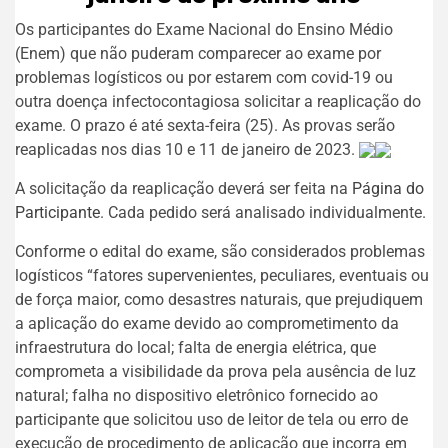
Os participantes do Exame Nacional do Ensino Médio
(Enem) que não puderam comparecer ao exame por
problemas logísticos ou por estarem com covid-19 ou
outra doença infectocontagiosa solicitar a reaplicação do
exame. O prazo é até sexta-feira (25). As provas serão
reaplicadas nos dias 10 e 11 de janeiro de 2023.
A solicitação da reaplicação deverá ser feita na
Página do
Participante
. Cada pedido será analisado individualmente.
Conforme o edital do exame, são considerados problemas
logísticos “fatores supervenientes, peculiares, eventuais ou
de força maior, como desastres naturais, que prejudiquem
a aplicação do exame devido ao comprometimento da
infraestrutura do local; falta de energia elétrica, que
comprometa a visibilidade da prova pela ausência de luz
natural; falha no dispositivo eletrônico fornecido ao
participante que solicitou uso de leitor de tela ou erro de
execução de procedimento de aplicação que incorra em