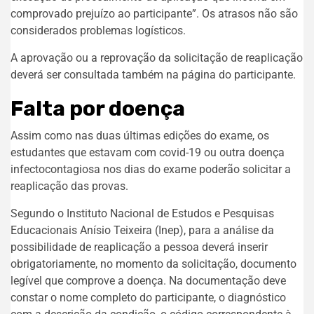
comprovado prejuízo ao participante”. Os atrasos não são
considerados problemas logísticos.
A aprovação ou a reprovação da solicitação de reaplicação
deverá ser consultada também na página do participante.
Falta por doença
Assim como nas duas últimas edições do exame, os
estudantes que estavam com covid-19 ou outra doença
infectocontagiosa nos dias do exame poderão solicitar a
reaplicação das provas.
Segundo o Instituto Nacional de Estudos e Pesquisas
Educacionais Anísio Teixeira (Inep), para a análise da
possibilidade de reaplicação a pessoa deverá inserir
obrigatoriamente, no momento da solicitação, documento
legível que comprove a doença. Na documentação deve
constar o nome completo do participante, o diagnóstico