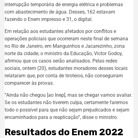
interrupção temporária de energia elétrica e problemas
com abastecimento de água. Desses, 162 estavam
fazendo o Enem impresso e 31, o digital.
Em relação aos estudantes afetados por conflitos e
operações policiais que ocorreram neste final de semana
no Rio de Janeiro, em Manguinhos e Jacarezinho, zona
norte da cidade, o ministro da Educação, Victor Godoy,
afirmou que os casos serão analisados. Pelas redes
sociais, ontem (20), estudantes moradores desses locais
relataram que, por conta de tiroteios, não conseguiram
comparecer às provas.
“Ainda não chegou [ao Inep], mas se chegar vamos avaliar.
Se os estudantes não tiverem culpa, certamente faremos
todo o possível para que não sejam prejudicados e sejam
encaminhados para a reaplicação”, disse o ministro.
Resultados do Enem 2022