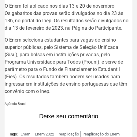
O Enem foi aplicado nos dias 13 e 20 de novembro.
Os
gabaritos das provas
serão divulgados no dia 23 às
18h, no portal do Inep. Os resultados serão divulgados no
dia 13 de fevereiro de 2023, na Página do Participante.
O Enem seleciona estudantes para vagas do ensino
superior públicas, pelo Sistema de Seleção Unificada
(Sisu), para bolsas em instituições privadas, pelo
Programa Universidade para Todos (Prouni), e serve de
parâmetro para o Fundo de Financiamento Estudantil
(Fies). Os resultados também podem ser usados para
ingressar em instituições de ensino portuguesas que têm
convênio com o Inep.
Agência Brasil
Deixe seu comentário
Enem
Enem 2022
reaplicação
reaplicação do Enem
Tags: