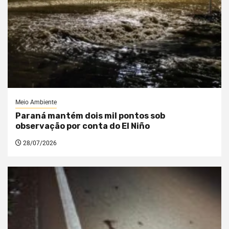
Meio Ambiente
Paraná mantém dois mil pontos sob
observação por conta do El Niño
28/07/2026