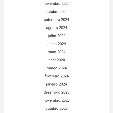
novembro 2024
outubro 2024
setembro 2024
agosto 2024
julho 2024
junho 2024
maio 2024
abril 2024
março 2024
fevereiro 2024
janeiro 2024
dezembro 2023
novembro 2023
outubro 2023