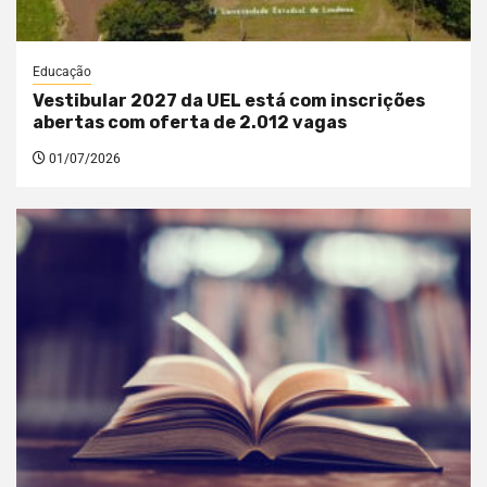
Educação
Vestibular 2027 da UEL está com inscrições
abertas com oferta de 2.012 vagas
01/07/2026