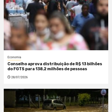
Economia
Conselho aprova distribuição de R$ 13 bilhões
do FGTS para 138,2 milhões de pessoas
28/07/2026