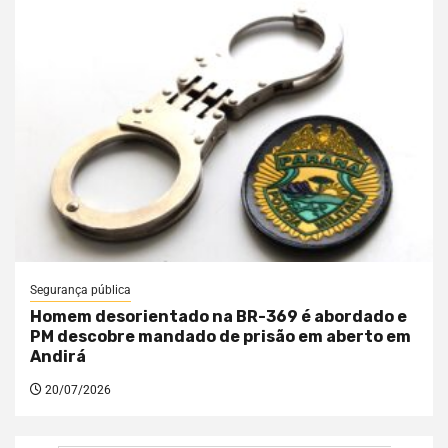
Segurança pública
Homem desorientado na BR-369 é abordado e
PM descobre mandado de prisão em aberto em
Andirá
20/07/2026