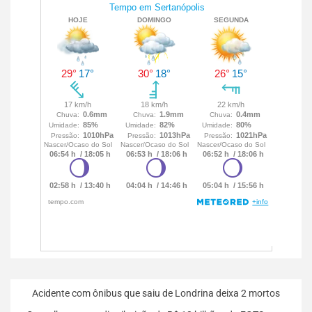
Acidente com ônibus que saiu de Londrina deixa 2 mortos