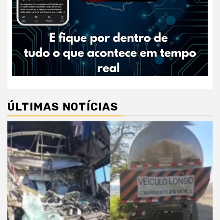
ÚLTIMAS NOTÍCIAS