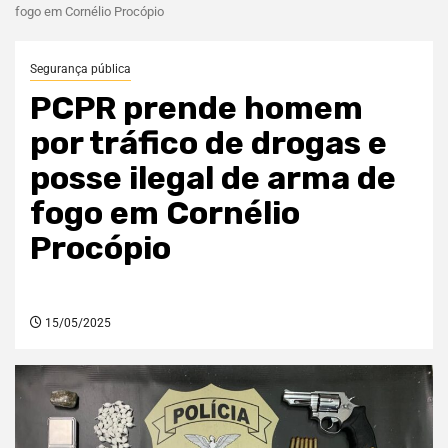
fogo em Cornélio Procópio
Segurança pública
PCPR prende homem
por tráfico de drogas e
posse ilegal de arma de
fogo em Cornélio
Procópio
15/05/2025