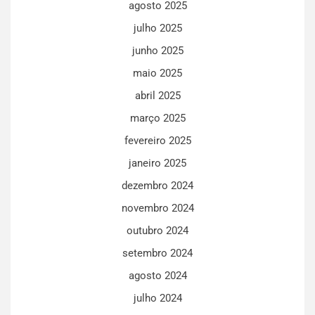
agosto 2025
julho 2025
junho 2025
maio 2025
abril 2025
março 2025
fevereiro 2025
janeiro 2025
dezembro 2024
novembro 2024
outubro 2024
setembro 2024
agosto 2024
julho 2024