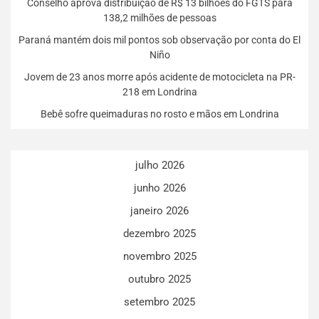
Conselho aprova distribuição de R$ 13 bilhões do FGTS para
138,2 milhões de pessoas
Paraná mantém dois mil pontos sob observação por conta do El
Niño
Jovem de 23 anos morre após acidente de motocicleta na PR-
218 em Londrina
Bebê sofre queimaduras no rosto e mãos em Londrina
julho 2026
junho 2026
janeiro 2026
dezembro 2025
novembro 2025
outubro 2025
setembro 2025