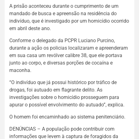
A prisão aconteceu durante o cumprimento de um
mandado de busca e apreensão na residência do
indivíduo, que é investigado por um homicídio ocorrido
em abril deste ano.
Conforme o delegado da PCPR Luciano Purcino,
durante a ação os policias localizaram e apreenderam
em sua casa um revólver calibre 38, que ele portava
junto ao corpo, e diversas porções de cocaína e
maconha.
“O indivíduo que já possui histórico por tráfico de
drogas, foi autuado em flagrante delito. As
investigações sobre o homicídio prosseguem para
apurar o possível envolvimento do autuado”, explica.
O homem foi encaminhado ao sistema penitenciário.
DENÚNCIAS – A população pode contribuir com
informações que levem à captura de foragidos da