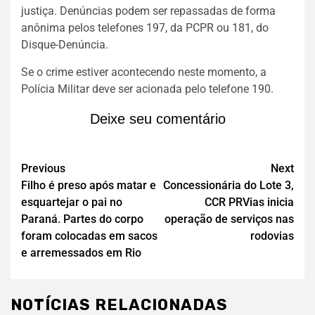
justiça. Denúncias podem ser repassadas de forma
anônima pelos telefones 197, da PCPR ou 181, do
Disque-Denúncia.
Se o crime estiver acontecendo neste momento, a
Polícia Militar deve ser acionada pelo telefone 190.
Deixe seu comentário
Previous
Next
Filho é preso após matar e
Concessionária do Lote 3,
esquartejar o pai no
CCR PRVias inicia
Paraná. Partes do corpo
operação de serviços nas
foram colocadas em sacos
rodovias
e arremessados em Rio
NOTÍCIAS RELACIONADAS