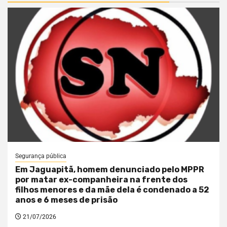
Segurança pública
Em Jaguapitã, homem denunciado pelo MPPR
por matar ex-companheira na frente dos
filhos menores e da mãe dela é condenado a 52
anos e 6 meses de prisão
21/07/2026