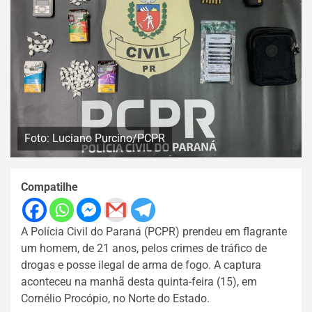
Foto: Luciano Purcino/PCPR
Compatilhe
A Polícia Civil do Paraná (PCPR) prendeu em flagrante
um homem, de 21 anos, pelos crimes de tráfico de
drogas e posse ilegal de arma de fogo. A captura
aconteceu na manhã desta quinta-feira (15), em
Cornélio Procópio, no Norte do Estado.