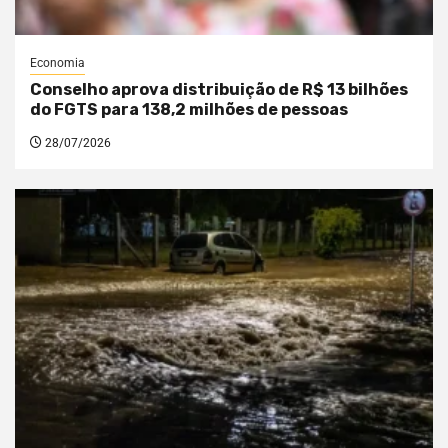
Economia
Conselho aprova distribuição de R$ 13 bilhões
do FGTS para 138,2 milhões de pessoas
28/07/2026