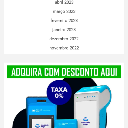
abril 2023
março 2023
fevereiro 2023
janeiro 2023
dezembro 2022
novembro 2022