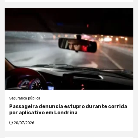
Segurança pública
Passageira denuncia estupro durante corrida
por aplicativo em Londrina
20/07/2026