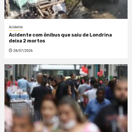
Acidente
Acidente com ônibus que saiu de Londrina
deixa 2 mortos
28/07/2026