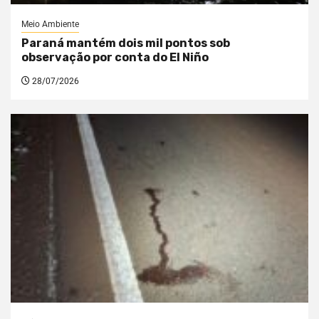
Meio Ambiente
Paraná mantém dois mil pontos sob
observação por conta do El Niño
28/07/2026