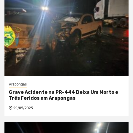
Arapongas
Grave Acidente na PR-444 Deixa Um Morto e
Três Feridos em Arapongas
29/05/2025