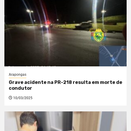
Arapongas
Grave acidente na PR-218 resulta em morte de
condutor
10/03/2025