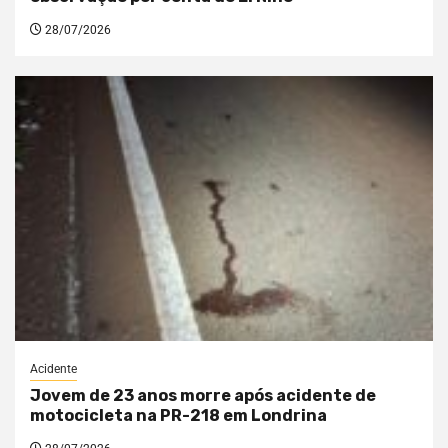
28/07/2026
Acidente
Jovem de 23 anos morre após acidente de
motocicleta na PR-218 em Londrina