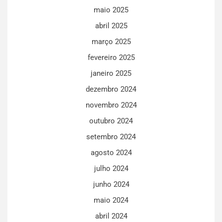
maio 2025
abril 2025
março 2025
fevereiro 2025
janeiro 2025
dezembro 2024
novembro 2024
outubro 2024
setembro 2024
agosto 2024
julho 2024
junho 2024
maio 2024
abril 2024