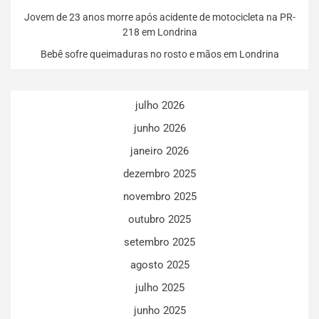
Jovem de 23 anos morre após acidente de motocicleta na PR-
218 em Londrina
Bebê sofre queimaduras no rosto e mãos em Londrina
julho 2026
junho 2026
janeiro 2026
dezembro 2025
novembro 2025
outubro 2025
setembro 2025
agosto 2025
julho 2025
junho 2025