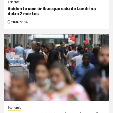
Acidente
Acidente com ônibus que saiu de Londrina
deixa 2 mortos
28/07/2026
Economia