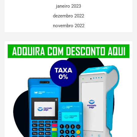
janeiro 2023
dezembro 2022
novembro 2022