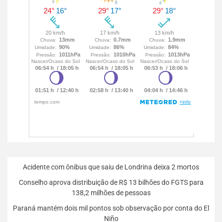
Acidente com ônibus que saiu de Londrina deixa 2 mortos
Conselho aprova distribuição de R$ 13 bilhões do FGTS para
138,2 milhões de pessoas
Paraná mantém dois mil pontos sob observação por conta do El
Niño