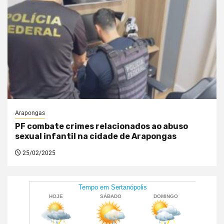
Arapongas
PF combate crimes relacionados ao abuso
sexual infantil na cidade de Arapongas
25/02/2025