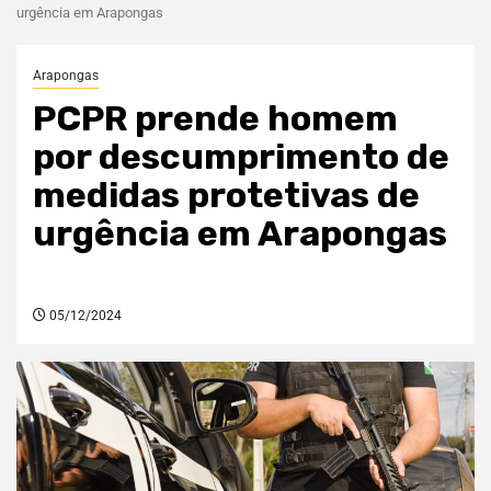
urgência em Arapongas
Arapongas
PCPR prende homem
por descumprimento de
medidas protetivas de
urgência em Arapongas
05/12/2024