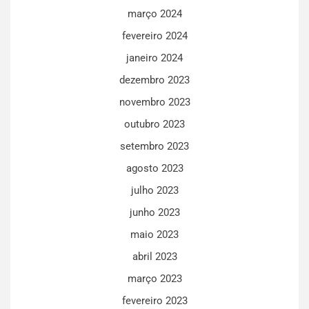
março 2024
fevereiro 2024
janeiro 2024
dezembro 2023
novembro 2023
outubro 2023
setembro 2023
agosto 2023
julho 2023
junho 2023
maio 2023
abril 2023
março 2023
fevereiro 2023