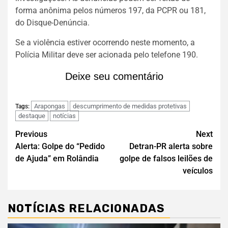
forma anônima pelos números 197, da PCPR ou 181,
do Disque-Denúncia.
Se a violência estiver ocorrendo neste momento, a
Polícia Militar deve ser acionada pelo telefone 190.
Deixe seu comentário
Arapongas
descumprimento de medidas protetivas
Tags:
destaque
notícias
Previous
Next
Alerta: Golpe do “Pedido
Detran-PR alerta sobre
de Ajuda” em Rolândia
golpe de falsos leilões de
veículos
NOTÍCIAS RELACIONADAS