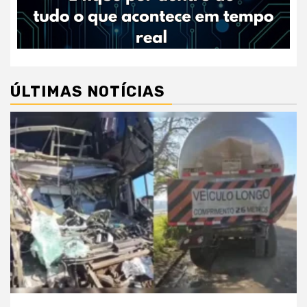
ÚLTIMAS NOTÍCIAS