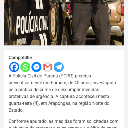
Compatilhe
A Polícia Civil do Paraná (PCPR) prendeu
preventivamente um homem, de 40 anos, investigado
pela prática do crime de descumprir medidas
protetivas de urgência. A captura aconteceu nesta
quarta-feira (4), em Arapongas, na região Norte do
Estado.
Conforme apurado, as medidas foram solicitadas com