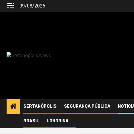
09/08/2026
SERTANÓPOLIS
SEGURANÇA PÚBLICA
NOTÍCI
BRASIL
LONDRINA