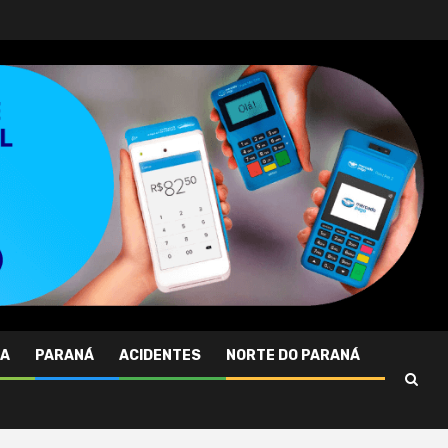
RA
PARANÁ
ACIDENTES
NORTE DO PARANÁ