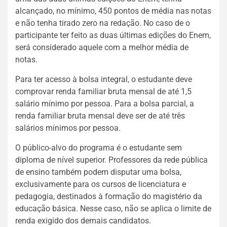
alcançado, no mínimo, 450 pontos de média nas notas
e não tenha tirado zero na redação. No caso de o
participante ter feito as duas últimas edições do Enem,
será considerado aquele com a melhor média de
notas.
Para ter acesso à bolsa integral, o estudante deve
comprovar renda familiar bruta mensal de até 1,5
salário mínimo por pessoa. Para a bolsa parcial, a
renda familiar bruta mensal deve ser de até três
salários mínimos por pessoa.
O público-alvo do programa é o estudante sem
diploma de nível superior. Professores da rede pública
de ensino também podem disputar uma bolsa,
exclusivamente para os cursos de licenciatura e
pedagogia, destinados à formação do magistério da
educação básica. Nesse caso, não se aplica o limite de
renda exigido dos demais candidatos.