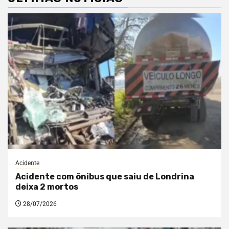
Acidente
Acidente com ônibus que saiu de Londrina
deixa 2 mortos
28/07/2026