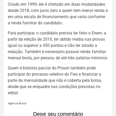
Criado em 1999, ele é ofertado em duas modalidades
desde 2018, com juros zero a quem tem menor renda e
em uma escala de financiamento que varia conforme
a renda familiar do candidato.
Para participar, o candidato precisa ter feito o Enem, a
partir da edição de 2010, ter obtido média nas provas
igual ou superior a 450 pontos e não ter zerado a
redação. Também é necessário possuir renda familiar
mensal bruta, por pessoa, de até três salários mínimos.
Quem é bolsista parcial do Prouni também pode
participar do processo seletivo do Fies e financiar a
parte da mensalidade que não é coberta pela bolsa,
desde que se enquadre nas condições previstas no
edital.
Agência Brasil
Deixe seu comentário