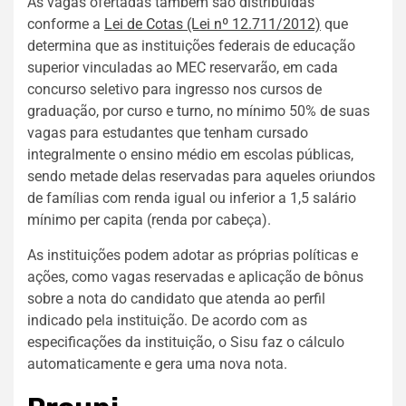
As vagas ofertadas também são distribuídas
conforme a
Lei de Cotas (Lei nº 12.711/2012)
que
determina que as instituições federais de educação
superior vinculadas ao MEC reservarão, em cada
concurso seletivo para ingresso nos cursos de
graduação, por curso e turno, no mínimo 50% de suas
vagas para estudantes que tenham cursado
integralmente o ensino médio em escolas públicas,
sendo metade delas reservadas para aqueles oriundos
de famílias com renda igual ou inferior a 1,5 salário
mínimo per capita (renda por cabeça).
As instituições podem adotar as próprias políticas e
ações, como vagas reservadas e aplicação de bônus
sobre a nota do candidato que atenda ao perfil
indicado pela instituição. De acordo com as
especificações da instituição, o Sisu faz o cálculo
automaticamente e gera uma nova nota.