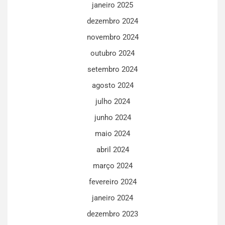
janeiro 2025
dezembro 2024
novembro 2024
outubro 2024
setembro 2024
agosto 2024
julho 2024
junho 2024
maio 2024
abril 2024
março 2024
fevereiro 2024
janeiro 2024
dezembro 2023