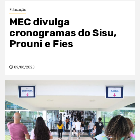
Educação
MEC divulga
cronogramas do Sisu,
Prouni e Fies
09/06/2023