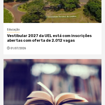
Educação
Vestibular 2027 da UEL está com inscrições
abertas com oferta de 2.012 vagas
01/07/2026