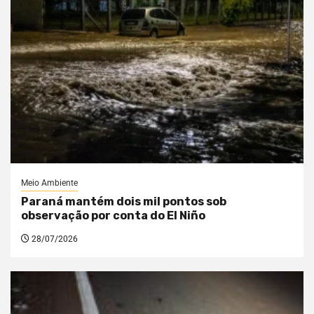
Meio Ambiente
Paraná mantém dois mil pontos sob
observação por conta do El Niño
28/07/2026