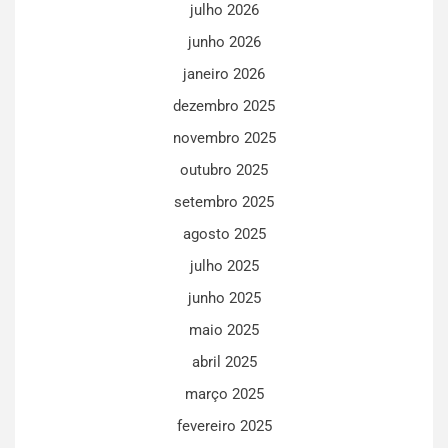
julho 2026
junho 2026
janeiro 2026
dezembro 2025
novembro 2025
outubro 2025
setembro 2025
agosto 2025
julho 2025
junho 2025
maio 2025
abril 2025
março 2025
fevereiro 2025