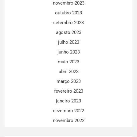
novembro 2023
outubro 2023
setembro 2023
agosto 2023
julho 2023
junho 2023
maio 2023
abril 2023
março 2023
fevereiro 2023
janeiro 2023
dezembro 2022
novembro 2022