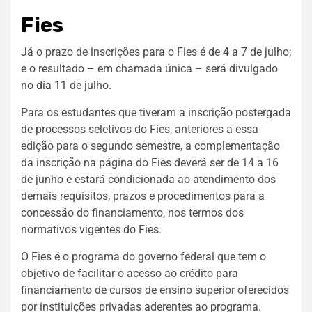
Fies
Já o prazo de inscrições para o Fies é de 4 a 7 de julho;
e o resultado – em chamada única – será divulgado
no dia 11 de julho.
Para os estudantes que tiveram a inscrição postergada
de processos seletivos do Fies, anteriores a essa
edição para o segundo semestre, a complementação
da inscrição na página do Fies deverá ser de 14 a 16
de junho e estará condicionada ao atendimento dos
demais requisitos, prazos e procedimentos para a
concessão do financiamento, nos termos dos
normativos vigentes do Fies.
O Fies é o programa do governo federal que tem o
objetivo de facilitar o acesso ao crédito para
financiamento de cursos de ensino superior oferecidos
por instituições privadas aderentes ao programa.