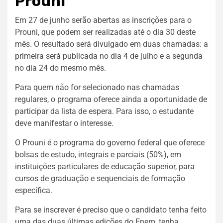
Prouni
Em 27 de junho serão abertas as inscrições para o
Prouni, que podem ser realizadas até o dia 30 deste
mês. O resultado será divulgado em duas chamadas: a
primeira será publicada no dia 4 de julho e a segunda
no dia 24 do mesmo mês.
Para quem não for selecionado nas chamadas
regulares, o programa oferece ainda a oportunidade de
participar da lista de espera. Para isso, o estudante
deve manifestar o interesse.
O Prouni é o programa do governo federal que oferece
bolsas de estudo, integrais e parciais (50%), em
instituições particulares de educação superior, para
cursos de graduação e sequenciais de formação
específica.
Para se inscrever é preciso que o candidato tenha feito
uma das duas últimas edições do Enem, tenha