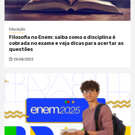
Educação
Filosofia no Enem: saiba como a disciplina é
cobrada no exame e veja dicas para acertar as
questões
29/08/2025