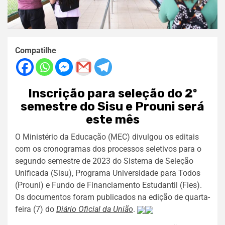
Compatilhe
Inscrição para seleção do 2º
semestre do Sisu e Prouni será
este mês
O Ministério da Educação (MEC) divulgou os editais
com os cronogramas dos processos seletivos para o
segundo semestre de 2023 do Sistema de Seleção
Unificada (Sisu), Programa Universidade para Todos
(Prouni) e Fundo de Financiamento Estudantil (Fies).
Os documentos foram publicados na edição de quarta-
feira (7) do
Diário Oficial da União
.