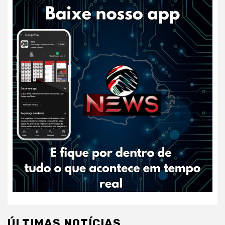
ÚLTIMAS NOTÍCIAS