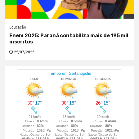
Educação
Enem 2025: Paraná contabiliza mais de 195 mil
inscritos
25/07/2025