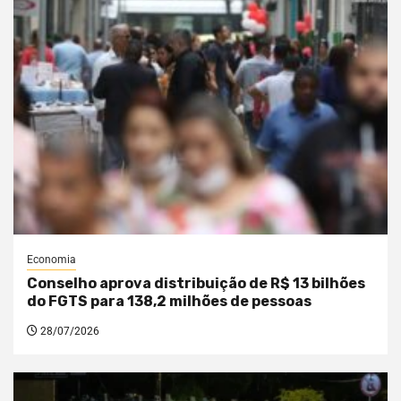
Economia
Conselho aprova distribuição de R$ 13 bilhões
do FGTS para 138,2 milhões de pessoas
28/07/2026