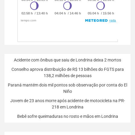
Acidente com ônibus que saiu de Londrina deixa 2 mortos
Conselho aprova distribuição de R$ 13 bilhões do FGTS para
138,2 milhões de pessoas
Paraná mantém dois mil pontos sob observação por conta do El
Niño
Jovem de 23 anos morre após acidente de motocicleta na PR-
218 em Londrina
Bebê sofre queimaduras no rosto e mãos em Londrina