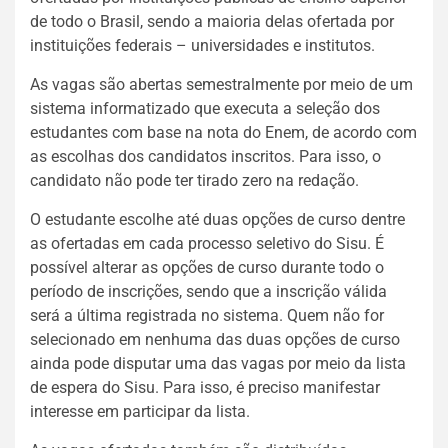
de todo o Brasil, sendo a maioria delas ofertada por
instituições federais – universidades e institutos.
As vagas são abertas semestralmente por meio de um
sistema informatizado que executa a seleção dos
estudantes com base na nota do Enem, de acordo com
as escolhas dos candidatos inscritos. Para isso, o
candidato não pode ter tirado zero na redação.
O estudante escolhe até duas opções de curso dentre
as ofertadas em cada processo seletivo do Sisu. É
possível alterar as opções de curso durante todo o
período de inscrições, sendo que a inscrição válida
será a última registrada no sistema. Quem não for
selecionado em nenhuma das duas opções de curso
ainda pode disputar uma das vagas por meio da lista
de espera do Sisu. Para isso, é preciso manifestar
interesse em participar da lista.