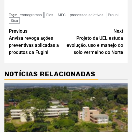
cronogramas
Fies
MEC
processos seletivos
Prouni
Tags:
Sisu
Previous
Next
Anvisa revoga ações
Projeto da UEL estuda
preventivas aplicadas a
evolução, uso e manejo do
produtos da Fugini
solo vermelho do Norte
NOTÍCIAS RELACIONADAS