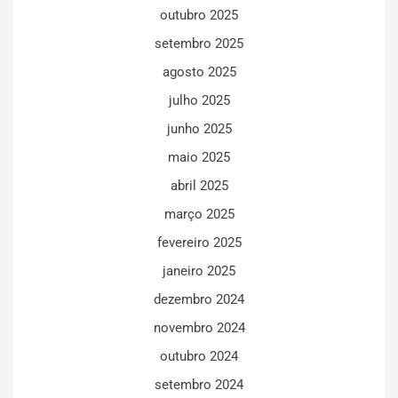
outubro 2025
setembro 2025
agosto 2025
julho 2025
junho 2025
maio 2025
abril 2025
março 2025
fevereiro 2025
janeiro 2025
dezembro 2024
novembro 2024
outubro 2024
setembro 2024