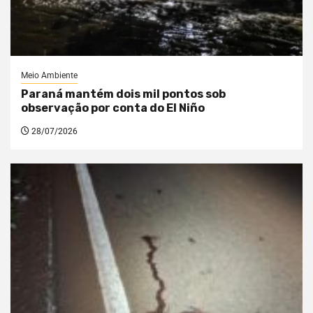
Meio Ambiente
Paraná mantém dois mil pontos sob
observação por conta do El Niño
28/07/2026