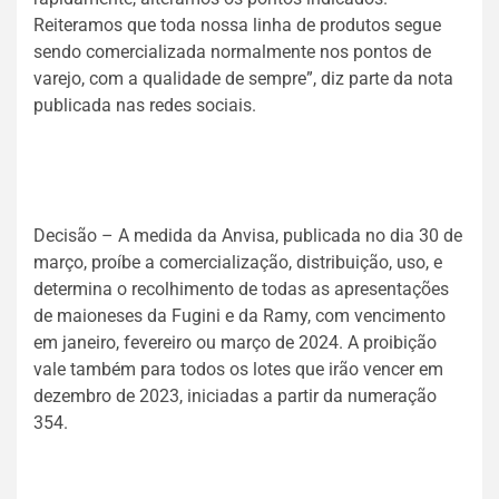
Reiteramos que toda nossa linha de produtos segue
sendo comercializada normalmente nos pontos de
varejo, com a qualidade de sempre”, diz parte da nota
publicada nas redes sociais.
Decisão – A medida da Anvisa, publicada no dia 30 de
março, proíbe a comercialização, distribuição, uso, e
determina o recolhimento de todas as apresentações
de maioneses da Fugini e da Ramy, com vencimento
em janeiro, fevereiro ou março de 2024. A proibição
vale também para todos os lotes que irão vencer em
dezembro de 2023, iniciadas a partir da numeração
354.