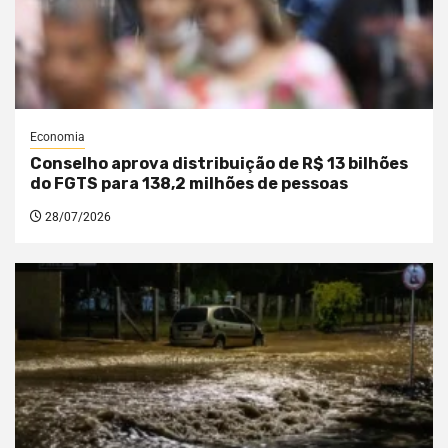
Economia
Conselho aprova distribuição de R$ 13 bilhões
do FGTS para 138,2 milhões de pessoas
28/07/2026