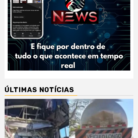
ÚLTIMAS NOTÍCIAS