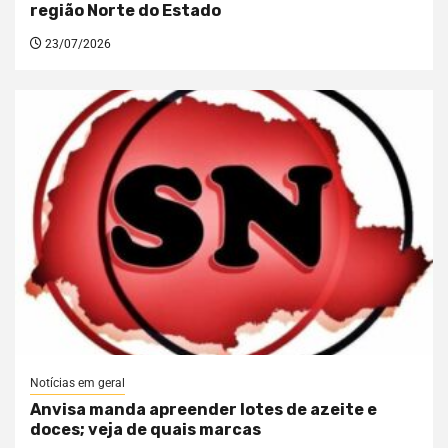
região Norte do Estado
23/07/2026
Notícias em geral
Anvisa manda apreender lotes de azeite e
doces; veja de quais marcas