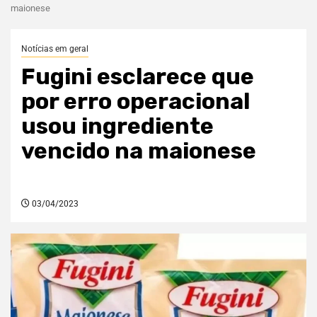
maionese
Notícias em geral
Fugini esclarece que
por erro operacional
usou ingrediente
vencido na maionese
03/04/2023