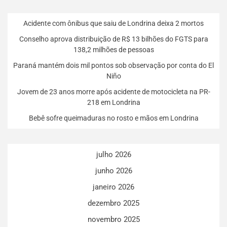
Acidente com ônibus que saiu de Londrina deixa 2 mortos
Conselho aprova distribuição de R$ 13 bilhões do FGTS para
138,2 milhões de pessoas
Paraná mantém dois mil pontos sob observação por conta do El
Niño
Jovem de 23 anos morre após acidente de motocicleta na PR-
218 em Londrina
Bebê sofre queimaduras no rosto e mãos em Londrina
julho 2026
junho 2026
janeiro 2026
dezembro 2025
novembro 2025