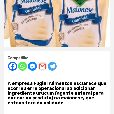
Compatilhe
A empresa Fugini Alimentos esclarece que
ocorreu erro operacional ao adicionar
ingrediente urucum (agente natural para
dar cor ao produto) na maionese, que
estava fora da validade.