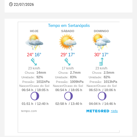
22/07/2026