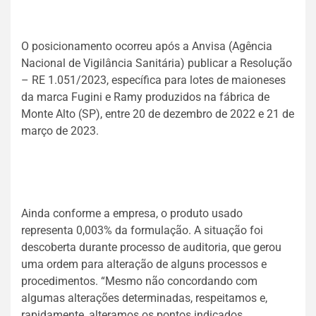
O posicionamento ocorreu após a Anvisa (Agência
Nacional de Vigilância Sanitária) publicar a Resolução
– RE 1.051/2023, específica para lotes de maioneses
da marca Fugini e Ramy produzidos na fábrica de
Monte Alto (SP), entre 20 de dezembro de 2022 e 21 de
março de 2023.
Ainda conforme a empresa, o produto usado
representa 0,003% da formulação. A situação foi
descoberta durante processo de auditoria, que gerou
uma ordem para alteração de alguns processos e
procedimentos. “Mesmo não concordando com
algumas alterações determinadas, respeitamos e,
rapidamente, alteramos os pontos indicados.