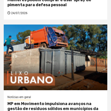
pimenta para defesa pessoal
24/07/2026
Notícias em geral
MP em Movimento impulsiona avanços na
gestão de resíduos sólidos em municípios da