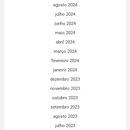
agosto 2024
julho 2024
junho 2024
maio 2024
abril 2024
março 2024
fevereiro 2024
janeiro 2024
dezembro 2023
novembro 2023
outubro 2023
setembro 2023
agosto 2023
julho 2023