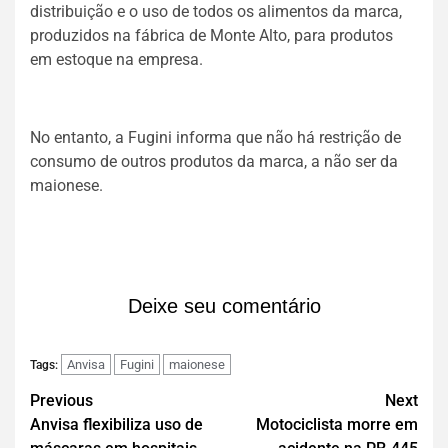
distribuição e o uso de todos os alimentos da marca,
produzidos na fábrica de Monte Alto, para produtos
em estoque na empresa.
No entanto, a Fugini informa que não há restrição de
consumo de outros produtos da marca, a não ser da
maionese.
Deixe seu comentário
Anvisa
Fugini
maionese
Tags:
Previous
Next
Anvisa flexibiliza uso de
Motociclista morre em