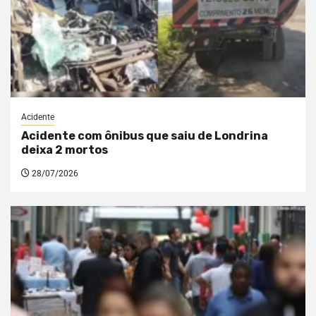
Acidente
Acidente com ônibus que saiu de Londrina
deixa 2 mortos
28/07/2026