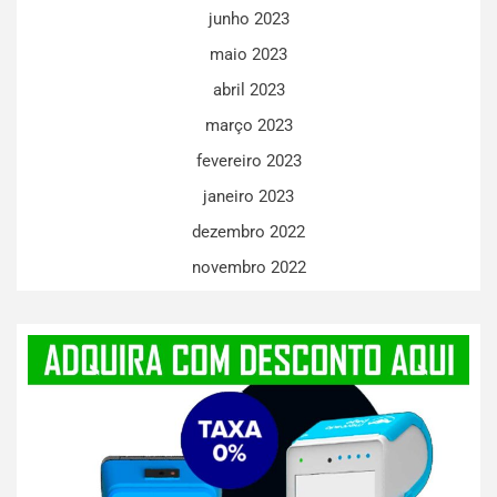
junho 2023
maio 2023
abril 2023
março 2023
fevereiro 2023
janeiro 2023
dezembro 2022
novembro 2022