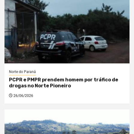
Norte do Paraná
PCPR e PMPR prendem homem por tráfico de
drogas no Norte Pioneiro
26/06/2026