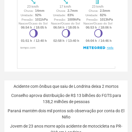
Acidente com ônibus que saiu de Londrina deixa 2 mortos
Conselho aprova distribuição de R$ 13 bilhões do FGTS para
138,2 milhões de pessoas
Paraná mantém dois mil pontos sob observação por conta do El
Niño
Jovem de 23 anos morre após acidente de motocicleta na PR-