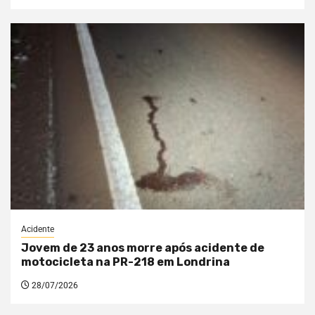
Acidente
Jovem de 23 anos morre após acidente de
motocicleta na PR-218 em Londrina
28/07/2026