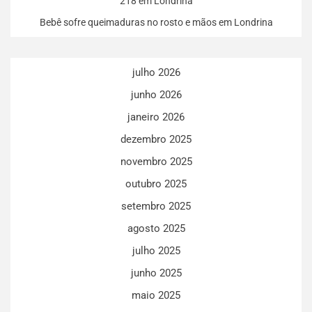
218 em Londrina
Bebê sofre queimaduras no rosto e mãos em Londrina
julho 2026
junho 2026
janeiro 2026
dezembro 2025
novembro 2025
outubro 2025
setembro 2025
agosto 2025
julho 2025
junho 2025
maio 2025