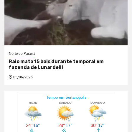
Norte do Paraná
Raio mata 15 bois durante temporal em
fazenda de Lunardelli
05/06/2025