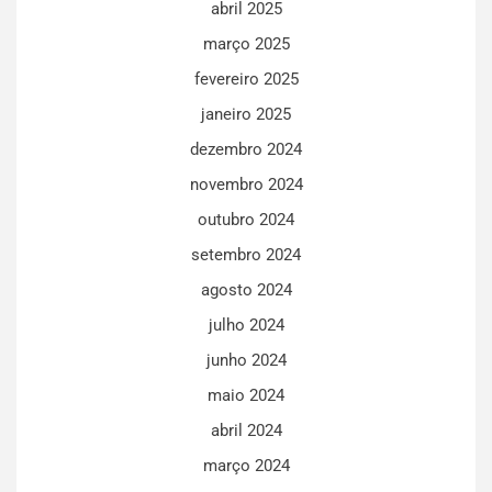
abril 2025
março 2025
fevereiro 2025
janeiro 2025
dezembro 2024
novembro 2024
outubro 2024
setembro 2024
agosto 2024
julho 2024
junho 2024
maio 2024
abril 2024
março 2024