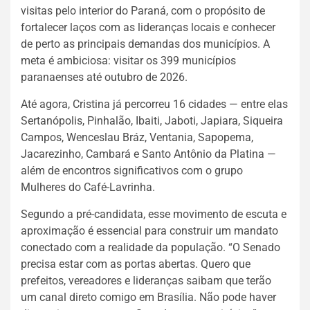
visitas pelo interior do Paraná, com o propósito de
fortalecer laços com as lideranças locais e conhecer
de perto as principais demandas dos municípios. A
meta é ambiciosa: visitar os 399 municípios
paranaenses até outubro de 2026.
Até agora, Cristina já percorreu 16 cidades — entre elas
Sertanópolis, Pinhalão, Ibaiti, Jaboti, Japiara, Siqueira
Campos, Wenceslau Bráz, Ventania, Sapopema,
Jacarezinho, Cambará e Santo Antônio da Platina —
além de encontros significativos com o grupo
Mulheres do Café-Lavrinha.
Segundo a pré-candidata, esse movimento de escuta e
aproximação é essencial para construir um mandato
conectado com a realidade da população. “O Senado
precisa estar com as portas abertas. Quero que
prefeitos, vereadores e lideranças saibam que terão
um canal direto comigo em Brasília. Não pode haver