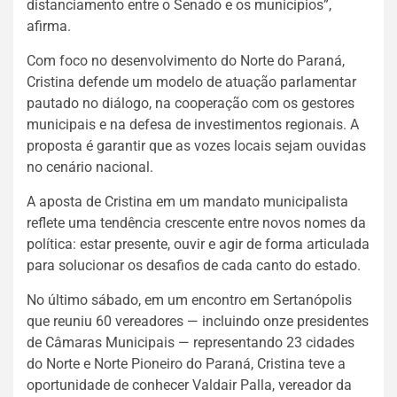
distanciamento entre o Senado e os municípios”,
afirma.
Com foco no desenvolvimento do Norte do Paraná,
Cristina defende um modelo de atuação parlamentar
pautado no diálogo, na cooperação com os gestores
municipais e na defesa de investimentos regionais. A
proposta é garantir que as vozes locais sejam ouvidas
no cenário nacional.
A aposta de Cristina em um mandato municipalista
reflete uma tendência crescente entre novos nomes da
política: estar presente, ouvir e agir de forma articulada
para solucionar os desafios de cada canto do estado.
No último sábado, em um encontro em Sertanópolis
que reuniu 60 vereadores — incluindo onze presidentes
de Câmaras Municipais — representando 23 cidades
do Norte e Norte Pioneiro do Paraná, Cristina teve a
oportunidade de conhecer Valdair Palla, vereador da