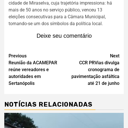
cidade de Miraselva, cuja trajetória impressiona: há
mais de 50 anos no serviço público, venceu 13
eleições consecutivas para a Câmara Municipal,
tornando-se um dos símbolos da política local.
Deixe seu comentário
Previous
Next
Reunião da ACAMEPAR
CCR PRVias divulga
reúne vereadores e
cronograma de
autoridades em
pavimentação asfáltica
Sertanópolis
até 21 de junho
NOTÍCIAS RELACIONADAS