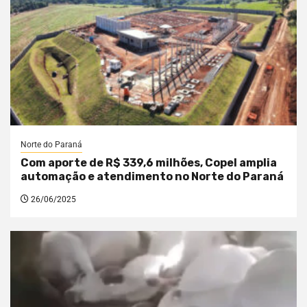
Norte do Paraná
Com aporte de R$ 339,6 milhões, Copel amplia
automação e atendimento no Norte do Paraná
26/06/2025