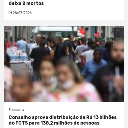
deixa 2 mortos
28/07/2026
Economia
Conselho aprova distribuição de R$ 13 bilhões
do FGTS para 138,2 milhões de pessoas