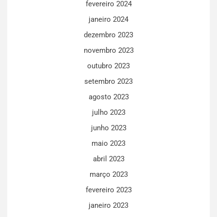
fevereiro 2024
janeiro 2024
dezembro 2023
novembro 2023
outubro 2023
setembro 2023
agosto 2023
julho 2023
junho 2023
maio 2023
abril 2023
março 2023
fevereiro 2023
janeiro 2023