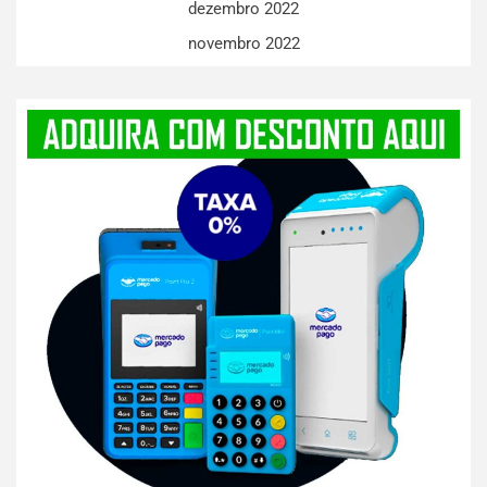
dezembro 2022
novembro 2022