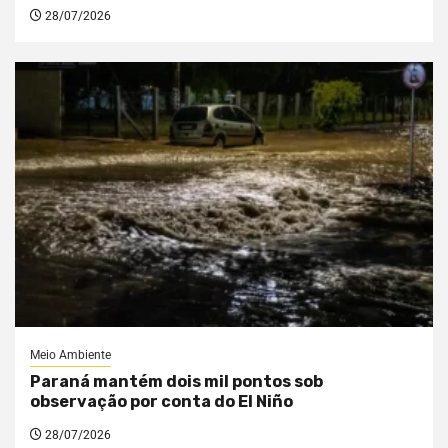
28/07/2026
Meio Ambiente
Paraná mantém dois mil pontos sob
observação por conta do El Niño
28/07/2026