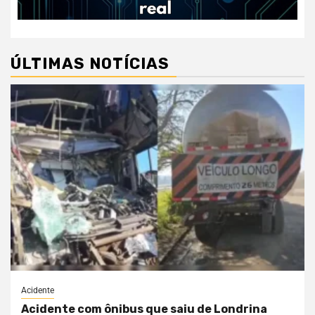
ÚLTIMAS NOTÍCIAS
Acidente
Acidente com ônibus que saiu de Londrina