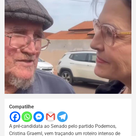
Compatilhe
A pré-candidata ao Senado pelo partido Podemos,
Cristina Graeml, vem traçando um roteiro intenso de