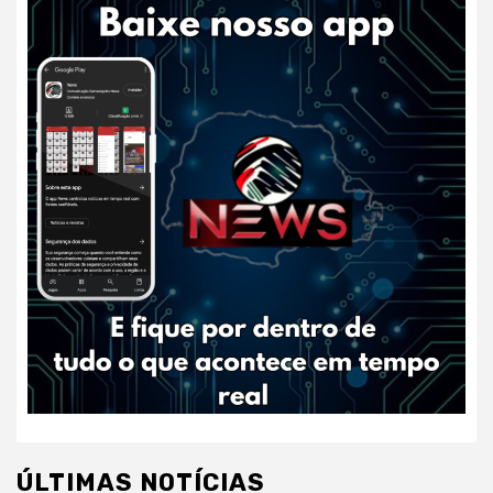
ÚLTIMAS NOTÍCIAS