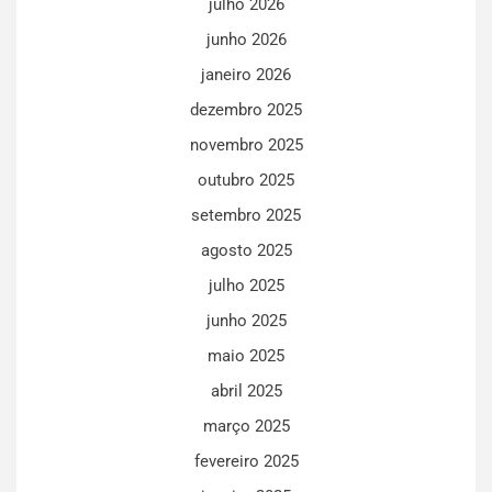
julho 2026
junho 2026
janeiro 2026
dezembro 2025
novembro 2025
outubro 2025
setembro 2025
agosto 2025
julho 2025
junho 2025
maio 2025
abril 2025
março 2025
fevereiro 2025