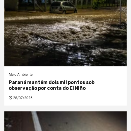
Meio Ambiente
Paraná mantém dois mil pontos sob
observação por conta do El Niño
28/07/2026