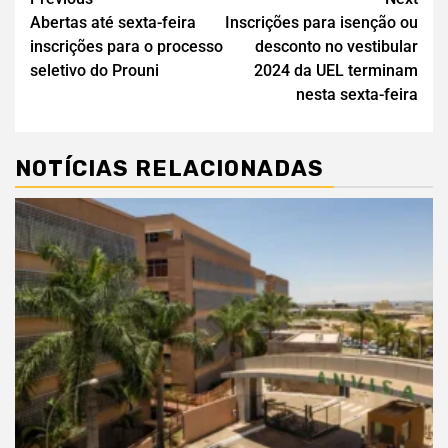
Abertas até sexta-feira
Inscrições para isenção ou
inscrições para o processo
desconto no vestibular
seletivo do Prouni
2024 da UEL terminam
nesta sexta-feira
NOTÍCIAS RELACIONADAS