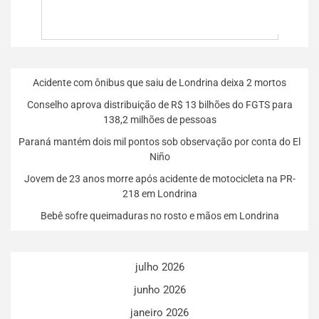
Acidente com ônibus que saiu de Londrina deixa 2 mortos
Conselho aprova distribuição de R$ 13 bilhões do FGTS para
138,2 milhões de pessoas
Paraná mantém dois mil pontos sob observação por conta do El
Niño
Jovem de 23 anos morre após acidente de motocicleta na PR-
218 em Londrina
Bebê sofre queimaduras no rosto e mãos em Londrina
julho 2026
junho 2026
janeiro 2026