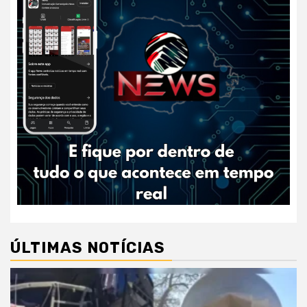
ÚLTIMAS NOTÍCIAS