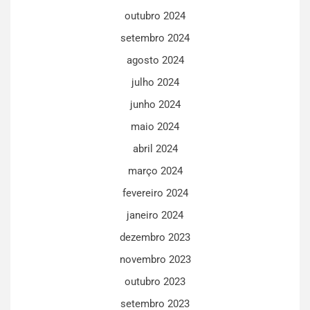
outubro 2024
setembro 2024
agosto 2024
julho 2024
junho 2024
maio 2024
abril 2024
março 2024
fevereiro 2024
janeiro 2024
dezembro 2023
novembro 2023
outubro 2023
setembro 2023