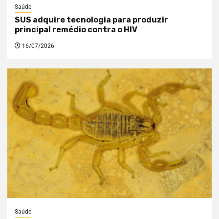
Saúde
SUS adquire tecnologia para produzir
principal remédio contra o HIV
16/07/2026
Saúde