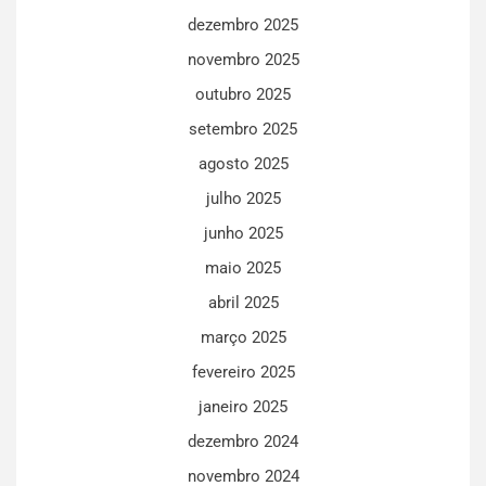
dezembro 2025
novembro 2025
outubro 2025
setembro 2025
agosto 2025
julho 2025
junho 2025
maio 2025
abril 2025
março 2025
fevereiro 2025
janeiro 2025
dezembro 2024
novembro 2024