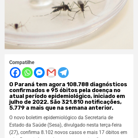
Compatilhe
O Paraná tem agora 108.788 diagnósticos
confirmados e 95 óbitos pela doença no
atual período epidemiológico, iniciado em
julho de 2022. São 321.810 notificações,
5.779 a mais que na semana anterior.
O novo boletim epidemiológico da Secretaria de
Estado da Saúde (Sesa), divulgado nesta terça-feira
(27), confirma 8.102 novos casos e mais 17 óbitos em