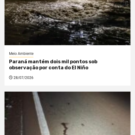
Meio Ambiente
Paraná mantém dois mil pontos sob
observação por conta do El Niño
28/07/2026