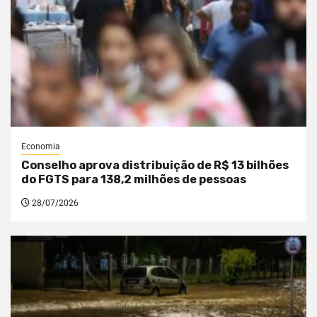
Economia
Conselho aprova distribuição de R$ 13 bilhões
do FGTS para 138,2 milhões de pessoas
28/07/2026