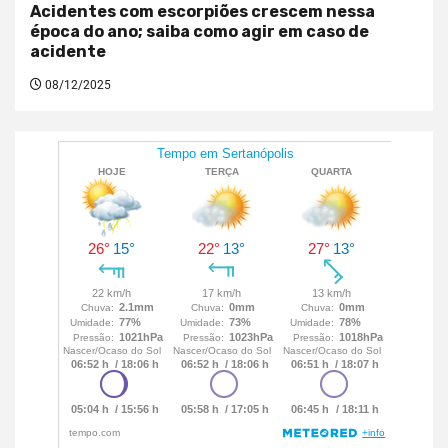
Acidentes com escorpiões crescem nessa
época do ano; saiba como agir em caso de
acidente
08/12/2025