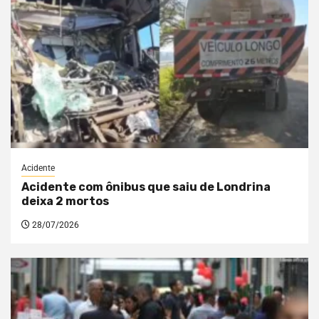
Acidente
Acidente com ônibus que saiu de Londrina
deixa 2 mortos
28/07/2026