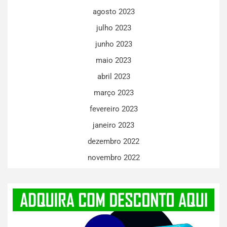
agosto 2023
julho 2023
junho 2023
maio 2023
abril 2023
março 2023
fevereiro 2023
janeiro 2023
dezembro 2022
novembro 2022