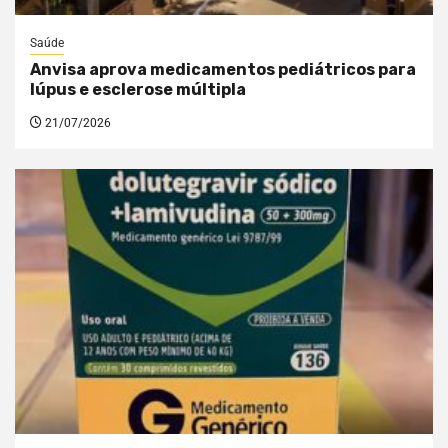
Saúde
Anvisa aprova medicamentos pediátricos para
lúpus e esclerose múltipla
21/07/2026