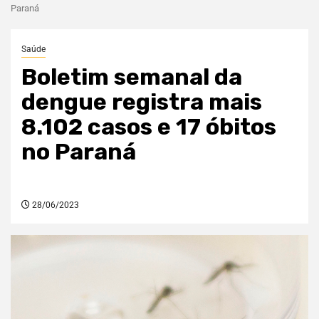
Paraná
Saúde
Boletim semanal da
dengue registra mais
8.102 casos e 17 óbitos
no Paraná
28/06/2023