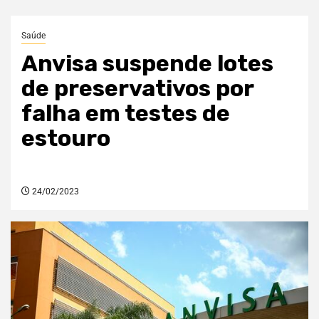
Saúde
Anvisa suspende lotes
de preservativos por
falha em testes de
estouro
24/02/2023