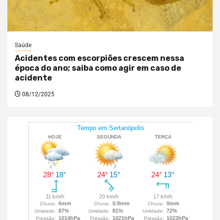
Saúde
Acidentes com escorpiões crescem nessa
época do ano; saiba como agir em caso de
acidente
08/12/2025