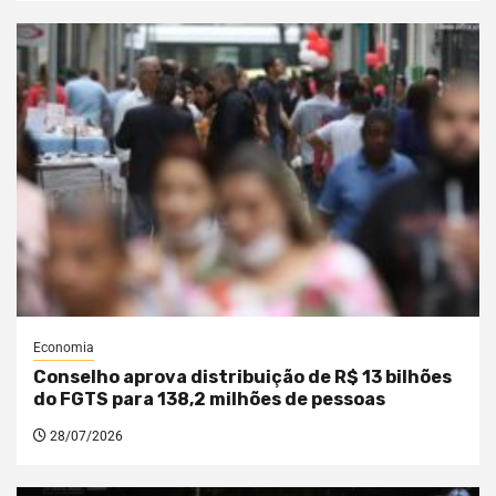
Economia
Conselho aprova distribuição de R$ 13 bilhões
do FGTS para 138,2 milhões de pessoas
28/07/2026