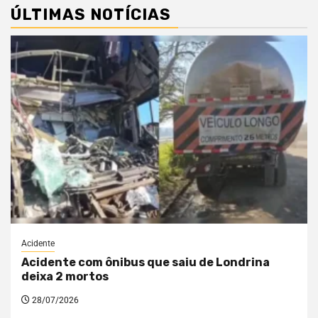
ÚLTIMAS NOTÍCIAS
Acidente
Acidente com ônibus que saiu de Londrina
deixa 2 mortos
28/07/2026