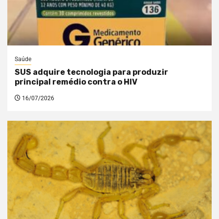
Saúde
SUS adquire tecnologia para produzir
principal remédio contra o HIV
16/07/2026