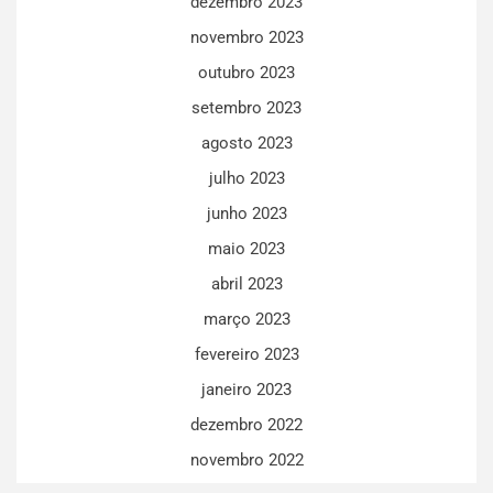
dezembro 2023
novembro 2023
outubro 2023
setembro 2023
agosto 2023
julho 2023
junho 2023
maio 2023
abril 2023
março 2023
fevereiro 2023
janeiro 2023
dezembro 2022
novembro 2022