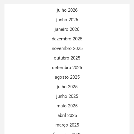
julho 2026
junho 2026
janeiro 2026
dezembro 2025
novembro 2025
outubro 2025
setembro 2025
agosto 2025
julho 2025
junho 2025
maio 2025
abril 2025
março 2025