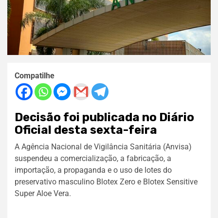
Compatilhe
Decisão foi publicada no Diário
Oficial desta sexta-feira
A Agência Nacional de Vigilância Sanitária (Anvisa)
suspendeu a comercialização, a fabricação, a
importação, a propaganda e o uso de lotes do
preservativo masculino Blotex Zero e Blotex Sensitive
Super Aloe Vera.