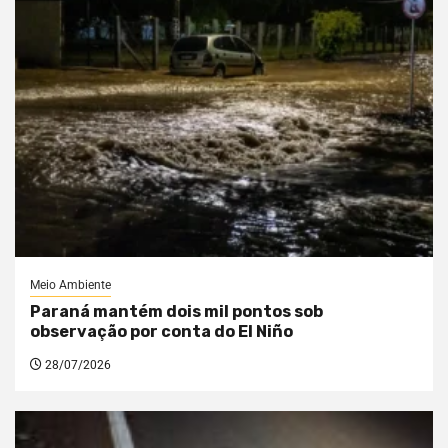
Meio Ambiente
Paraná mantém dois mil pontos sob
observação por conta do El Niño
28/07/2026