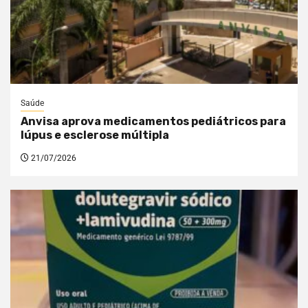
Saúde
Anvisa aprova medicamentos pediátricos para
lúpus e esclerose múltipla
21/07/2026