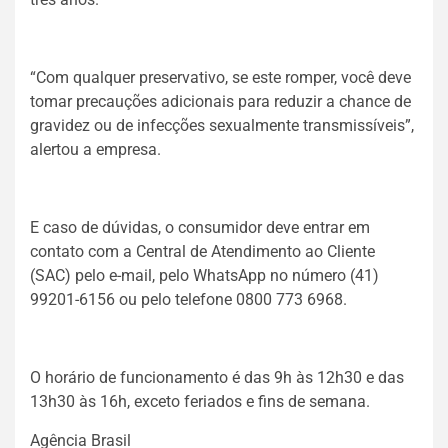
“Com qualquer preservativo, se este romper, você deve
tomar precauções adicionais para reduzir a chance de
gravidez ou de infecções sexualmente transmissíveis”,
alertou a empresa.
E caso de dúvidas, o consumidor deve entrar em
contato com a Central de Atendimento ao Cliente
(SAC) pelo e-mail, pelo WhatsApp no número (41)
99201-6156 ou pelo telefone 0800 773 6968.
O horário de funcionamento é das 9h às 12h30 e das
13h30 às 16h, exceto feriados e fins de semana.
Agência Brasil