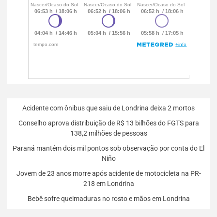
Acidente com ônibus que saiu de Londrina deixa 2 mortos
Conselho aprova distribuição de R$ 13 bilhões do FGTS para
138,2 milhões de pessoas
Paraná mantém dois mil pontos sob observação por conta do El
Niño
Jovem de 23 anos morre após acidente de motocicleta na PR-
218 em Londrina
Bebê sofre queimaduras no rosto e mãos em Londrina