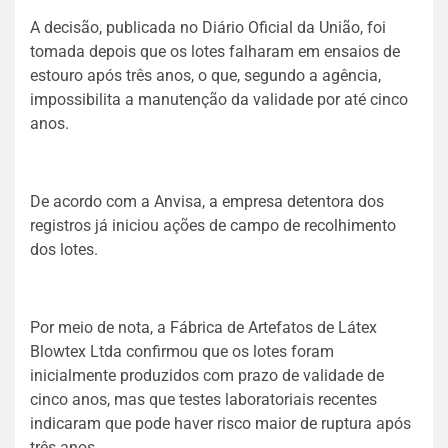
A decisão, publicada no Diário Oficial da União, foi
tomada depois que os lotes falharam em ensaios de
estouro após três anos, o que, segundo a agência,
impossibilita a manutenção da validade por até cinco
anos.
De acordo com a Anvisa, a empresa detentora dos
registros já iniciou ações de campo de recolhimento
dos lotes.
Por meio de nota, a Fábrica de Artefatos de Látex
Blowtex Ltda confirmou que os lotes foram
inicialmente produzidos com prazo de validade de
cinco anos, mas que testes laboratoriais recentes
indicaram que pode haver risco maior de ruptura após
três anos.