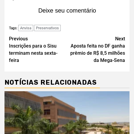
Deixe seu comentário
Anvisa
Preservativos
Tags:
Previous
Next
Inscrições para o Sisu
Aposta feita no DF ganha
terminam nesta sexta-
prêmio de R$ 8,5 milhões
feira
da Mega-Sena
NOTÍCIAS RELACIONADAS