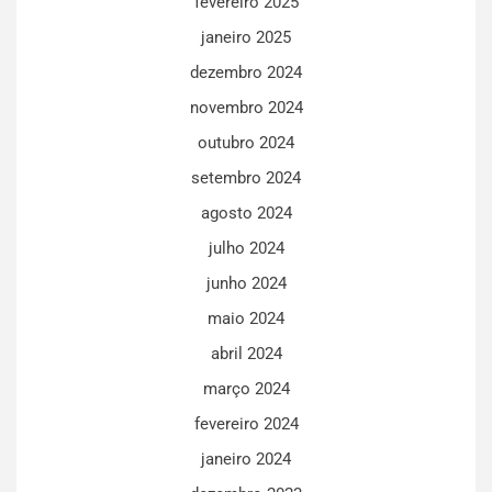
fevereiro 2025
janeiro 2025
dezembro 2024
novembro 2024
outubro 2024
setembro 2024
agosto 2024
julho 2024
junho 2024
maio 2024
abril 2024
março 2024
fevereiro 2024
janeiro 2024