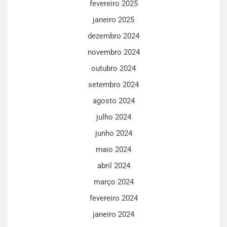
fevereiro 2025
janeiro 2025
dezembro 2024
novembro 2024
outubro 2024
setembro 2024
agosto 2024
julho 2024
junho 2024
maio 2024
abril 2024
março 2024
fevereiro 2024
janeiro 2024