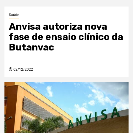
Saúde
Anvisa autoriza nova
fase de ensaio clínico da
Butanvac
02/12/2022