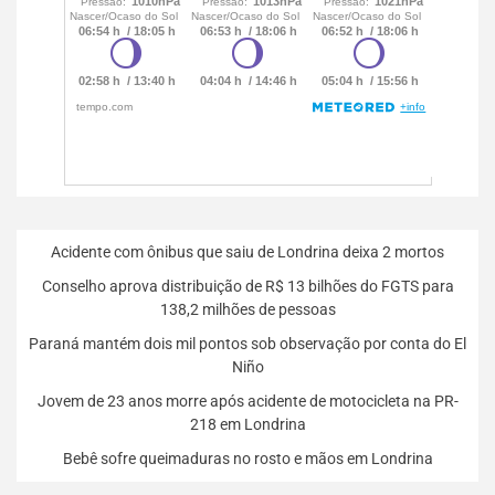
Acidente com ônibus que saiu de Londrina deixa 2 mortos
Conselho aprova distribuição de R$ 13 bilhões do FGTS para
138,2 milhões de pessoas
Paraná mantém dois mil pontos sob observação por conta do El
Niño
Jovem de 23 anos morre após acidente de motocicleta na PR-
218 em Londrina
Bebê sofre queimaduras no rosto e mãos em Londrina