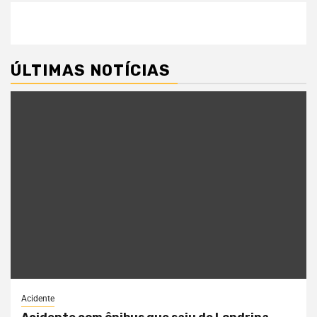
ÚLTIMAS NOTÍCIAS
Acidente