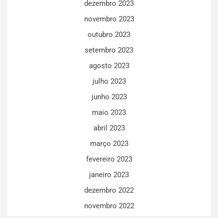
dezembro 2023
novembro 2023
outubro 2023
setembro 2023
agosto 2023
julho 2023
junho 2023
maio 2023
abril 2023
março 2023
fevereiro 2023
janeiro 2023
dezembro 2022
novembro 2022