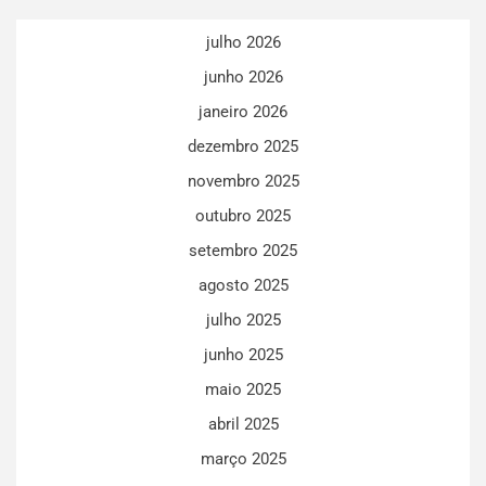
julho 2026
junho 2026
janeiro 2026
dezembro 2025
novembro 2025
outubro 2025
setembro 2025
agosto 2025
julho 2025
junho 2025
maio 2025
abril 2025
março 2025