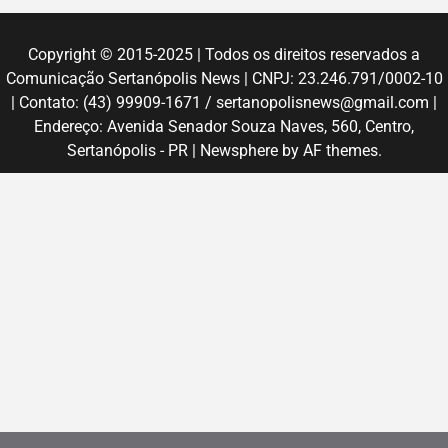
Copyright © 2015-2025 | Todos os direitos reservados a
Comunicação Sertanópolis News | CNPJ: 23.246.791/0002-10
| Contato: (43) 99909-1671 / sertanopolisnews@gmail.com |
Endereço: Avenida Senador Souza Naves, 560, Centro,
Sertanópolis - PR
|
Newsphere
by AF themes.