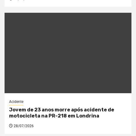
Acidente
Jovem de 23 anos morre após acidente de
motocicleta na PR-218 em Londrina
28/07/2026