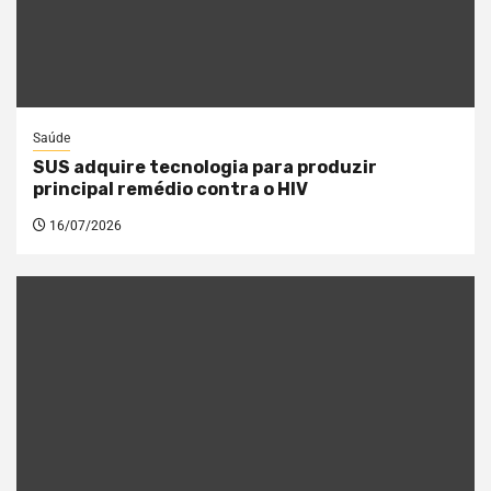
Saúde
SUS adquire tecnologia para produzir
principal remédio contra o HIV
16/07/2026