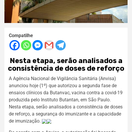
Compatilhe
Nesta etapa, serão analisados a
consistência de doses de reforço
A Agência Nacional de Vigilância Sanitária (Anvisa)
anunciou hoje (1º) que autorizou a segunda fase de
ensaios clínicos da Butanvac, vacina contra a covid-19
produzida pelo Instituto Butantan, em São Paulo.
Nesta etapa, serão analisados a consistência de doses
de reforço, a segurança do imunizante e a capacidade
de imunização.