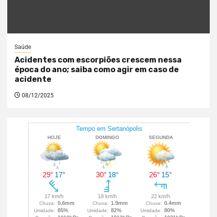
Saúde
Acidentes com escorpiões crescem nessa
época do ano; saiba como agir em caso de
acidente
08/12/2025