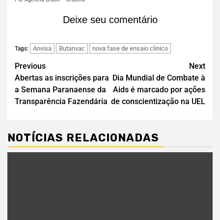
Deixe seu comentário
Anvisa
Butanvac
nova fase de ensaio clínico
Tags:
Previous
Next
Abertas as inscrições para
Dia Mundial de Combate à
a Semana Paranaense da
Aids é marcado por ações
Transparência Fazendária
de conscientização na UEL
NOTÍCIAS RELACIONADAS