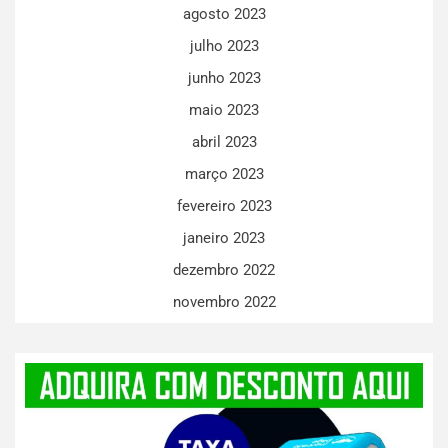
agosto 2023
julho 2023
junho 2023
maio 2023
abril 2023
março 2023
fevereiro 2023
janeiro 2023
dezembro 2022
novembro 2022