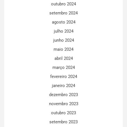
outubro 2024
setembro 2024
agosto 2024
julho 2024
junho 2024
maio 2024
abril 2024
março 2024
fevereiro 2024
janeiro 2024
dezembro 2023
novembro 2023
outubro 2023
setembro 2023