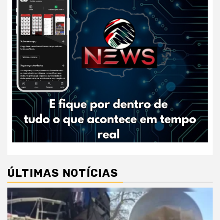
ÚLTIMAS NOTÍCIAS