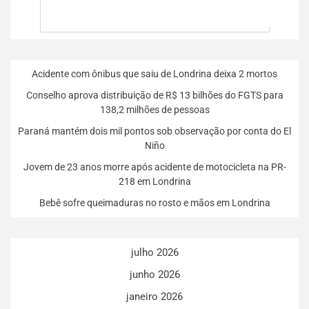
Acidente com ônibus que saiu de Londrina deixa 2 mortos
Conselho aprova distribuição de R$ 13 bilhões do FGTS para
138,2 milhões de pessoas
Paraná mantém dois mil pontos sob observação por conta do El
Niño
Jovem de 23 anos morre após acidente de motocicleta na PR-
218 em Londrina
Bebê sofre queimaduras no rosto e mãos em Londrina
julho 2026
junho 2026
janeiro 2026