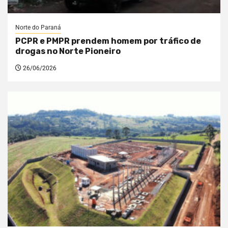
Norte do Paraná
PCPR e PMPR prendem homem por tráfico de
drogas no Norte Pioneiro
26/06/2026