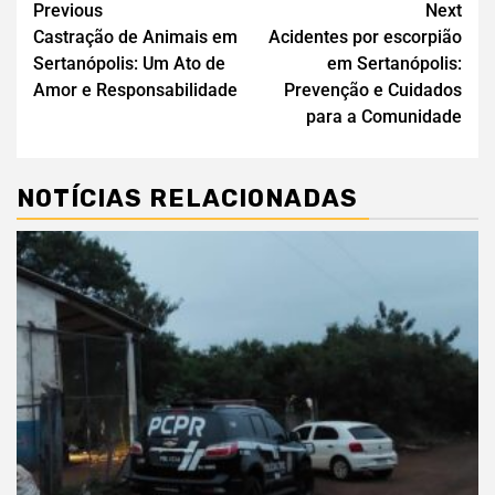
Previous
Next
Castração de Animais em
Acidentes por escorpião
Sertanópolis: Um Ato de
em Sertanópolis:
Amor e Responsabilidade
Prevenção e Cuidados
para a Comunidade
NOTÍCIAS RELACIONADAS