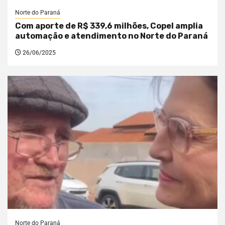
Norte do Paraná
Com aporte de R$ 339,6 milhões, Copel amplia
automação e atendimento no Norte do Paraná
26/06/2025
Norte do Paraná