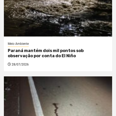
Meio Ambiente
Paraná mantém dois mil pontos sob
observação por conta do El Niño
28/07/2026