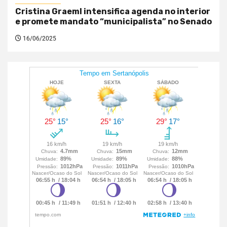
Cristina Graeml intensifica agenda no interior
e promete mandato “municipalista” no Senado
16/06/2025