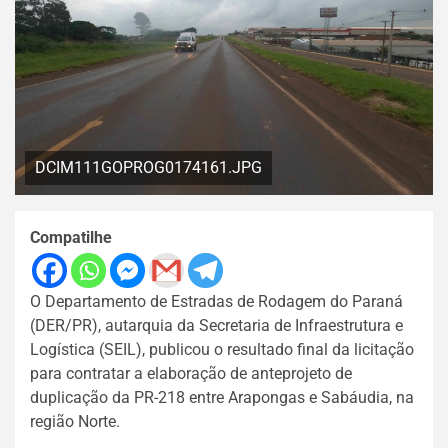
DCIM111GOPROG0174161.JPG
Compatilhe
O Departamento de Estradas de Rodagem do Paraná
(DER/PR), autarquia da Secretaria de Infraestrutura e
Logística (SEIL), publicou o resultado final da licitação
para contratar a elaboração de anteprojeto de
duplicação da PR-218 entre Arapongas e Sabáudia, na
região Norte.