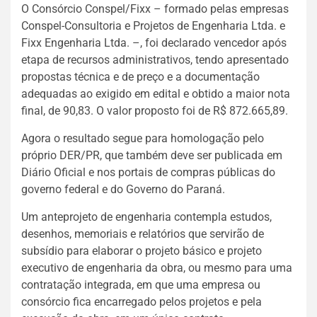
O Consórcio Conspel/Fixx – formado pelas empresas
Conspel-Consultoria e Projetos de Engenharia Ltda. e
Fixx Engenharia Ltda. –, foi declarado vencedor após
etapa de recursos administrativos, tendo apresentado
propostas técnica e de preço e a documentação
adequadas ao exigido em edital e obtido a maior nota
final, de 90,83. O valor proposto foi de R$ 872.665,89.
Agora o resultado segue para homologação pelo
próprio DER/PR, que também deve ser publicada em
Diário Oficial e nos portais de compras públicas do
governo federal e do Governo do Paraná.
Um anteprojeto de engenharia contempla estudos,
desenhos, memoriais e relatórios que servirão de
subsídio para elaborar o projeto básico e projeto
executivo de engenharia da obra, ou mesmo para uma
contratação integrada, em que uma empresa ou
consórcio fica encarregado pelos projetos e pela