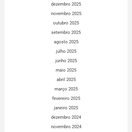
dezembro 2025
novembro 2025
outubro 2025
setembro 2025
agosto 2025
julho 2025
junho 2025
maio 2025
abril 2025
março 2025
fevereiro 2025
janeiro 2025
dezembro 2024
novembro 2024