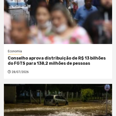
Economia
Conselho aprova distribuição de R$ 13 bilhões
do FGTS para 138,2 milhões de pessoas
28/07/2026