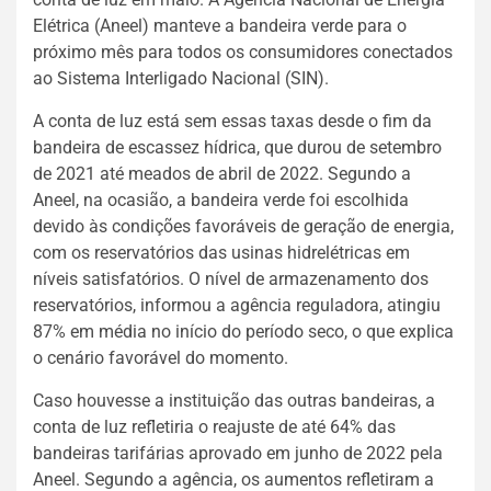
Elétrica (Aneel) manteve a bandeira verde para o
próximo mês para todos os consumidores conectados
ao Sistema Interligado Nacional (SIN).
A conta de luz está sem essas taxas desde o fim da
bandeira de escassez hídrica, que durou de setembro
de 2021 até meados de abril de 2022. Segundo a
Aneel, na ocasião, a bandeira verde foi escolhida
devido às condições favoráveis de geração de energia,
com os reservatórios das usinas hidrelétricas em
níveis satisfatórios. O nível de armazenamento dos
reservatórios, informou a agência reguladora, atingiu
87% em média no início do período seco, o que explica
o cenário favorável do momento.
Caso houvesse a instituição das outras bandeiras, a
conta de luz refletiria o reajuste de até 64% das
bandeiras tarifárias aprovado em junho de 2022 pela
Aneel. Segundo a agência, os aumentos refletiram a