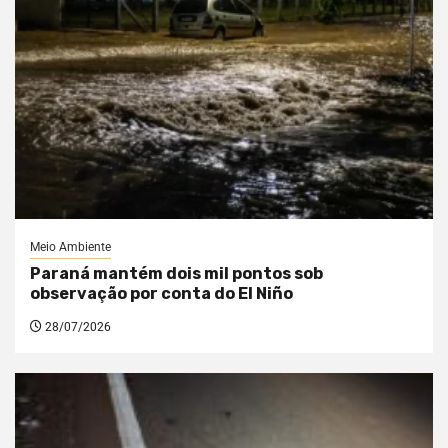
Meio Ambiente
Paraná mantém dois mil pontos sob
observação por conta do El Niño
28/07/2026