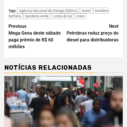
Agência Nacional de Energia Elétrica
Aneel
bandeira
Tags:
tarifária
bandeira verde
conta de luz
maio
Previous
Next
Mega-Sena deste sábado
Petrobras reduz preço do
paga prêmio de R$ 60
diesel para distribuidoras
milhões
NOTÍCIAS RELACIONADAS