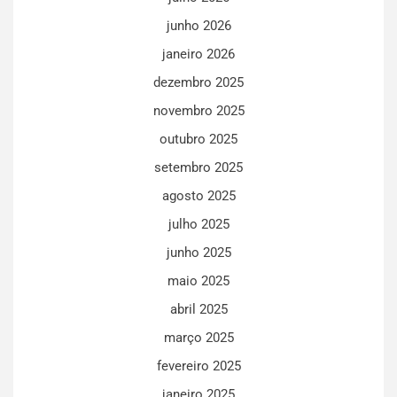
junho 2026
janeiro 2026
dezembro 2025
novembro 2025
outubro 2025
setembro 2025
agosto 2025
julho 2025
junho 2025
maio 2025
abril 2025
março 2025
fevereiro 2025
janeiro 2025