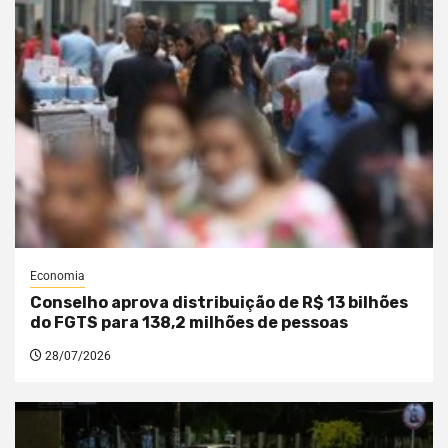
Economia
Conselho aprova distribuição de R$ 13 bilhões
do FGTS para 138,2 milhões de pessoas
28/07/2026