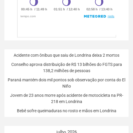
Acidente com ônibus que saiu de Londrina deixa 2 mortos
Conselho aprova distribuição de R$ 13 bilhões do FGTS para
138,2 milhões de pessoas
Paraná mantém dois mil pontos sob observação por conta do El
Niño
Jovem de 23 anos morre após acidente de motocicleta na PR-
218 em Londrina
Bebê sofre queimaduras no rosto e mãos em Londrina
julho 2026