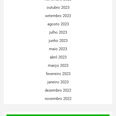
outubro 2023
setembro 2023
agosto 2023
julho 2023
junho 2023
maio 2023
abril 2023
março 2023
fevereiro 2023
janeiro 2023
dezembro 2022
novembro 2022