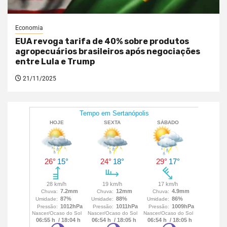
Economia
EUA revoga tarifa de 40% sobre produtos
agropecuários brasileiros após negociações
entre Lula e Trump
21/11/2025