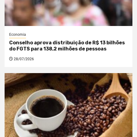
Economia
Conselho aprova distribuição de R$ 13 bilhões
do FGTS para 138,2 milhões de pessoas
28/07/2026