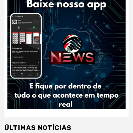
ÚLTIMAS NOTÍCIAS