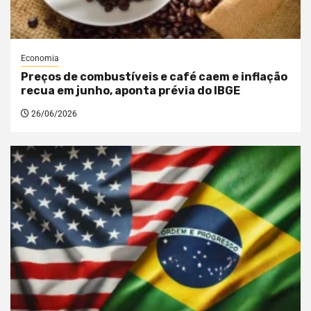
Economia
Preços de combustíveis e café caem e inflação
recua em junho, aponta prévia do IBGE
26/06/2026