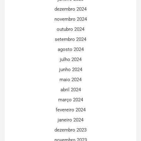
dezembro 2024
novembro 2024
outubro 2024
setembro 2024
agosto 2024
julho 2024
junho 2024
maio 2024
abril 2024
março 2024
fevereiro 2024
janeiro 2024
dezembro 2023
novembro 2023