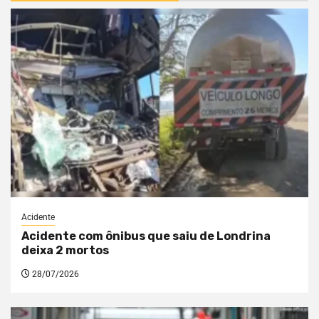
Acidente
Acidente com ônibus que saiu de Londrina
deixa 2 mortos
28/07/2026