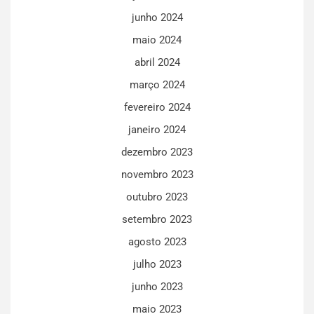
junho 2024
maio 2024
abril 2024
março 2024
fevereiro 2024
janeiro 2024
dezembro 2023
novembro 2023
outubro 2023
setembro 2023
agosto 2023
julho 2023
junho 2023
maio 2023