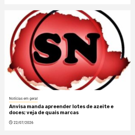
Notícias em geral
Anvisa manda apreender lotes de azeite e
doces; veja de quais marcas
22/07/2026