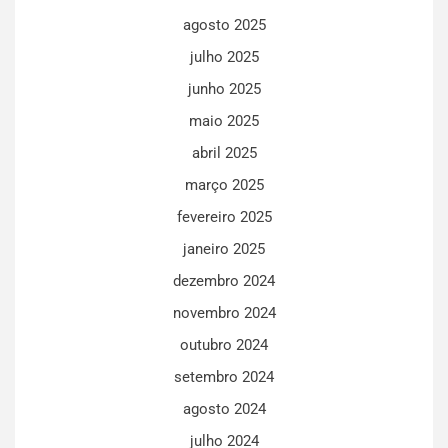
agosto 2025
julho 2025
junho 2025
maio 2025
abril 2025
março 2025
fevereiro 2025
janeiro 2025
dezembro 2024
novembro 2024
outubro 2024
setembro 2024
agosto 2024
julho 2024