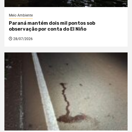
Meio Ambiente
Paraná mantém dois mil pontos sob
observação por conta do El Niño
28/07/2026