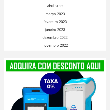
abril 2023
março 2023
fevereiro 2023
janeiro 2023
dezembro 2022
novembro 2022