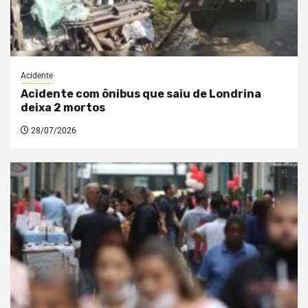
Acidente
Acidente com ônibus que saiu de Londrina
deixa 2 mortos
28/07/2026