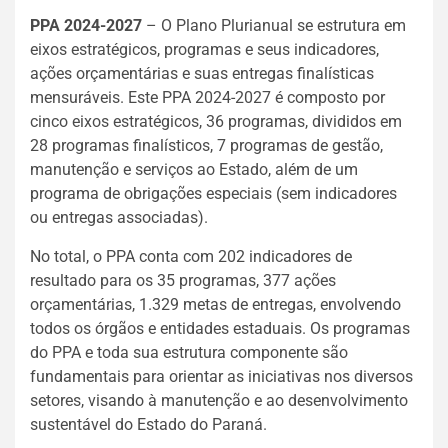
PPA 2024-2027
– O Plano Plurianual se estrutura em
eixos estratégicos, programas e seus indicadores,
ações orçamentárias e suas entregas finalísticas
mensuráveis. Este PPA 2024-2027 é composto por
cinco eixos estratégicos, 36 programas, divididos em
28 programas finalísticos, 7 programas de gestão,
manutenção e serviços ao Estado, além de um
programa de obrigações especiais (sem indicadores
ou entregas associadas).
No total, o PPA conta com 202 indicadores de
resultado para os 35 programas, 377 ações
orçamentárias, 1.329 metas de entregas, envolvendo
todos os órgãos e entidades estaduais. Os programas
do PPA e toda sua estrutura componente são
fundamentais para orientar as iniciativas nos diversos
setores, visando à manutenção e ao desenvolvimento
sustentável do Estado do Paraná.