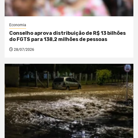
Economia
Conselho aprova distribuição de R$ 13 bilhões
do FGTS para 138,2 milhões de pessoas
28/07/2026