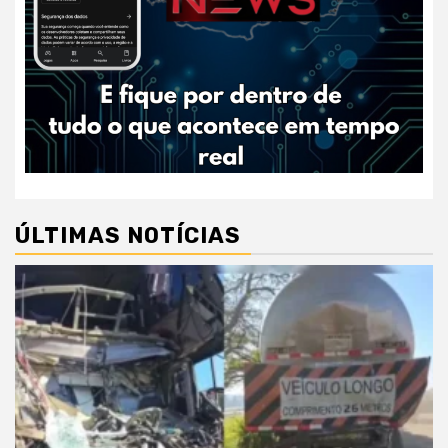
ÚLTIMAS NOTÍCIAS