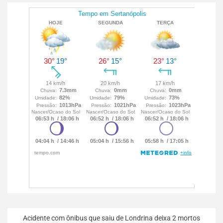
Acidente com ônibus que saiu de Londrina deixa 2 mortos