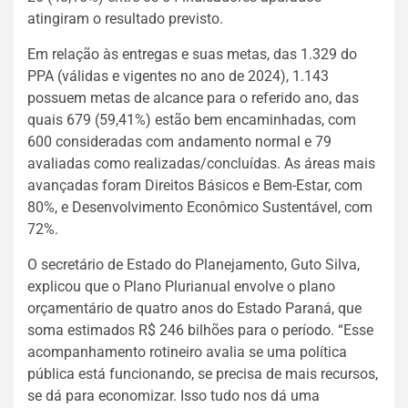
atingiram o resultado previsto.
Em relação às entregas e suas metas, das 1.329 do
PPA (válidas e vigentes no ano de 2024), 1.143
possuem metas de alcance para o referido ano, das
quais 679 (59,41%) estão bem encaminhadas, com
600 consideradas com andamento normal e 79
avaliadas como realizadas/concluídas. As áreas mais
avançadas foram Direitos Básicos e Bem-Estar, com
80%, e Desenvolvimento Econômico Sustentável, com
72%.
O secretário de Estado do Planejamento, Guto Silva,
explicou que o Plano Plurianual envolve o plano
orçamentário de quatro anos do Estado Paraná, que
soma estimados R$ 246 bilhões para o período. “Esse
acompanhamento rotineiro avalia se uma política
pública está funcionando, se precisa de mais recursos,
se dá para economizar. Isso tudo nos dá uma