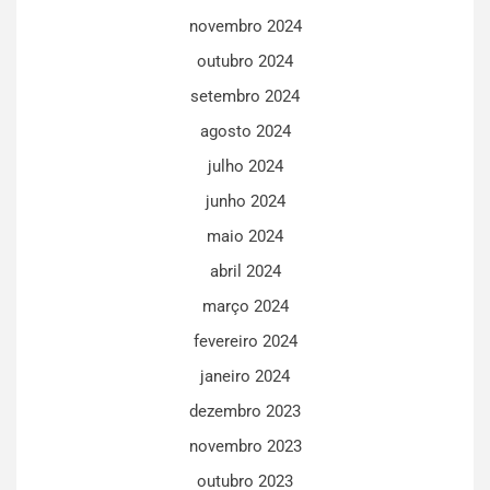
novembro 2024
outubro 2024
setembro 2024
agosto 2024
julho 2024
junho 2024
maio 2024
abril 2024
março 2024
fevereiro 2024
janeiro 2024
dezembro 2023
novembro 2023
outubro 2023