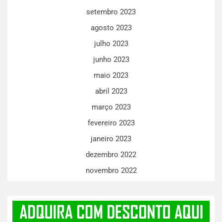
setembro 2023
agosto 2023
julho 2023
junho 2023
maio 2023
abril 2023
março 2023
fevereiro 2023
janeiro 2023
dezembro 2022
novembro 2022