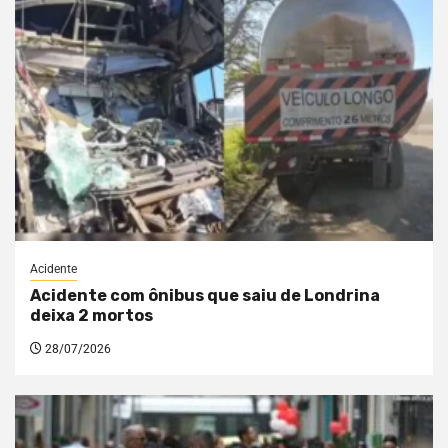
Acidente
Acidente com ônibus que saiu de Londrina
deixa 2 mortos
28/07/2026