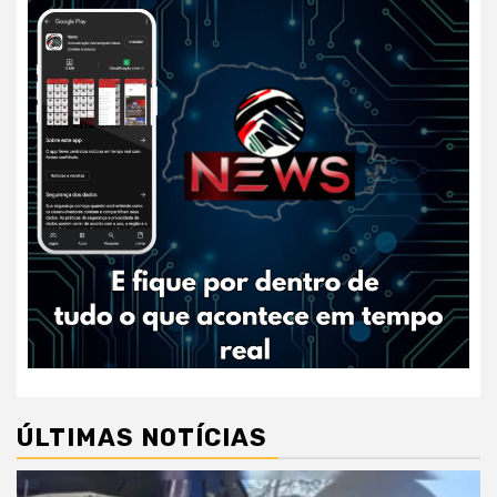
ÚLTIMAS NOTÍCIAS