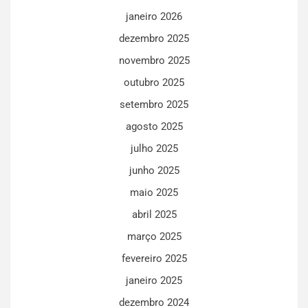
janeiro 2026
dezembro 2025
novembro 2025
outubro 2025
setembro 2025
agosto 2025
julho 2025
junho 2025
maio 2025
abril 2025
março 2025
fevereiro 2025
janeiro 2025
dezembro 2024