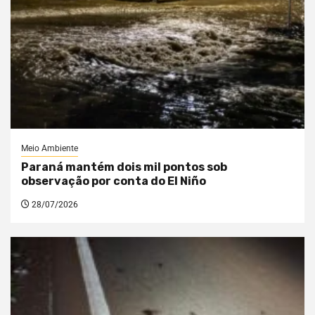
Meio Ambiente
Paraná mantém dois mil pontos sob
observação por conta do El Niño
28/07/2026