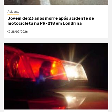
Acidente
Jovem de 23 anos morre após acidente de
motocicleta na PR-218 em Londrina
28/07/2026