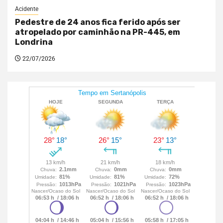
Acidente
Pedestre de 24 anos fica ferido após ser
atropelado por caminhão na PR-445, em
Londrina
22/07/2026