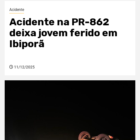
Acidente
Acidente na PR-862
deixa jovem ferido em
Ibiporã
11/12/2025