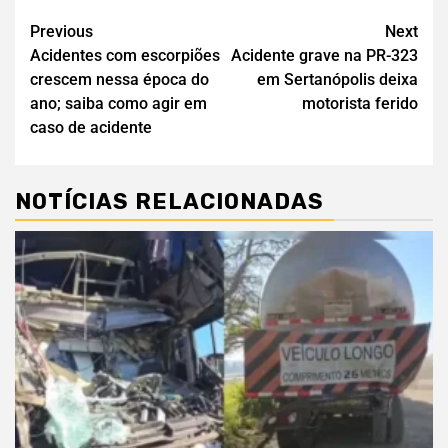
Previous
Next
Acidentes com escorpiões
Acidente grave na PR-323
crescem nessa época do
em Sertanópolis deixa
ano; saiba como agir em
motorista ferido
caso de acidente
NOTÍCIAS RELACIONADAS