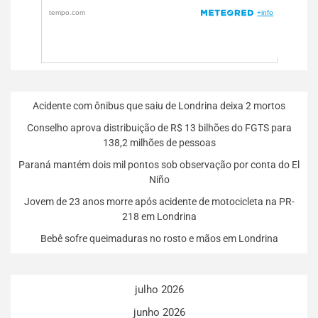
Acidente com ônibus que saiu de Londrina deixa 2 mortos
Conselho aprova distribuição de R$ 13 bilhões do FGTS para
138,2 milhões de pessoas
Paraná mantém dois mil pontos sob observação por conta do El
Niño
Jovem de 23 anos morre após acidente de motocicleta na PR-
218 em Londrina
Bebê sofre queimaduras no rosto e mãos em Londrina
julho 2026
junho 2026