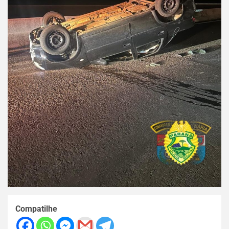
Compatilhe