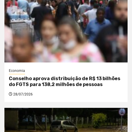
Economia
Conselho aprova distribuição de R$ 13 bilhões
do FGTS para 138,2 milhões de pessoas
28/07/2026