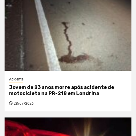
Acidente
Jovem de 23 anos morre após acidente de
motocicleta na PR-218 em Londrina
28/07/2026