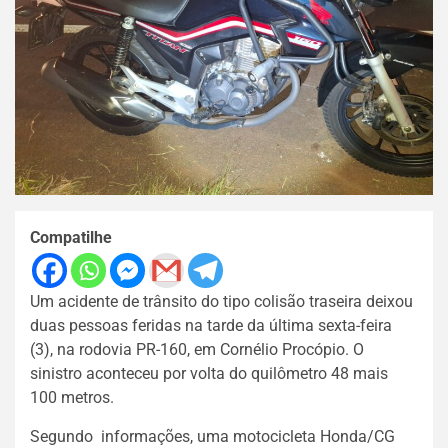
Compatilhe
Um acidente de trânsito do tipo colisão traseira deixou
duas pessoas feridas na tarde da última sexta-feira
(3), na rodovia PR-160, em Cornélio Procópio. O
sinistro aconteceu por volta do quilômetro 48 mais
100 metros.
Segundo informações, uma motocicleta Honda/CG