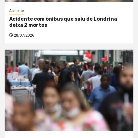
Acidente
Acidente com ônibus que saiu de Londrina
deixa 2 mortos
28/07/2026