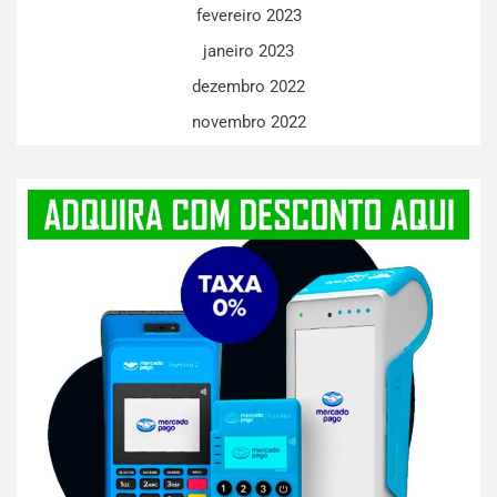
fevereiro 2023
janeiro 2023
dezembro 2022
novembro 2022