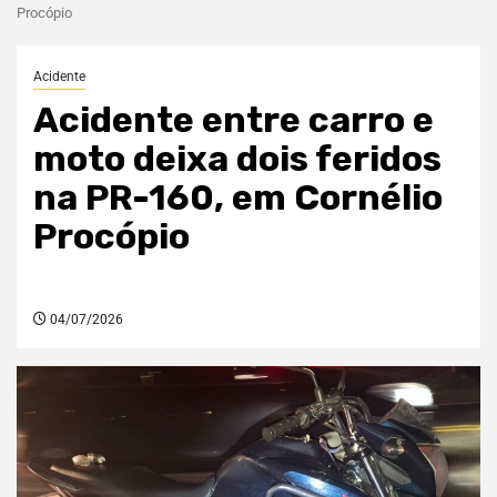
Procópio
Acidente
Acidente entre carro e
moto deixa dois feridos
na PR-160, em Cornélio
Procópio
04/07/2026