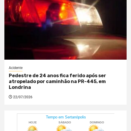
Acidente
Pedestre de 24 anos fica ferido após ser
atropelado por caminhão na PR-445, em
Londrina
22/07/2026