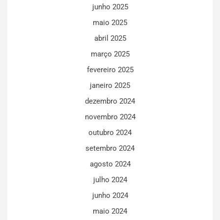
junho 2025
maio 2025
abril 2025
março 2025
fevereiro 2025
janeiro 2025
dezembro 2024
novembro 2024
outubro 2024
setembro 2024
agosto 2024
julho 2024
junho 2024
maio 2024