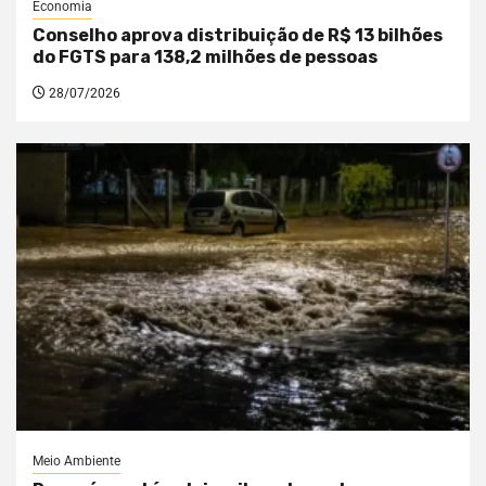
Economia
Conselho aprova distribuição de R$ 13 bilhões
do FGTS para 138,2 milhões de pessoas
28/07/2026
Meio Ambiente