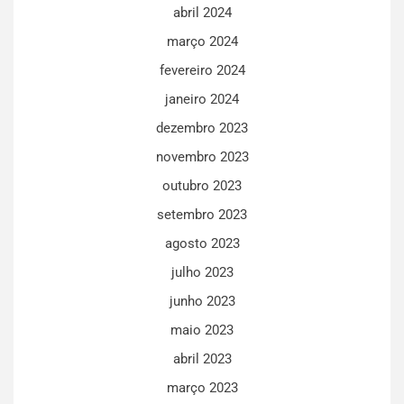
abril 2024
março 2024
fevereiro 2024
janeiro 2024
dezembro 2023
novembro 2023
outubro 2023
setembro 2023
agosto 2023
julho 2023
junho 2023
maio 2023
abril 2023
março 2023