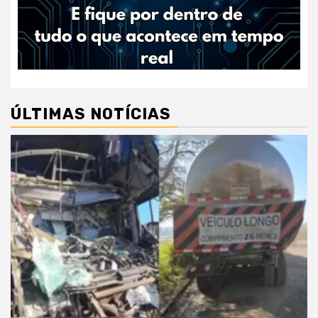
ÚLTIMAS NOTÍCIAS