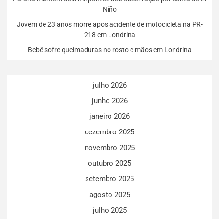
Niño
Jovem de 23 anos morre após acidente de motocicleta na PR-
218 em Londrina
Bebê sofre queimaduras no rosto e mãos em Londrina
julho 2026
junho 2026
janeiro 2026
dezembro 2025
novembro 2025
outubro 2025
setembro 2025
agosto 2025
julho 2025