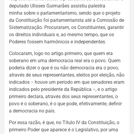
deputado Ulisses Guimarães assistiu palestra
minha sobre o parlamentarismo, sendo que o projeto
da Constituição foi parlamentarista até a Comissão de
Sistematização. Procuraram, os Constituintes, garantir
os direitos individuais e, ao mesmo tempo, que os
Poderes fossem harmônicos e independentes.
Colocaram, logo no artigo primeiro, que quem era
soberano em uma democracia real era o povo. Quem
poderia dizer o que é ou não democracia era o povo,
através de seus representantes, eleitos por eleição, não
indicados − houve um período em que senadores eram
indicados pelo presidente da República −, e o artigo
primeiro declara, através dos seus representantes, o
povo é o soberano, é o que pode, efetivamente, definir
a democracia no país.
Por essa razão, é que, no Título IV da Constituição, o
primeiro Poder que aparece é o Legislativo, por uma