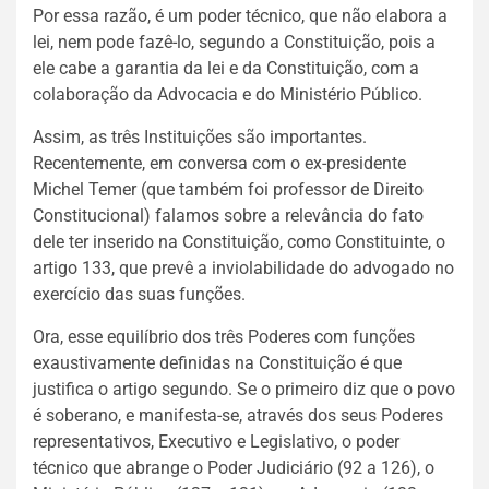
Por essa razão, é um poder técnico, que não elabora a
lei, nem pode fazê-lo, segundo a Constituição, pois a
ele cabe a garantia da lei e da Constituição, com a
colaboração da Advocacia e do Ministério Público.
Assim, as três Instituições são importantes.
Recentemente, em conversa com o ex-presidente
Michel Temer (que também foi professor de Direito
Constitucional) falamos sobre a relevância do fato
dele ter inserido na Constituição, como Constituinte, o
artigo 133, que prevê a inviolabilidade do advogado no
exercício das suas funções.
Ora, esse equilíbrio dos três Poderes com funções
exaustivamente definidas na Constituição é que
justifica o artigo segundo. Se o primeiro diz que o povo
é soberano, e manifesta-se, através dos seus Poderes
representativos, Executivo e Legislativo, o poder
técnico que abrange o Poder Judiciário (92 a 126), o