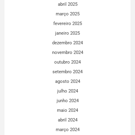
abril 2025
março 2025
fevereiro 2025
janeiro 2025
dezembro 2024
novembro 2024
outubro 2024
setembro 2024
agosto 2024
julho 2024
junho 2024
maio 2024
abril 2024
março 2024