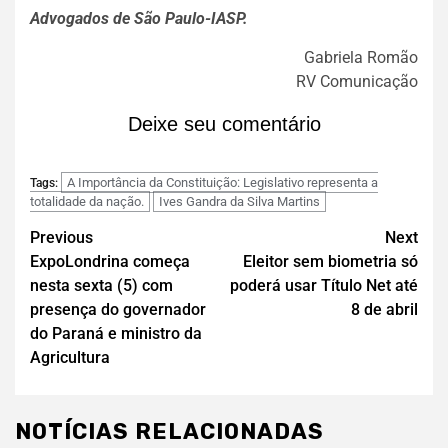
Advogados de São Paulo-IASP.
Gabriela Romão
RV Comunicação
Deixe seu comentário
A Importância da Constituição: Legislativo representa a
Tags:
totalidade da nação.
Ives Gandra da Silva Martins
Previous
Next
ExpoLondrina começa
Eleitor sem biometria só
nesta sexta (5) com
poderá usar Título Net até
presença do governador
8 de abril
do Paraná e ministro da
Agricultura
NOTÍCIAS RELACIONADAS