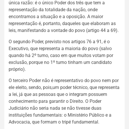
única razão: é o único Poder dos três que tem a
representação da totalidade da nação, onde
encontramos a situação e a oposição. A maior
representação é, portanto, daqueles que elaboram as
leis, manifestando a vontade do povo (artigo 44 a 69).
O segundo Poder, previsto nos artigos 76 a 91, é o
Executivo, que representa a maioria do povo (salvo
quando há 2º turno, caso em que muitos votam por
exclusão, porque no 1º turno tinham um candidato
próprio).
O terceiro Poder não é representativo do povo nem por
ele eleito, sendo, pois,um poder técnico, que representa
a lei, já que as pessoas que o integram possuem
conhecimento para garantir o Direito. O Poder
Judiciário não seria nada se não tivesse duas
instituições fundamentais: o Ministério Público e a
Advocacia, que formam o tripé fundamental.