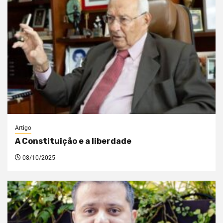
Artigo
A Constituição e a liberdade
08/10/2025