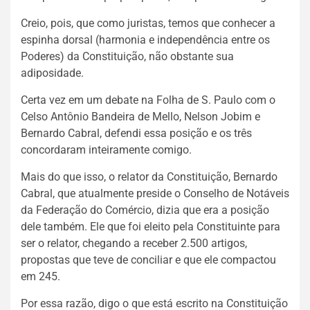
Creio, pois, que como juristas, temos que conhecer a
espinha dorsal (harmonia e independência entre os
Poderes) da Constituição, não obstante sua
adiposidade.
Certa vez em um debate na Folha de S. Paulo com o
Celso Antônio Bandeira de Mello, Nelson Jobim e
Bernardo Cabral, defendi essa posição e os três
concordaram inteiramente comigo.
Mais do que isso, o relator da Constituição, Bernardo
Cabral, que atualmente preside o Conselho de Notáveis
da Federação do Comércio, dizia que era a posição
dele também. Ele que foi eleito pela Constituinte para
ser o relator, chegando a receber 2.500 artigos,
propostas que teve de conciliar e que ele compactou
em 245.
Por essa razão, digo o que está escrito na Constituição