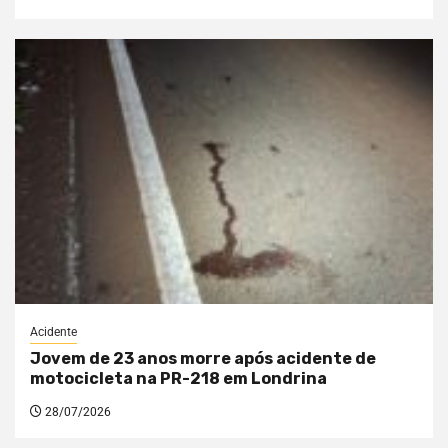
Acidente
Jovem de 23 anos morre após acidente de
motocicleta na PR-218 em Londrina
28/07/2026