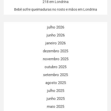
218 em Londrina
Bebê sofre queimaduras no rosto e mãos em Londrina
julho 2026
junho 2026
janeiro 2026
dezembro 2025
novembro 2025
outubro 2025
setembro 2025
agosto 2025
julho 2025
junho 2025
maio 2025