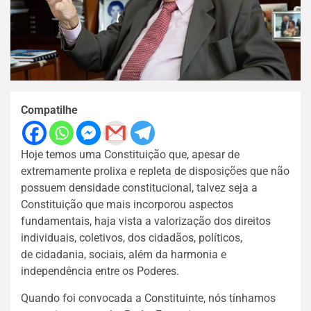
Compatilhe
Hoje temos uma Constituição que, apesar de
extremamente prolixa e repleta de disposições que não
possuem densidade constitucional, talvez seja a
Constituição que mais incorporou aspectos
fundamentais, haja vista a valorização dos direitos
individuais, coletivos, dos cidadãos, políticos,
de cidadania, sociais, além da harmonia e
independência entre os Poderes.
Quando foi convocada a Constituinte, nós tínhamos