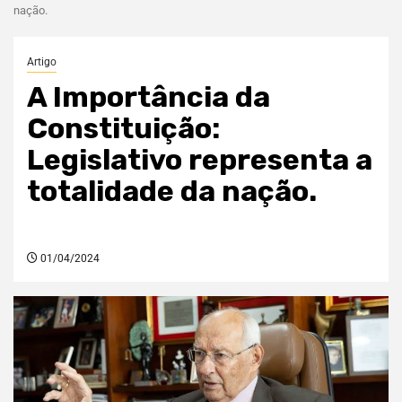
nação.
Artigo
A Importância da
Constituição:
Legislativo representa a
totalidade da nação.
01/04/2024