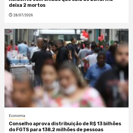
deixa 2 mortos
28/07/2026
Economia
Conselho aprova distribuição de R$ 13 bilhões
do FGTS para 138,2 milhões de pessoas