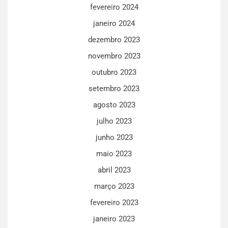
fevereiro 2024
janeiro 2024
dezembro 2023
novembro 2023
outubro 2023
setembro 2023
agosto 2023
julho 2023
junho 2023
maio 2023
abril 2023
março 2023
fevereiro 2023
janeiro 2023