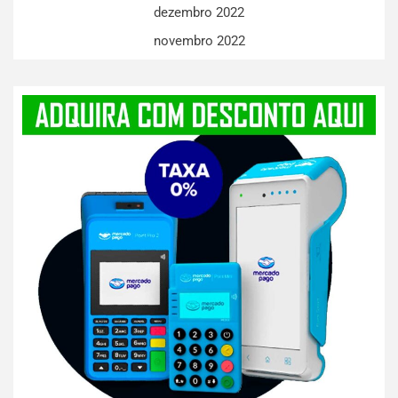
dezembro 2022
novembro 2022