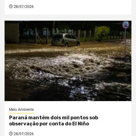
28/07/2026
Meio Ambiente
Paraná mantém dois mil pontos sob
observação por conta do El Niño
28/07/2026