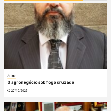
Artigo
O agronegócio sob fogo cruzado
27/10/2025