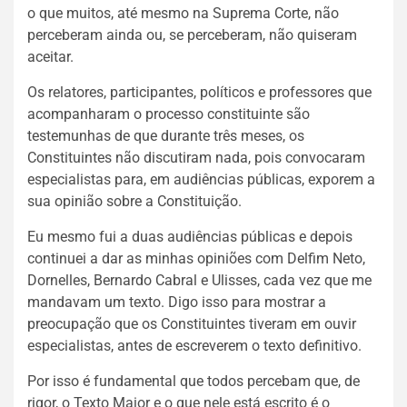
o que muitos, até mesmo na Suprema Corte, não
perceberam ainda ou, se perceberam, não quiseram
aceitar.
Os relatores, participantes, políticos e professores que
acompanharam o processo constituinte são
testemunhas de que durante três meses, os
Constituintes não discutiram nada, pois convocaram
especialistas para, em audiências públicas, exporem a
sua opinião sobre a Constituição.
Eu mesmo fui a duas audiências públicas e depois
continuei a dar as minhas opiniões com Delfim Neto,
Dornelles, Bernardo Cabral e Ulisses, cada vez que me
mandavam um texto. Digo isso para mostrar a
preocupação que os Constituintes tiveram em ouvir
especialistas, antes de escreverem o texto definitivo.
Por isso é fundamental que todos percebam que, de
rigor, o Texto Maior e o que nele está escrito é o