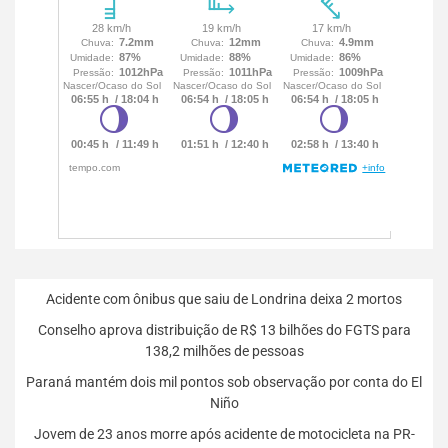
Acidente com ônibus que saiu de Londrina deixa 2 mortos
Conselho aprova distribuição de R$ 13 bilhões do FGTS para
138,2 milhões de pessoas
Paraná mantém dois mil pontos sob observação por conta do El
Niño
Jovem de 23 anos morre após acidente de motocicleta na PR-