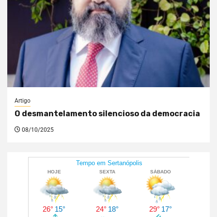
Artigo
O desmantelamento silencioso da democracia
08/10/2025