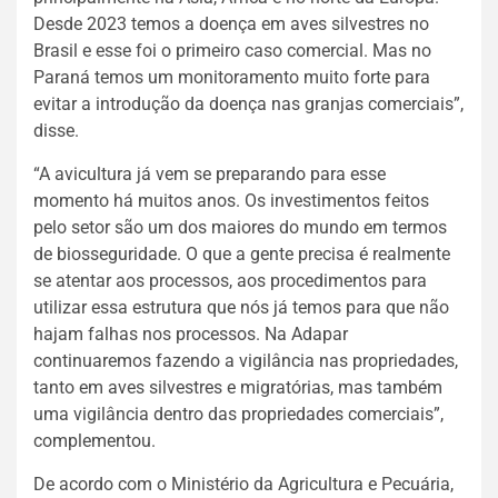
Desde 2023 temos a doença em aves silvestres no
Brasil e esse foi o primeiro caso comercial. Mas no
Paraná temos um monitoramento muito forte para
evitar a introdução da doença nas granjas comerciais”,
disse.
“A avicultura já vem se preparando para esse
momento há muitos anos. Os investimentos feitos
pelo setor são um dos maiores do mundo em termos
de biosseguridade. O que a gente precisa é realmente
se atentar aos processos, aos procedimentos para
utilizar essa estrutura que nós já temos para que não
hajam falhas nos processos. Na Adapar
continuaremos fazendo a vigilância nas propriedades,
tanto em aves silvestres e migratórias, mas também
uma vigilância dentro das propriedades comerciais”,
complementou.
De acordo com o Ministério da Agricultura e Pecuária,