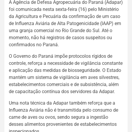
A Agência de Defesa Agropecuária do Paraná (Adapar)
foi comunicada nesta sexta-feira (16) pelo Ministério
da Agricultura e Pecuária da confirmação de um caso
de Influenza Aviária de Alta Patogenicidade (IAAP) em
uma granja comercial no Rio Grande do Sul. Até o
momento, não há registros de casos suspeitos ou
confirmados no Paraná.
O Governo do Paraná impõe protocolos rígidos de
controle, reforça a necessidade de vigilância constante
e aplicação das medidas de biosseguridade. O Estado
mantém um sistema de vigilância em aves silvestres,
estabelecimentos comerciais e de subsistência, além
de capacitação contínua dos servidores da Adapar.
Uma nota técnica da Adapar também reforça que a
Influenza Aviária não é transmitida pelo consumo de
carne de aves ou ovos, sendo segura a ingestão
desses alimentos provenientes de estabelecimentos
inspecionados.