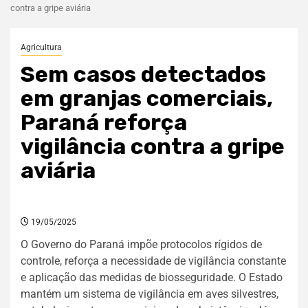
contra a gripe aviária
Agricultura
Sem casos detectados
em granjas comerciais,
Paraná reforça
vigilância contra a gripe
aviária
19/05/2025
O Governo do Paraná impõe protocolos rígidos de
controle, reforça a necessidade de vigilância constante
e aplicação das medidas de biosseguridade. O Estado
mantém um sistema de vigilância em aves silvestres,