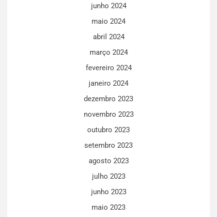
junho 2024
maio 2024
abril 2024
março 2024
fevereiro 2024
janeiro 2024
dezembro 2023
novembro 2023
outubro 2023
setembro 2023
agosto 2023
julho 2023
junho 2023
maio 2023