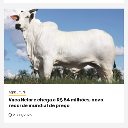
Agricultura
Vaca Nelore chega a R$ 54 milhões, novo
recorde mundial de preço
21/11/2025