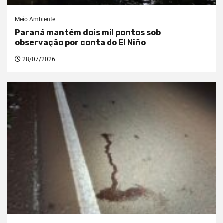
Meio Ambiente
Paraná mantém dois mil pontos sob
observação por conta do El Niño
28/07/2026