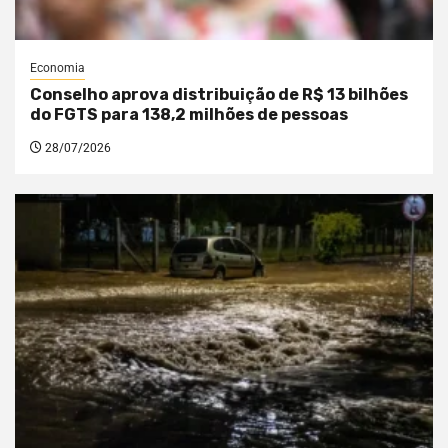
Economia
Conselho aprova distribuição de R$ 13 bilhões
do FGTS para 138,2 milhões de pessoas
28/07/2026