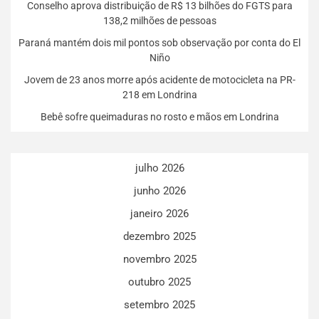
Conselho aprova distribuição de R$ 13 bilhões do FGTS para
138,2 milhões de pessoas
Paraná mantém dois mil pontos sob observação por conta do El
Niño
Jovem de 23 anos morre após acidente de motocicleta na PR-
218 em Londrina
Bebê sofre queimaduras no rosto e mãos em Londrina
julho 2026
junho 2026
janeiro 2026
dezembro 2025
novembro 2025
outubro 2025
setembro 2025