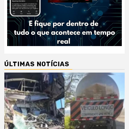
ÚLTIMAS NOTÍCIAS