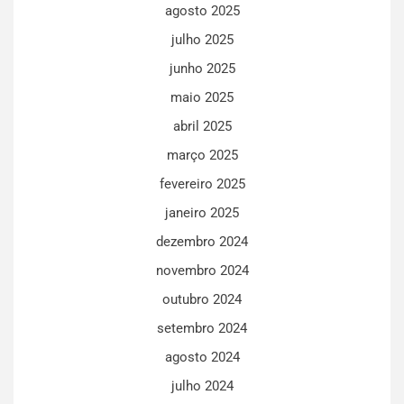
agosto 2025
julho 2025
junho 2025
maio 2025
abril 2025
março 2025
fevereiro 2025
janeiro 2025
dezembro 2024
novembro 2024
outubro 2024
setembro 2024
agosto 2024
julho 2024