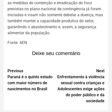
as medidas de contenção e erradicação do foco
previstas no plano nacional de contingência já foram
iniciadas e visam não somente debelar a doença, mas
também manter a capacidade produtiva do setor,
garantindo o abastecimento e, assim, a segurança
alimentar da população.
Fonte: AEN
Deixe seu comentário
Previous
Next
Paraná é o quinto estado
Enfrentamento à violência
com maior número de
sexual contra crianças e
nascimentos no Brasil
Adolescentes exige ações
do poder público e da
sociedade