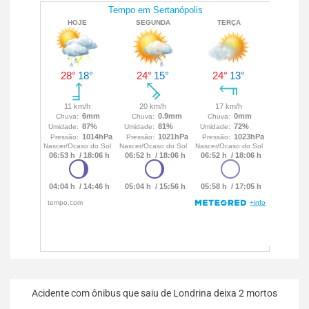
Acidente com ônibus que saiu de Londrina deixa 2 mortos