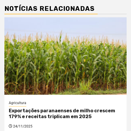
NOTÍCIAS RELACIONADAS
Agricultura
Exportações paranaenses de milho crescem
179% e receitas triplicam em 2025
24/11/2025