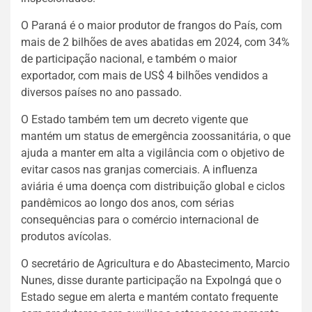
O Paraná é o maior produtor de frangos do País, com
mais de 2 bilhões de aves abatidas em 2024, com 34%
de participação nacional, e também o maior
exportador, com mais de US$ 4 bilhões vendidos a
diversos países no ano passado.
O Estado também tem um decreto vigente que
mantém um status de emergência zoossanitária, o que
ajuda a manter em alta a vigilância com o objetivo de
evitar casos nas granjas comerciais. A influenza
aviária é uma doença com distribuição global e ciclos
pandêmicos ao longo dos anos, com sérias
consequências para o comércio internacional de
produtos avícolas.
O secretário de Agricultura e do Abastecimento, Marcio
Nunes, disse durante participação na ExpoIngá que o
Estado segue em alerta e mantém contato frequente