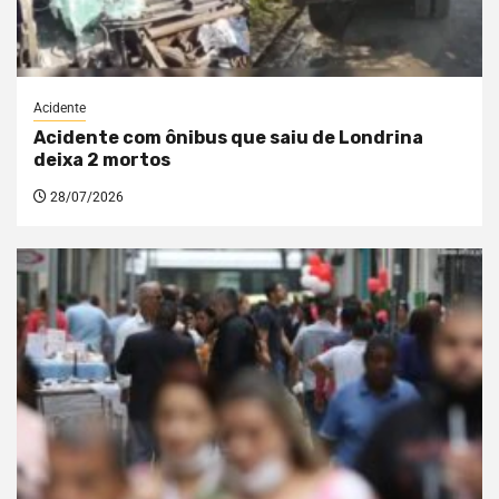
Acidente
Acidente com ônibus que saiu de Londrina
deixa 2 mortos
28/07/2026