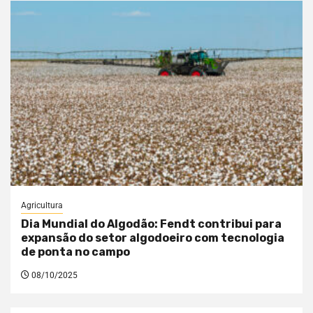
Agricultura
Dia Mundial do Algodão: Fendt contribui para
expansão do setor algodoeiro com tecnologia
de ponta no campo
08/10/2025