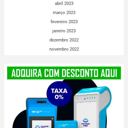
abril 2023
março 2023
fevereiro 2023
janeiro 2023
dezembro 2022
novembro 2022