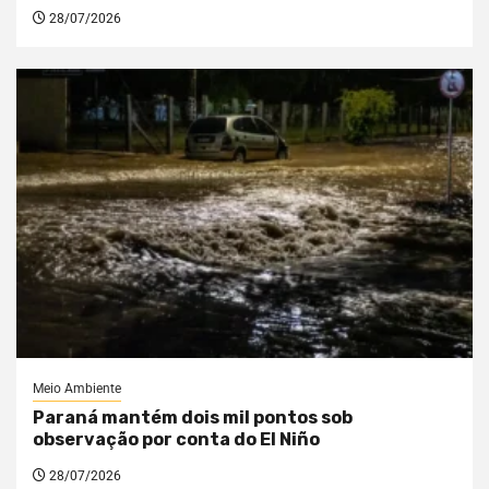
28/07/2026
Meio Ambiente
Paraná mantém dois mil pontos sob
observação por conta do El Niño
28/07/2026