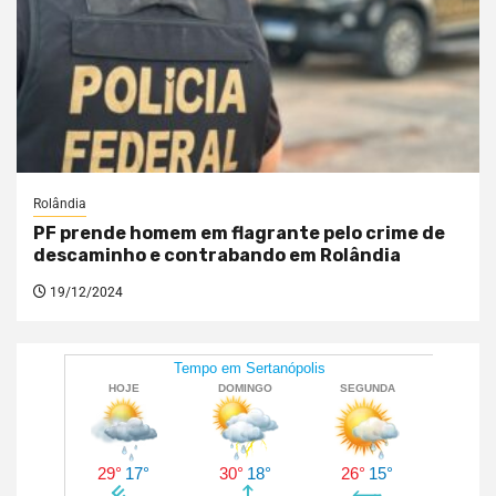
Rolândia
PF prende homem em flagrante pelo crime de
descaminho e contrabando em Rolândia
19/12/2024