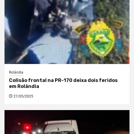
Rolândia
Colisão frontal na PR-170 deixa dois feridos
em Rolândia
27/05/2025