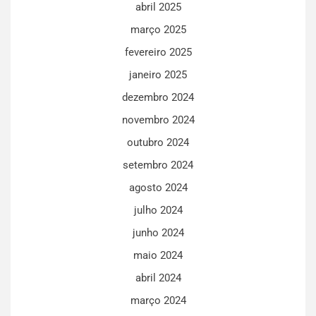
abril 2025
março 2025
fevereiro 2025
janeiro 2025
dezembro 2024
novembro 2024
outubro 2024
setembro 2024
agosto 2024
julho 2024
junho 2024
maio 2024
abril 2024
março 2024