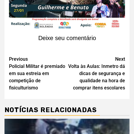
Deixe seu comentário
Previous
Next
Policial Militar é premiado
Volta às Aulas: Inmetro dá
em sua estreia em
dicas de segurança e
competição de
qualidade na hora de
fisiculturismo
comprar itens escolares
NOTÍCIAS RELACIONADAS