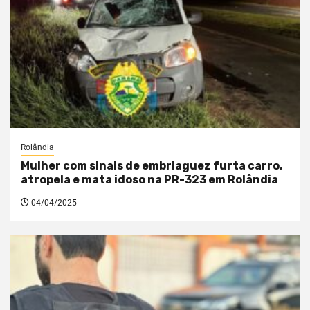
Rolândia
Mulher com sinais de embriaguez furta carro,
atropela e mata idoso na PR-323 em Rolândia
04/04/2025