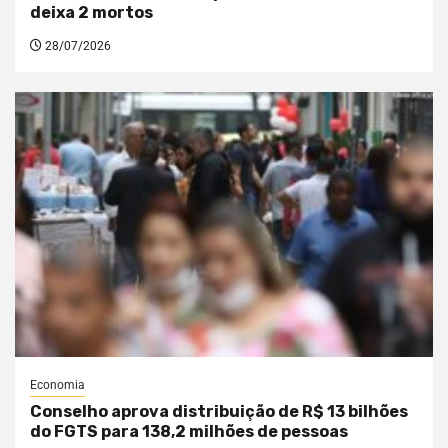
deixa 2 mortos
28/07/2026
Economia
Conselho aprova distribuição de R$ 13 bilhões
do FGTS para 138,2 milhões de pessoas