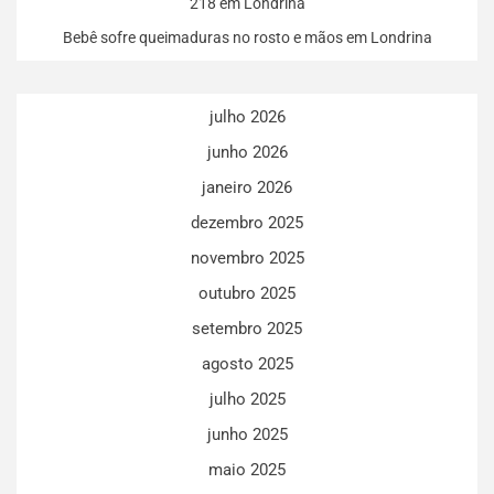
218 em Londrina
Bebê sofre queimaduras no rosto e mãos em Londrina
julho 2026
junho 2026
janeiro 2026
dezembro 2025
novembro 2025
outubro 2025
setembro 2025
agosto 2025
julho 2025
junho 2025
maio 2025