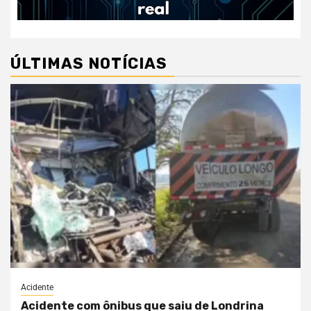
ÚLTIMAS NOTÍCIAS
Acidente
Acidente com ônibus que saiu de Londrina