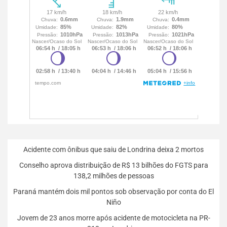
Acidente com ônibus que saiu de Londrina deixa 2 mortos
Conselho aprova distribuição de R$ 13 bilhões do FGTS para
138,2 milhões de pessoas
Paraná mantém dois mil pontos sob observação por conta do El
Niño
Jovem de 23 anos morre após acidente de motocicleta na PR-