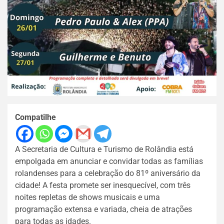
Compatilhe
A Secretaria de Cultura e Turismo de Rolândia está
empolgada em anunciar e convidar todas as famílias
rolandenses para a celebração do 81º aniversário da
cidade! A festa promete ser inesquecível, com três
noites repletas de shows musicais e uma
programação extensa e variada, cheia de atrações
para todas as idades.