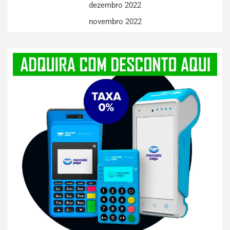
dezembro 2022
novembro 2022