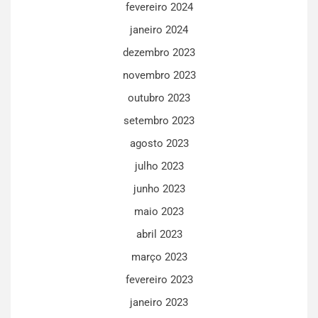
fevereiro 2024
janeiro 2024
dezembro 2023
novembro 2023
outubro 2023
setembro 2023
agosto 2023
julho 2023
junho 2023
maio 2023
abril 2023
março 2023
fevereiro 2023
janeiro 2023