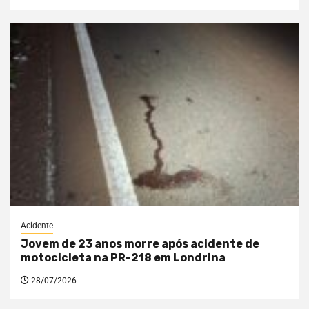
Acidente
Jovem de 23 anos morre após acidente de
motocicleta na PR-218 em Londrina
28/07/2026