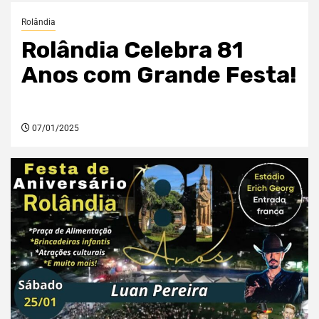
Rolândia
Rolândia Celebra 81
Anos com Grande Festa!
07/01/2025