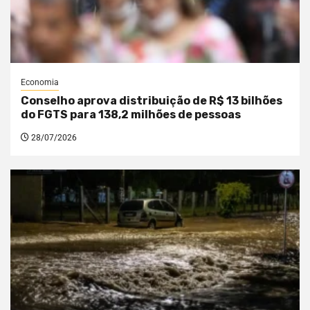
Economia
Conselho aprova distribuição de R$ 13 bilhões
do FGTS para 138,2 milhões de pessoas
28/07/2026