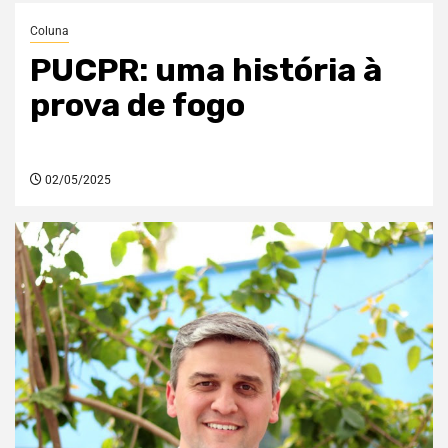
Coluna
PUCPR: uma história à
prova de fogo
02/05/2025