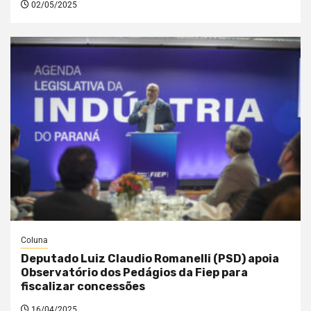
02/05/2025
Coluna
Deputado Luiz Claudio Romanelli (PSD) apoia
Observatório dos Pedágios da Fiep para
fiscalizar concessões
16/04/2025