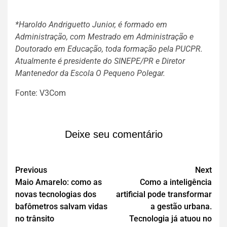
*Haroldo Andriguetto Junior, é formado em
Administração, com Mestrado em Administração e
Doutorado em Educação, toda formação pela PUCPR.
Atualmente é presidente do SINEPE/PR e Diretor
Mantenedor da Escola O Pequeno Polegar.
Fonte: V3Com
Deixe seu comentário
Previous
Next
Maio Amarelo: como as
Como a inteligência
novas tecnologias dos
artificial pode transformar
bafômetros salvam vidas
a gestão urbana.
no trânsito
Tecnologia já atuou no