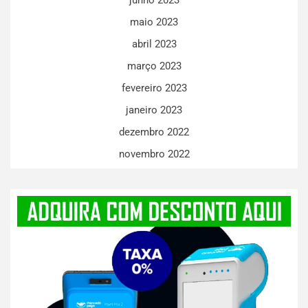
maio 2023
abril 2023
março 2023
fevereiro 2023
janeiro 2023
dezembro 2022
novembro 2022