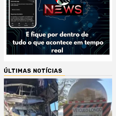
ÚLTIMAS NOTÍCIAS