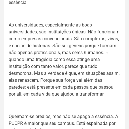
essência.
As universidades, especialmente as boas
universidades, são instituições únicas. Não funcionam
como empresas convencionais. São complexas, vivas,
e cheias de histórias. São sui generis porque formam
não apenas profissionais, mas seres humanos. E
quando uma tragédia como essa atinge uma
instituição com tanto valor, parece que tudo
desmorona. Mas a verdade é que, em situações assim,
elas renascem. Porque sua força vai além das
paredes: está presente em cada pessoa que passou
por ali, em cada vida que ajudou a transformar.
Queimam-se prédios, mas não se apaga a essência. A
PUCPR é maior que seu campus. Está espalhada por