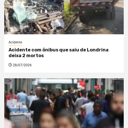
Acidente
Acidente com ônibus que saiu de Londrina
deixa 2 mortos
28/07/2026