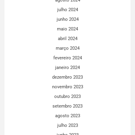
julho 2024
junho 2024
maio 2024
abril 2024
março 2024
fevereiro 2024
janeiro 2024
dezembro 2023
novembro 2023
outubro 2023
setembro 2023
agosto 2023
julho 2023
junho 2023