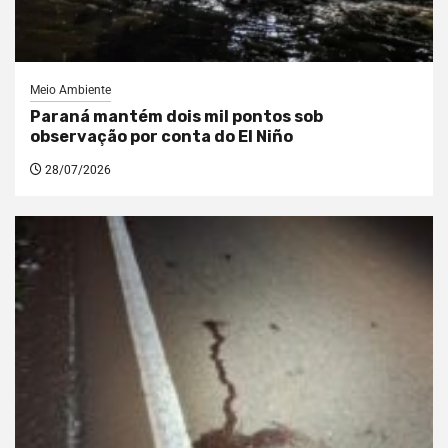
Meio Ambiente
Paraná mantém dois mil pontos sob
observação por conta do El Niño
28/07/2026