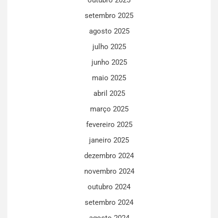
setembro 2025
agosto 2025
julho 2025
junho 2025
maio 2025
abril 2025
março 2025
fevereiro 2025
janeiro 2025
dezembro 2024
novembro 2024
outubro 2024
setembro 2024
agosto 2024