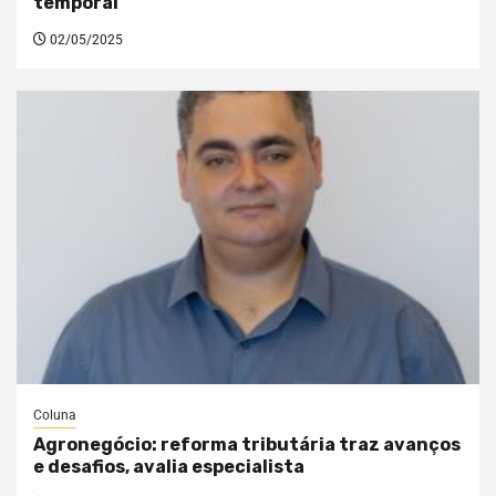
temporal
02/05/2025
Coluna
Agronegócio: reforma tributária traz avanços
e desafios, avalia especialista