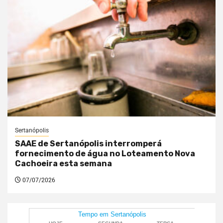
Sertanópolis
SAAE de Sertanópolis interromperá
fornecimento de água no Loteamento Nova
Cachoeira esta semana
07/07/2026