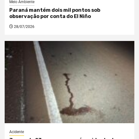
Meio Ambiente
Paraná mantém dois mil pontos sob
observação por conta do El Niño
28/07/2026
Acidente