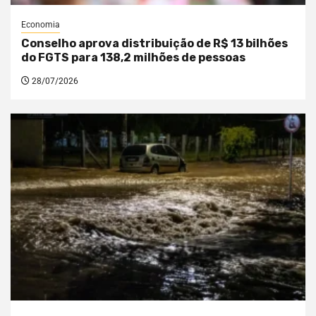
Economia
Conselho aprova distribuição de R$ 13 bilhões
do FGTS para 138,2 milhões de pessoas
28/07/2026