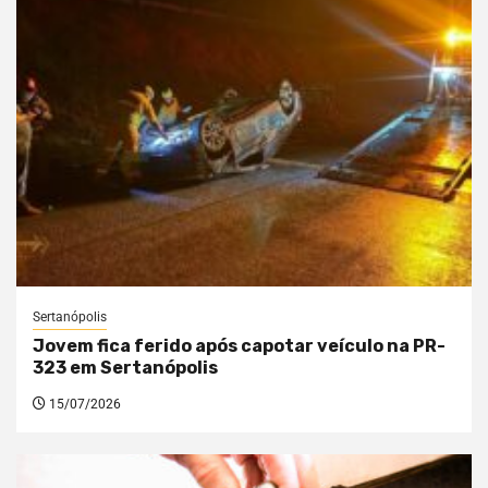
Sertanópolis
Jovem fica ferido após capotar veículo na PR-
323 em Sertanópolis
15/07/2026