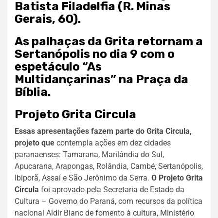
Batista Filadelfia (R. Minas
Gerais, 60).
As palhaças da Grita retornam a
Sertanópolis no dia 9 com o
espetáculo “As
Multidançarinas” na Praça da
Bíblia.
Projeto Grita Circula
Essas apresentações fazem parte do Grita Circula,
projeto que
contempla ações em dez cidades
paranaenses: Tamarana, Marilândia do Sul,
Apucarana, Arapongas, Rolândia, Cambé, Sertanópolis,
Ibiporã, Assaí e São Jerônimo da Serra.
O Projeto Grita
Circula
foi aprovado pela Secretaria de Estado da
Cultura – Governo do Paraná, com recursos da política
nacional Aldir Blanc de fomento à cultura, Ministério