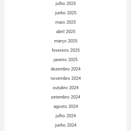
julho 2025
junho 2025
maio 2025
abril 2025
março 2025
fevereiro 2025
janeiro 2025
dezembro 2024
novembro 2024
outubro 2024
setembro 2024
agosto 2024
julho 2024
junho 2024