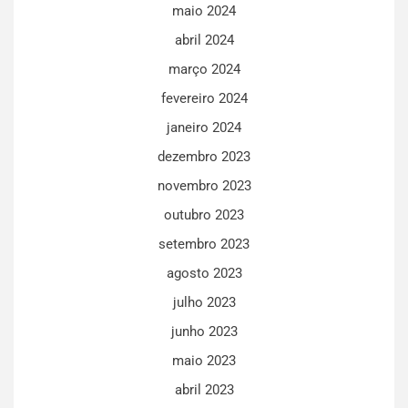
maio 2024
abril 2024
março 2024
fevereiro 2024
janeiro 2024
dezembro 2023
novembro 2023
outubro 2023
setembro 2023
agosto 2023
julho 2023
junho 2023
maio 2023
abril 2023