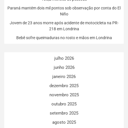
Paraná mantém dois mil pontos sob observação por conta do El
Niño
Jovem de 23 anos morre após acidente de motocicleta na PR-
218 em Londrina
Bebê sofre queimaduras no rosto e mãos em Londrina
julho 2026
junho 2026
janeiro 2026
dezembro 2025
novembro 2025
outubro 2025
setembro 2025
agosto 2025