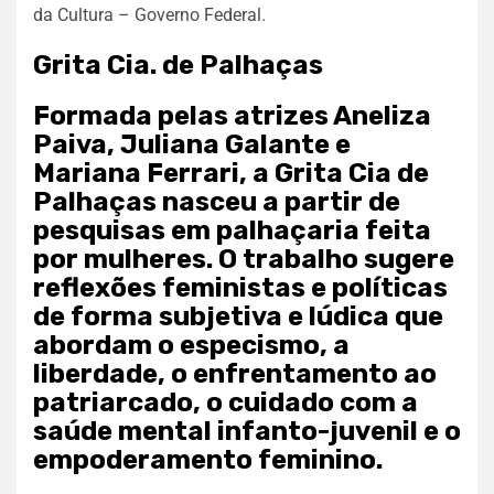
da Cultura – Governo Federal.
Grita Cia. de Palhaças
Formada pelas atrizes Aneliza
Paiva, Juliana Galante e
Mariana Ferrari, a Grita Cia de
Palhaças nasceu a partir de
pesquisas em palhaçaria feita
por mulheres. O trabalho sugere
reflexões feministas e políticas
de forma subjetiva e lúdica que
abordam o especismo, a
liberdade, o enfrentamento ao
patriarcado, o cuidado com a
saúde mental infanto-juvenil e o
empoderamento feminino.