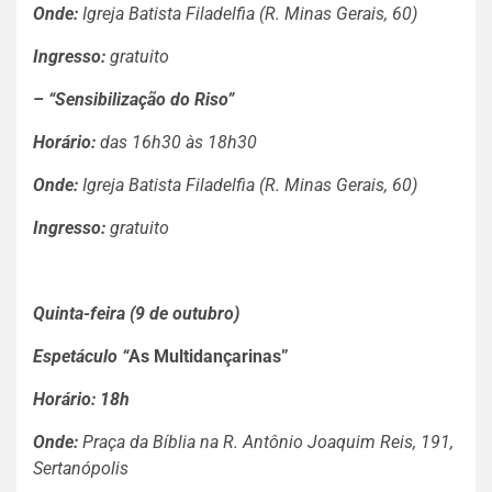
Onde:
Igreja Batista Filadelfia (R. Minas Gerais, 60)
Ingresso:
gratuito
– “Sensibilização do Riso”
Horário:
das 16h30 às 18h30
Onde:
Igreja Batista Filadelfia (R. Minas Gerais, 60)
Ingresso:
gratuito
Quinta-feira (9 de outubro)
Espetáculo “
As Multidançarinas”
Horário:
18h
Onde:
Praça da Bíblia na R. Antônio Joaquim Reis, 191,
Sertanópolis