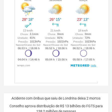
Acidente com ônibus que saiu de Londrina deixa 2 mortos
Conselho aprova distribuição de R$ 13 bilhões do FGTS para
138,2 milhões de pessoas