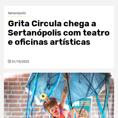
Sertanópolis
Grita Circula chega a
Sertanópolis com teatro
e oficinas artísticas
01/10/2025