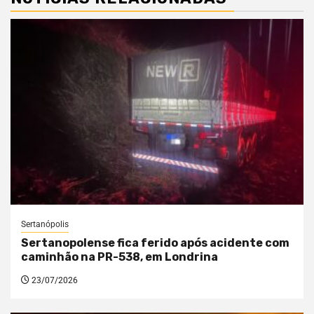
Sertanópolis
Sertanopolense fica ferido após acidente com
caminhão na PR-538, em Londrina
23/07/2026