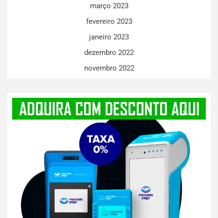
março 2023
fevereiro 2023
janeiro 2023
dezembro 2022
novembro 2022