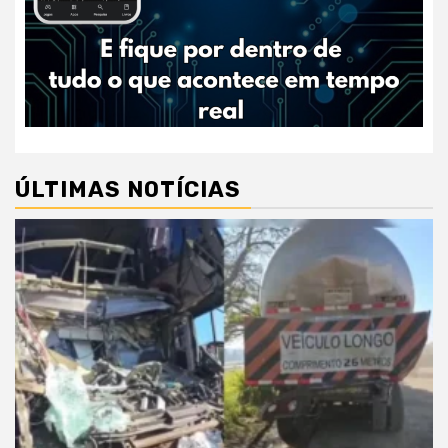
ÚLTIMAS NOTÍCIAS