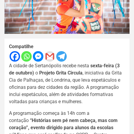
Compatilhe
A cidade de Sertanópolis recebe nesta
sexta-feira (3
de outubro)
o
Projeto Grita Circula
, iniciativa da Grita
Cia de Palhaças, de Londrina, que leva espetáculos e
oficinas para dez cidades da região. A programação
inclui espetáculos, além de atividades formativas
voltadas para crianças e mulheres.
A programação começa às 14h com a
contação
“Histórias sem pé nem cabeça, mas com
coração”, evento dirigido para alunos da escolas