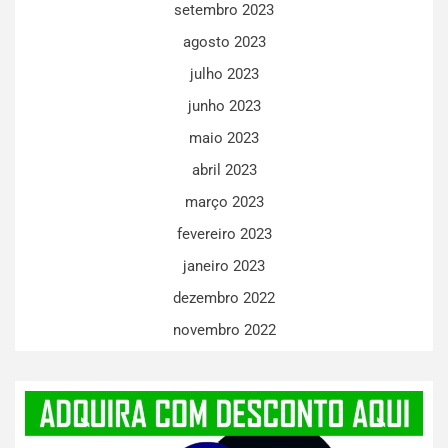
setembro 2023
agosto 2023
julho 2023
junho 2023
maio 2023
abril 2023
março 2023
fevereiro 2023
janeiro 2023
dezembro 2022
novembro 2022