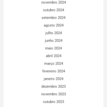
novembro 2024
outubro 2024
setembro 2024
agosto 2024
julho 2024
junho 2024
maio 2024
abril 2024
março 2024
fevereiro 2024
janeiro 2024
dezembro 2023
novembro 2023
outubro 2023