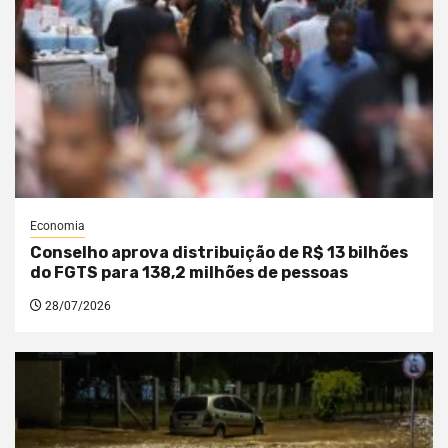
Economia
Conselho aprova distribuição de R$ 13 bilhões
do FGTS para 138,2 milhões de pessoas
28/07/2026