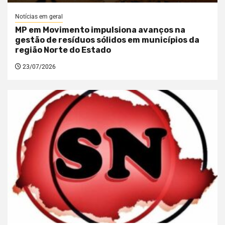
Notícias em geral
MP em Movimento impulsiona avanços na
gestão de resíduos sólidos em municípios da
região Norte do Estado
23/07/2026