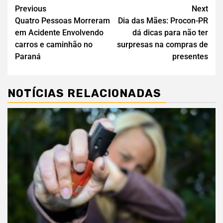
Previous
Next
Quatro Pessoas Morreram
Dia das Mães: Procon-PR
em Acidente Envolvendo
dá dicas para não ter
carros e caminhão no
surpresas na compras de
Paraná
presentes
NOTÍCIAS RELACIONADAS