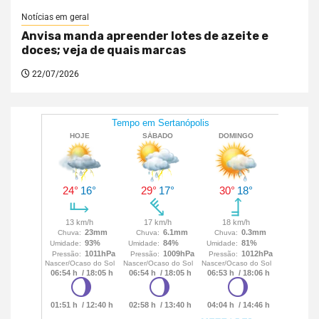
Notícias em geral
Anvisa manda apreender lotes de azeite e
doces; veja de quais marcas
22/07/2026