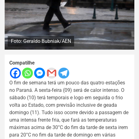
Foto: Geraldo Bubniak/AEN
Compatilhe
O fim de semana terá um pouco das quatro estações
no Paraná. A sexta-feira (09) será de calor intenso. O
sábado (10) terá temporais e logo em seguida o frio
volta ao Estado, com previsão inclusive de geada
domingo (11). Tudo isso ocorre devido a passagem de
uma intensa frente fria, que fará as temperaturas
máximas acima de 30°C do fim da tarde de sexta irem
para 20°C no fim da tarde de domingo em várias