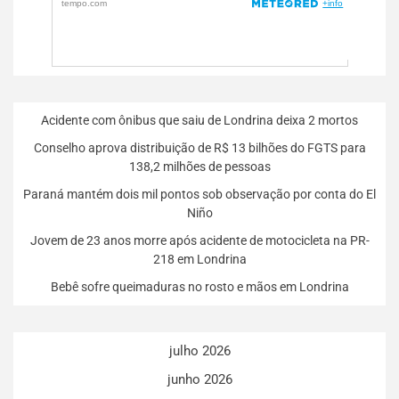
Acidente com ônibus que saiu de Londrina deixa 2 mortos
Conselho aprova distribuição de R$ 13 bilhões do FGTS para
138,2 milhões de pessoas
Paraná mantém dois mil pontos sob observação por conta do El
Niño
Jovem de 23 anos morre após acidente de motocicleta na PR-
218 em Londrina
Bebê sofre queimaduras no rosto e mãos em Londrina
julho 2026
junho 2026