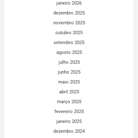
janeiro 2026
dezembro 2025
novembro 2025
outubro 2025
setembro 2025
agosto 2025
julho 2025
junho 2025
maio 2025
abril 2025
março 2025
fevereiro 2025
janeiro 2025
dezembro 2024