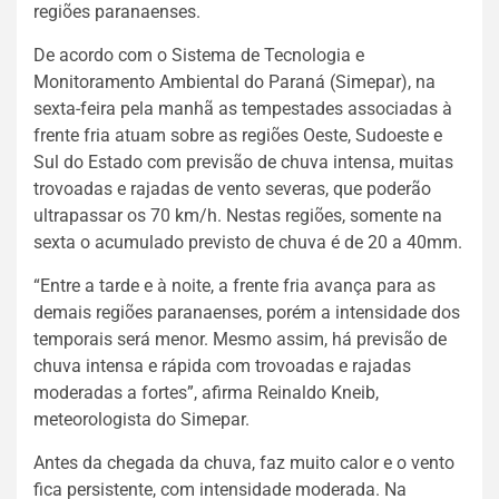
regiões paranaenses.
De acordo com o Sistema de Tecnologia e
Monitoramento Ambiental do Paraná (Simepar), na
sexta-feira pela manhã as tempestades associadas à
frente fria atuam sobre as regiões Oeste, Sudoeste e
Sul do Estado com previsão de chuva intensa, muitas
trovoadas e rajadas de vento severas, que poderão
ultrapassar os 70 km/h. Nestas regiões, somente na
sexta o acumulado previsto de chuva é de 20 a 40mm.
“Entre a tarde e à noite, a frente fria avança para as
demais regiões paranaenses, porém a intensidade dos
temporais será menor. Mesmo assim, há previsão de
chuva intensa e rápida com trovoadas e rajadas
moderadas a fortes”, afirma Reinaldo Kneib,
meteorologista do Simepar.
Antes da chegada da chuva, faz muito calor e o vento
fica persistente, com intensidade moderada. Na