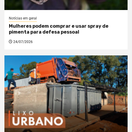
Notícias em geral
Mulheres podem comprar e usar spray de
pimenta para defesa pessoal
24/07/2026