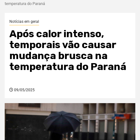
temperatura do Paraná
Notícias em geral
Após calor intenso,
temporais vão causar
mudança brusca na
temperatura do Paraná
09/05/2025