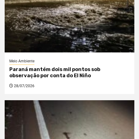
Meio Ambiente
Paraná mantém dois mil pontos sob
observação por conta do El Niño
28/07/2026