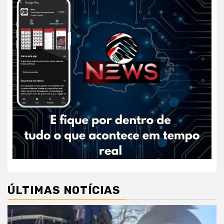
ÚLTIMAS NOTÍCIAS