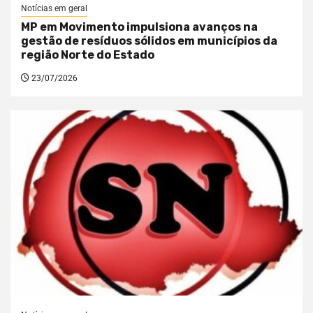
Notícias em geral
MP em Movimento impulsiona avanços na
gestão de resíduos sólidos em municípios da
região Norte do Estado
23/07/2026