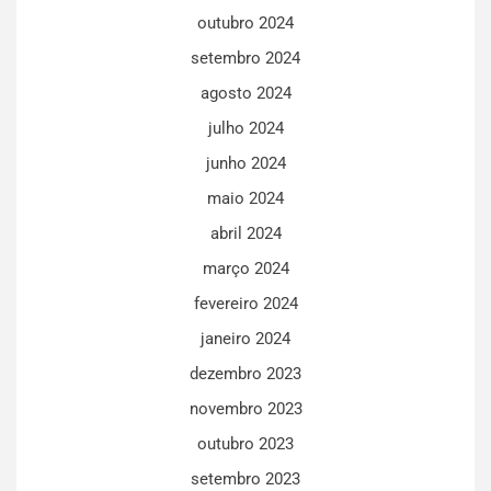
outubro 2024
setembro 2024
agosto 2024
julho 2024
junho 2024
maio 2024
abril 2024
março 2024
fevereiro 2024
janeiro 2024
dezembro 2023
novembro 2023
outubro 2023
setembro 2023