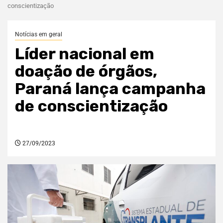
conscientização
Notícias em geral
Líder nacional em
doação de órgãos,
Paraná lança campanha
de conscientização
27/09/2023