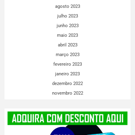
agosto 2023
julho 2023
junho 2023
maio 2023
abril 2023
março 2023
fevereiro 2023
janeiro 2023
dezembro 2022
novembro 2022