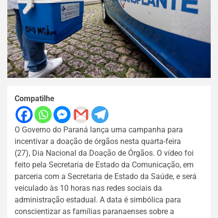
Compatilhe
O Governo do Paraná lança uma campanha para
incentivar a doação de órgãos nesta quarta-feira
(27), Dia Nacional da Doação de Órgãos. O vídeo foi
feito pela Secretaria de Estado da Comunicação, em
parceria com a Secretaria de Estado da Saúde, e será
veiculado às 10 horas nas redes sociais da
administração estadual. A data é simbólica para
conscientizar as famílias paranaenses sobre a